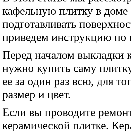
кафельную плитку в доме 
подготавливать поверхнос
приведем инструкцию по 
Перед началом выкладки к
нужно купить саму плитк
ее за один раз всю, для т
размер и цвет.
Если вы проводите ремонт
керамической плитке. Ке