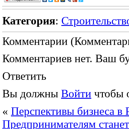
Категория
:
Строительств
Комментарии (Комментари
Комментариев нет. Ваш б
Ответить
Вы должны
Войти
чтобы 
«
Перспективы бизнеса в 
Предпринимателям станет