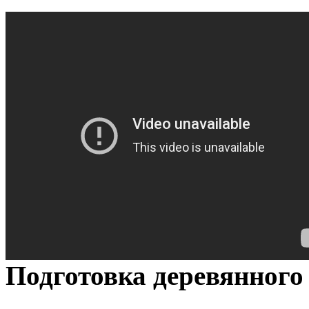
Подготовка деревянного