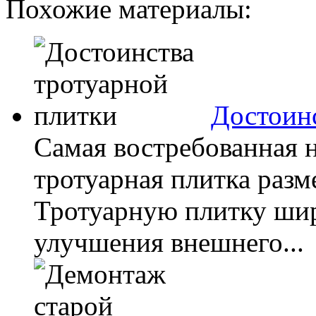
Похожие материалы:
Достоинс
Самая востребованная 
тротуарная плитка разм
Тротуарную плитку шир
улучшения внешнего...