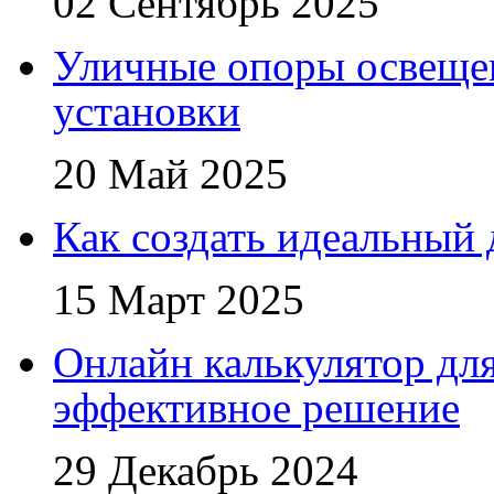
02 Сентябрь 2025
Уличные опоры освещен
установки
20 Май 2025
Как создать идеальный 
15 Март 2025
Онлайн калькулятор для
эффективное решение
29 Декабрь 2024