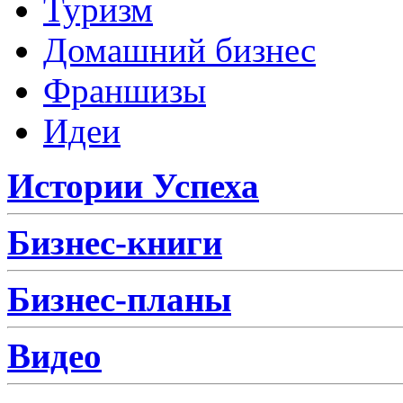
Туризм
Домашний бизнес
Франшизы
Идеи
Истории Успеха
Бизнес-книги
Бизнес-планы
Видео