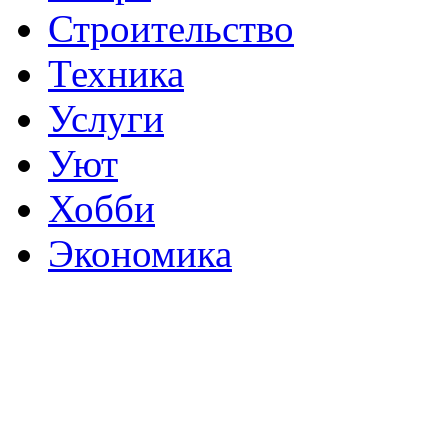
Строительство
Техника
Услуги
Уют
Хобби
Экономика