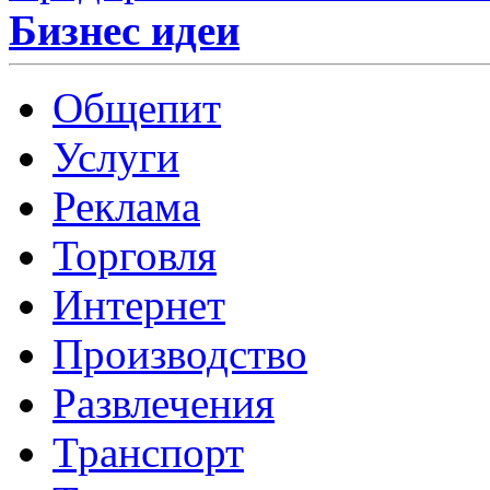
Бизнес идеи
Общепит
Услуги
Реклама
Торговля
Интернет
Производство
Развлечения
Транспорт