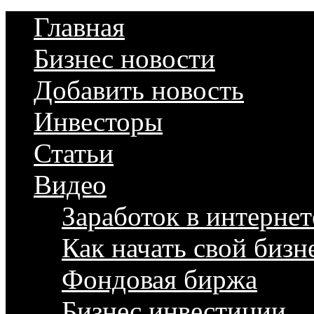
Главная
Бизнес новости
Добавить новость
Инвесторы
Статьи
Видео
Заработок в интернет
Как начать свой бизн
Фондовая биржа
Бизнес инвестиции