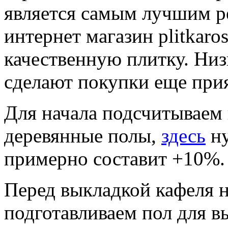
является самым лучшим ре
интернет магазин plitkaros
качественную плитку. Низ
сделают покупки еще прия
Для начала подсчитываем 
деревянные полы,
здесь
ну
примерно составит +10%.
Перед выкладкой кафеля н
подготавливаем пол для в