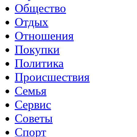
Общество
Отдых
Отношения
Покупки
Политика
Происшествия
Семья
Сервис
Советы
Спорт