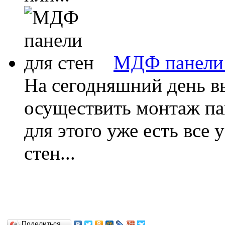
МДФ панели 
На сегодняшний день в
осуществить монтаж пан
для этого уже есть все
стен...
Поделиться…