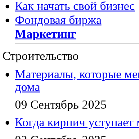
Как начать свой бизнес
Фондовая биржа
Маркетинг
Строительство
Материалы, которые ме
дома
09 Сентябрь 2025
Когда кирпич уступает