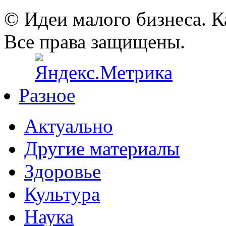
© Идеи малого бизнеса. К
Все права защищены.
Разное
Актуально
Другие материалы
Здоровье
Культура
Наука