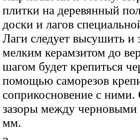
плитки на деревянный пол
доски и лагов специальн
Лаги следует высушить и
мелким керамзитом до ве
шагом будет крепиться чер
помощью саморезов крепим
соприкосновение с ними. 
зазоры между черновыми 
мм.