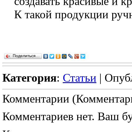
создавать красивые и к
К такой продукции ручн
Поделиться…
Категория
:
Статьи
| Опуб
Комментарии (Комментари
Комментариев нет. Ваш б