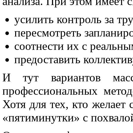
анализа. При этом имеет 
усилить контроль за тр
пересмотреть запланир
соотнести их с реальн
предоставить коллекти
И тут вариантов мас
профессиональных метод
Хотя для тех, кто желает 
«пятиминутки» с похвало