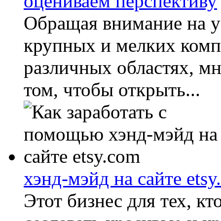
оцениваем перспективу
Обращая внимание на 
крупных и мелких комп
различных областях, мн
том, чтобы открыть...
хэнд-мэйд на сайте etsy
Этот бизнес для тех, кт