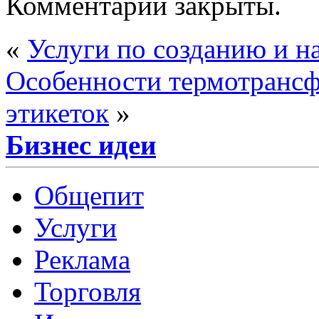
Комментарии закрыты.
«
Услуги по созданию и н
Особенности термотрансф
этикеток
»
Бизнес идеи
Общепит
Услуги
Реклама
Торговля