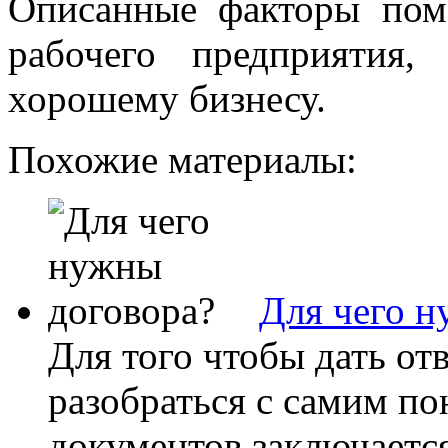
Описанные факторы пом
рабочего предприятия,
хорошему бизнесу.
Похожие материалы:
Для чего н
Для того чтобы дать от
разобраться с самим по
документов заключаетс