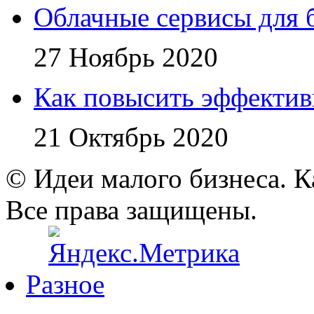
Облачные сервисы для 
27 Ноябрь 2020
Как повысить эффектив
21 Октябрь 2020
© Идеи малого бизнеса. К
Все права защищены.
Разное