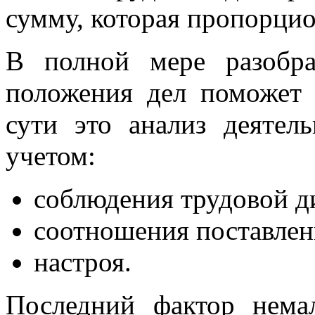
сумму, которая пропорци
В полной мере разобра
положения дел поможе
сути это анализ деятел
учетом:
соблюдения трудовой 
соотношения поставлен
настроя.
Последний фактор немал