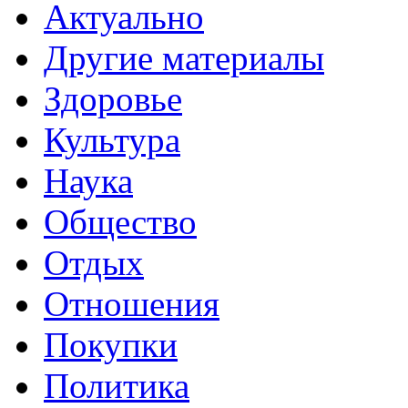
Актуально
Другие материалы
Здоровье
Культура
Наука
Общество
Отдых
Отношения
Покупки
Политика