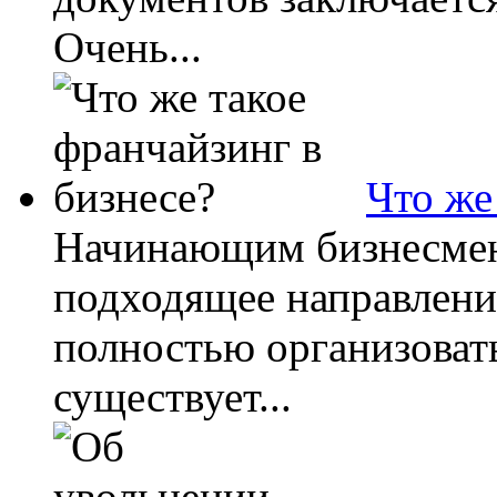
Очень...
Что же
Начинающим бизнесмен
подходящее направлени
полностью организовать
существует...