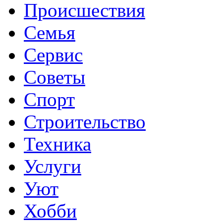
Происшествия
Семья
Сервис
Советы
Спорт
Строительство
Техника
Услуги
Уют
Хобби