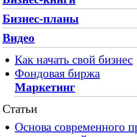
Бизнес-планы
Видео
Как начать свой бизнес
Фондовая биржа
Маркетинг
Статьи
Основа современного п