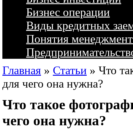
Бизнес операции
Виды кредитных зае
Понятия менеджмент
Предпринимательств
Главная
»
Статьи
»
Что та
для чего она нужна?
Что такое фотографи
чего она нужна?