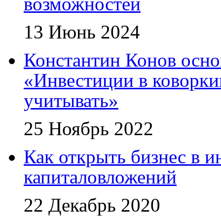
возможностей
13 Июнь 2024
Константин Конов осн
«Инвестиции в коворки
учитывать»
25 Ноябрь 2022
Как открыть бизнес в и
капиталовложений
22 Декабрь 2020