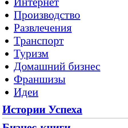
Интернет
Производство
Развлечения
Транспорт
Туризм
Домашний бизнес
Франшизы
Идеи
Истории Успеха
Бизнес-книги