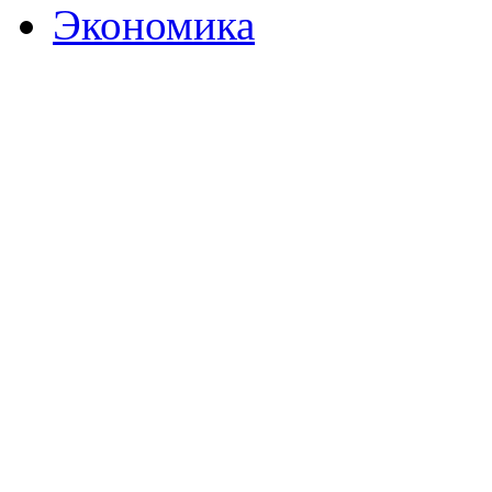
Экономика