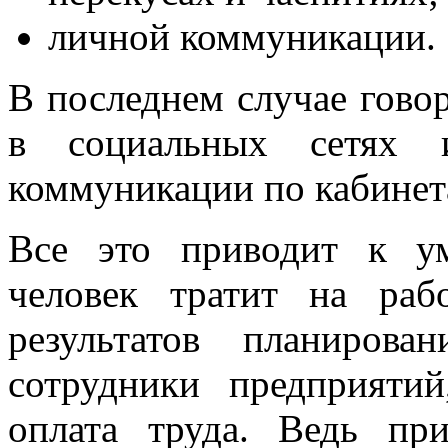
личной коммуникации.
В последнем случае гово
в социальных сетях 
коммуникации по кабинета
Все это приводит к у
человек тратит на раб
результатов планиров
сотрудники предприятий
оплата труда. Ведь пр