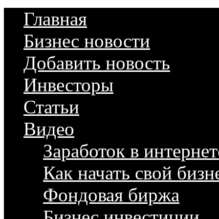
Главная
Бизнес новости
Добавить новость
Инвесторы
Статьи
Видео
Заработок в интернет
Как начать свой бизн
Фондовая биржа
Бизнес инвестиции