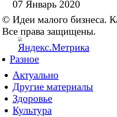
07 Январь 2020
© Идеи малого бизнеса. К
Все права защищены.
Разное
Актуально
Другие материалы
Здоровье
Культура