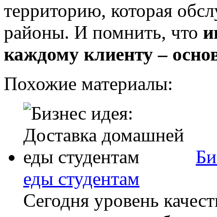
территорию, которая обсл
районы. И помнить, что
и
каждому клиенту – основ
Похожие материалы:
Би
еды студентам
Сегодня уровень качест