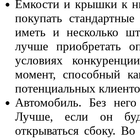
Емкости и крышки к н
покупать стандартные
иметь и несколько ш
лучше приобретать о
условиях конкуренци
момент, способный ка
потенциальных клиенто
Автомобиль. Без него
Лучше, если он буд
открываться сбоку. В