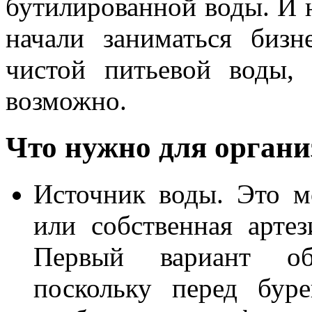
бутилированной воды. И н
начали заниматься биз
чистой питьевой воды,
возможно.
Что нужно для органи
Источник воды. Это 
или собственная артез
Первый вариант об
поскольку перед бур