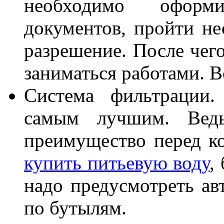
необходимо оформ
документов, пройти не
разрешение. После чего
заниматься работами. В
Система фильтрации.
самым лучшим. Ведь
преимущество перед к
купить питьевую воду
,
надо предусмотреть ав
по бутылям.