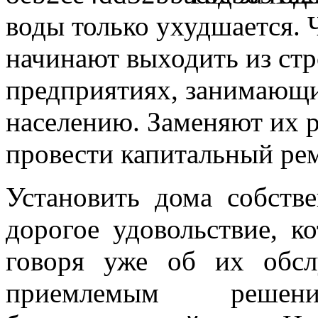
воды только ухудшается. Ч
начинают выходить из стр
предприятиях, занимающи
населению. Заменяют их р
провести капитальный ре
Установить дома собств
дорогое удовольствие, к
говоря уже об их обсл
приемлемым решен