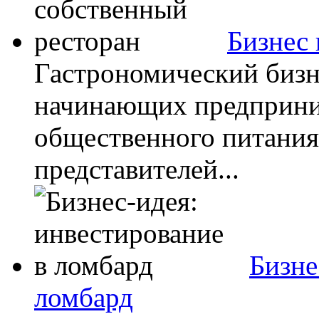
Бизнес 
Гастрономический бизн
начинающих предприним
общественного питания
представителей...
Бизне
ломбард