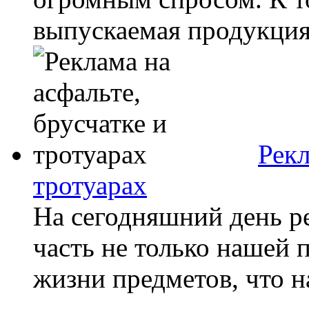
выпускаемая продукция.
Рекл
тротуарах
На сегодняшний день р
часть не только нашей 
жизни предметов, что на