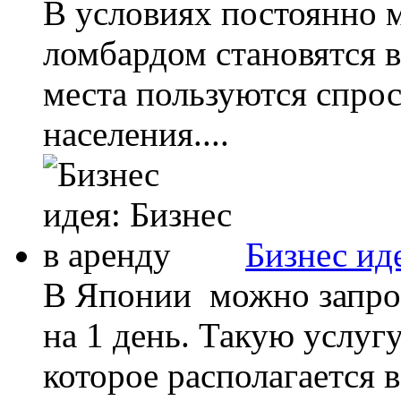
В условиях постоянно 
ломбардом становятся 
места пользуются спро
населения....
Бизнес ид
В Японии можно запрос
на 1 день. Такую услугу
которое располагается в