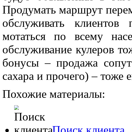
Продумать маршрут перем
обслуживать клиентов
мотаться по всему нас
обслуживание кулеров то
бонусы – продажа сопут
сахара и прочего) – тоже
Похожие материалы:
Поиск клиента