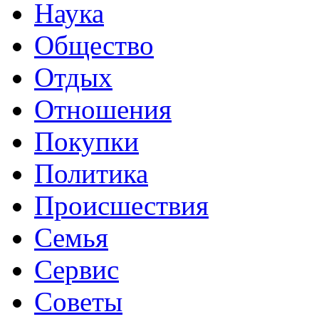
Наука
Общество
Отдых
Отношения
Покупки
Политика
Происшествия
Семья
Сервис
Советы