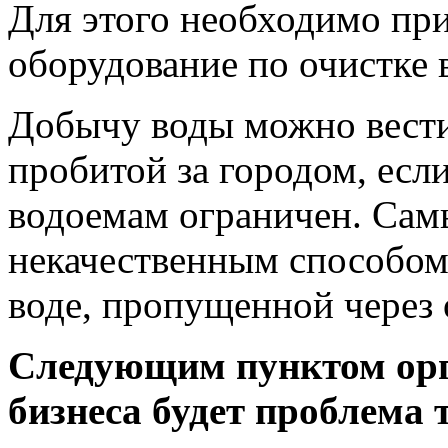
Для этого необходимо пр
оборудование по очистке 
Добычу воды можно вест
пробитой за городом, есл
водоемам ограничен. Са
некачественным способом
воде, пропущенной через 
Следующим пунктом орг
бизнеса будет проблема