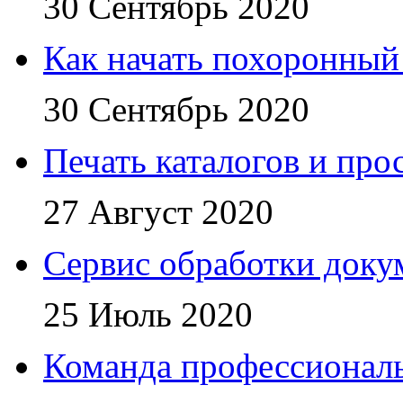
30 Сентябрь 2020
Как начать похоронный
30 Сентябрь 2020
Печать каталогов и про
27 Август 2020
Сервис обработки доку
25 Июль 2020
Команда профессионал