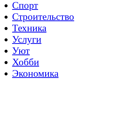
Спорт
Строительство
Техника
Услуги
Уют
Хобби
Экономика