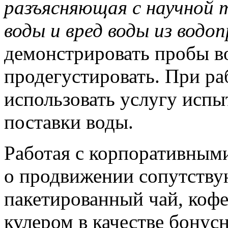
разъясняющая с научной 
воды и вред воды из водоп
демонстрировать пробы во
продегустировать. При ра
использовать услугу испы
поставки воды.
Работая с корпоративным
о продвижении сопутству
пакетированный чай, кофе
кулером в качестве бонус