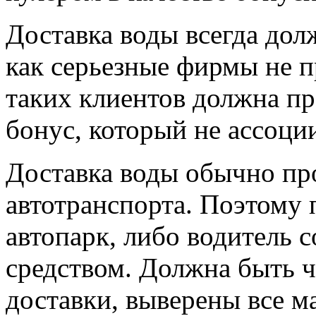
Доставка воды всегда дол
как серьезные фирмы не п
таких клиентов должна пр
бонус, который не ассоции
Доставка воды обычно пр
автотранспорта. Поэтому 
автопарк, либо водитель 
средством. Должна быть ч
доставки, выверены все 