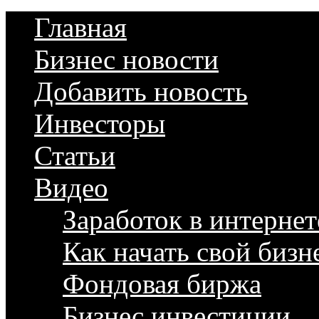
Главная
Бизнес новости
Добавить новость
Инвесторы
Статьи
Видео
Заработок в интернет
Как начать свой бизн
Фондовая биржа
Бизнес инвестиции