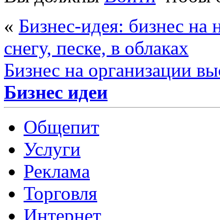
«
Бизнес-идея: бизнес на
снегу, песке, в облаках
Бизнес на организации вы
Бизнес идеи
Общепит
Услуги
Реклама
Торговля
Интернет