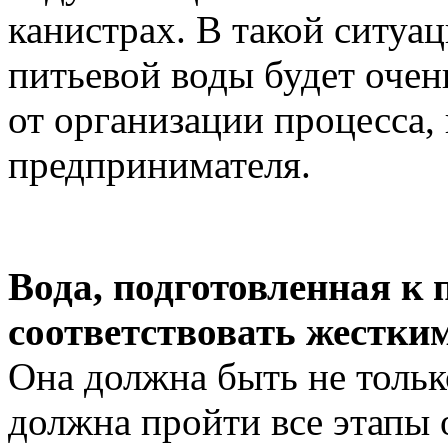
канистрах. В такой ситуац
питьевой воды будет очен
от организации процесса,
предпринимателя.
Вода, подготовленная к 
соответствовать жестки
Она должна быть не тольк
должна пройти все этапы 