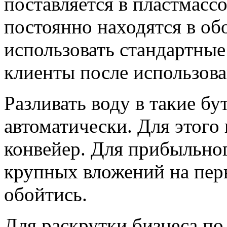
поставляется в пластмасс
постоянно находятся в об
использовать стандартные
клиенты после использова
Разливать воду в такие б
автоматически. Для этого
конвейер. Для прибыльног
крупных вложений на пер
обойтись.
Для раскрутки бизнеса по