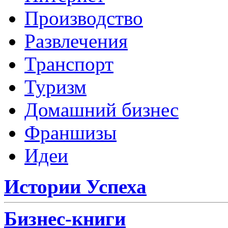
Производство
Развлечения
Транспорт
Туризм
Домашний бизнес
Франшизы
Идеи
Истории Успеха
Бизнес-книги