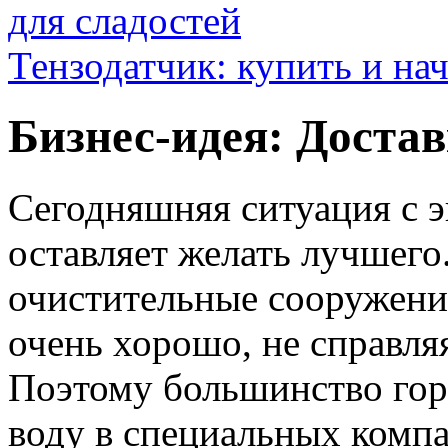
для сладостей
Тензодатчик: купить и нач
Бизнес-идея: Доста
Сегодняшняя ситуация с э
оставляет желать лучшего
очистительные сооружения
очень хорошо, не справля
Поэтому большинство гор
воду в специальных комп