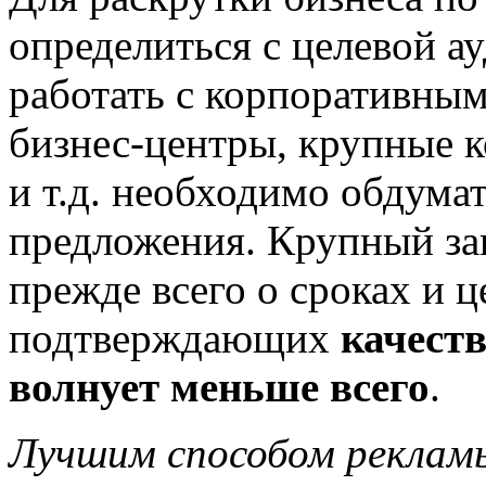
определиться с целевой а
работать с корпоративным
бизнес-центры, крупные 
и т.д. необходимо обдума
предложения. Крупный за
прежде всего о сроках и ц
подтверждающих
качеств
волнует меньше всего
.
Лучшим способом рекламы