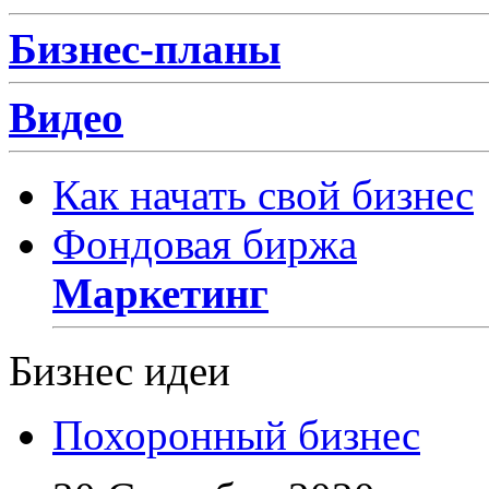
Бизнес-планы
Видео
Как начать свой бизнес
Фондовая биржа
Маркетинг
Бизнес идеи
Похоронный бизнес