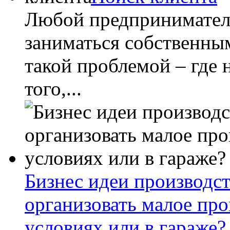
Любой предприниматель
заниматься собственным
такой проблемой – где 
того,...
Бизнес идеи производст
организовать малое пр
условиях или в гараже?