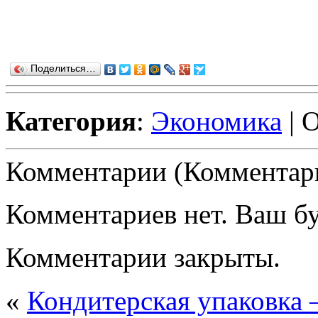
Поделиться…
Категория
:
Экономика
| 
Комментарии (Комментари
Комментариев нет. Ваш б
Комментарии закрыты.
«
Кондитерская упаковка