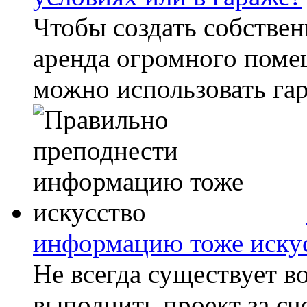
Чтобы создать собствен
аренда огромного поме
можно использовать гар
информацию тоже иску
Не всегда существует 
выполнить проект за сч