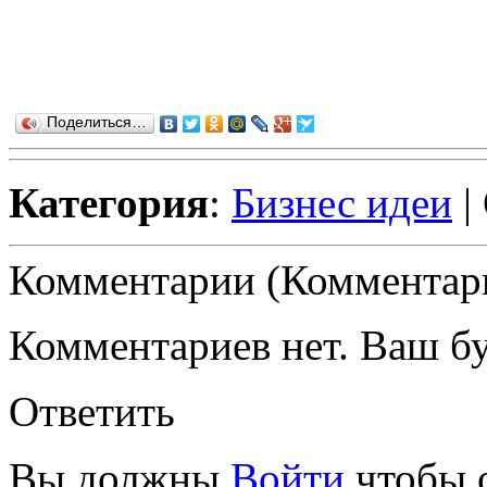
Поделиться…
Категория
:
Бизнес идеи
|
Комментарии (Комментари
Комментариев нет. Ваш б
Ответить
Вы должны
Войти
чтобы 