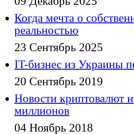
09 Декабрь 2025
Когда мечта о собствен
реальностью
23 Сентябрь 2025
IT-бизнес из Украины 
20 Сентябрь 2019
Новости криптовалют 
миллионов
04 Ноябрь 2018