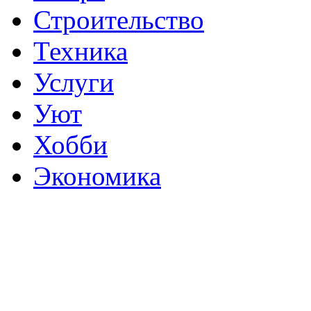
Строительство
Техника
Услуги
Уют
Хобби
Экономика