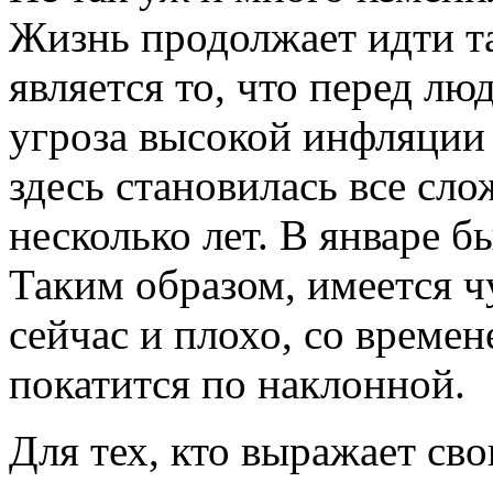
Жизнь продолжает идти та
является то, что перед лю
угроза высокой инфляции 
здесь становилась все сло
несколько лет. В январе б
Таким образом, имеется чу
сейчас и плохо, со времен
покатится по наклонной.
Для тех, кто выражает св