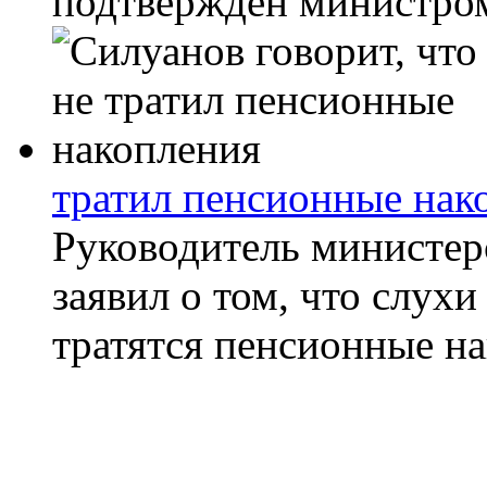
подтверждён министром
тратил пенсионные нак
Руководитель министер
заявил о том, что слухи
тратятся пенсионные на