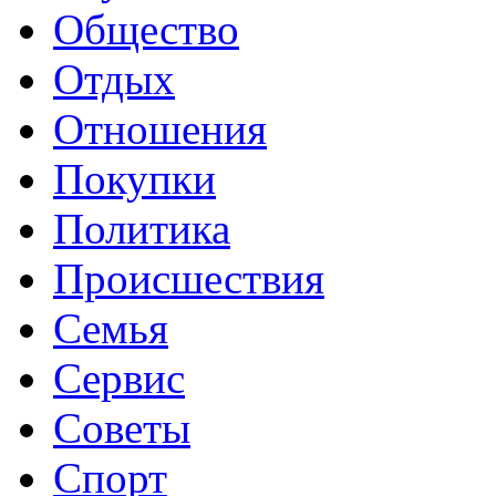
Общество
Отдых
Отношения
Покупки
Политика
Происшествия
Семья
Сервис
Советы
Спорт