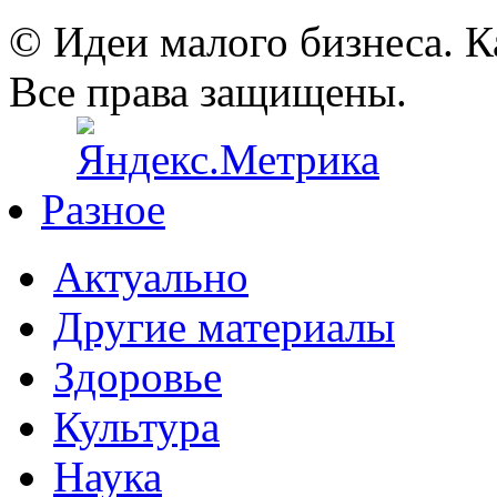
© Идеи малого бизнеса. К
Все права защищены.
Разное
Актуально
Другие материалы
Здоровье
Культура
Наука