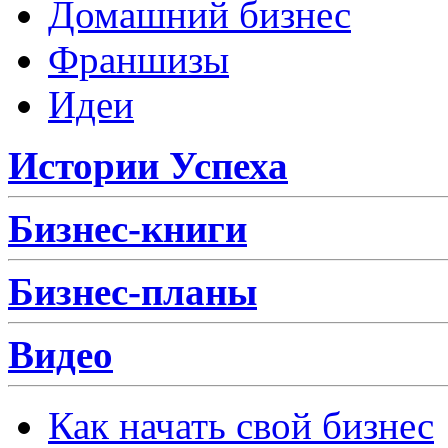
Домашний бизнес
Франшизы
Идеи
Истории Успеха
Бизнес-книги
Бизнес-планы
Видео
Как начать свой бизнес