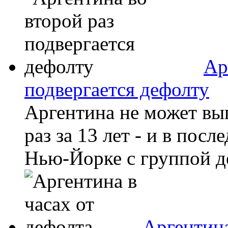
Ар
подвергается дефолту
Аргентина не может вып
раз за 13 лет - и в пос
Нью-Йорке с группой д
Аргентина