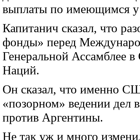
выплаты по имеющимся у 
Капитанич сказал, что ра
фонды» перед Международ
Генеральной Ассамблее в
Наций.
Он сказал, что именно С
«позорном» ведении дел 
против Аргентины.
Не так уж и много измени