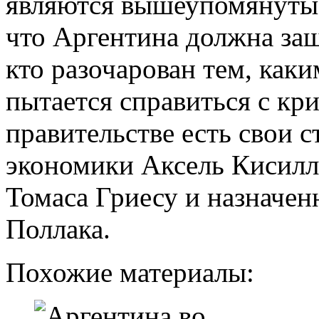
являются вышеупомянутые
что Аргентина должна защ
кто разочарован тем, как
пытается справиться с кри
правительстве есть свои 
экономики Аксель Кисилл
Томаса Гриесу и назначен
Поллака.
Похожие материалы: