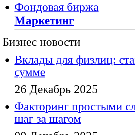
Фондовая биржа
Маркетинг
Бизнес новости
Вклады для физлиц: ста
сумме
26 Декабрь 2025
Факторинг простыми сл
шаг за шагом