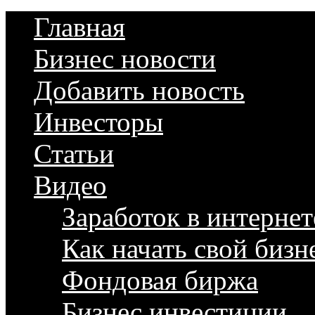
Главная
Бизнес новости
Добавить новость
Инвесторы
Статьи
Видео
Заработок в интернет
Как начать свой бизн
Фондовая биржа
Бизнес инвестиции