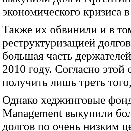
экономического кризиса 
Также их обвинили и в то
реструктуризацией долгов,
большая часть держателей 
2010 году. Согласно этой
получить лишь треть того
Однако хеджинговые фонд
Management выкупили бо
долгов по очень низким ц