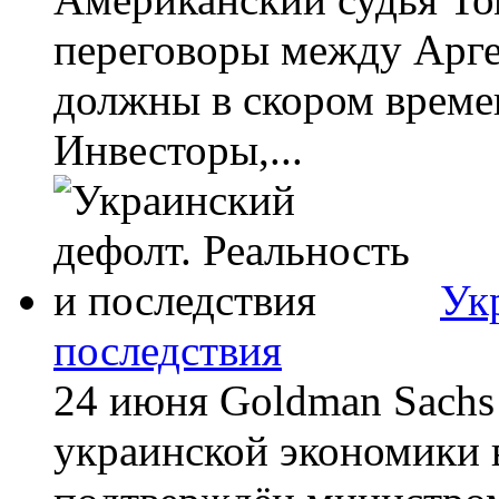
переговоры между Арге
должны в скором време
Инвесторы,...
Ук
последствия
24 июня Goldman Sachs
украинской экономики в