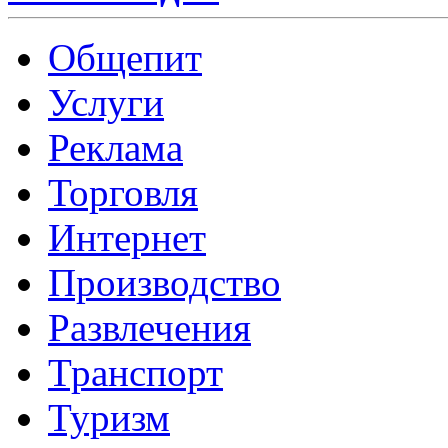
Общепит
Услуги
Реклама
Торговля
Интернет
Производство
Развлечения
Транспорт
Туризм