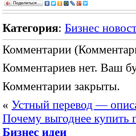
Поделиться…
Категория
:
Бизнес новос
Комментарии (Комментари
Комментариев нет. Ваш б
Комментарии закрыты.
«
Устный перевод — опис
Почему выгоднее купить 
Бизнес идеи