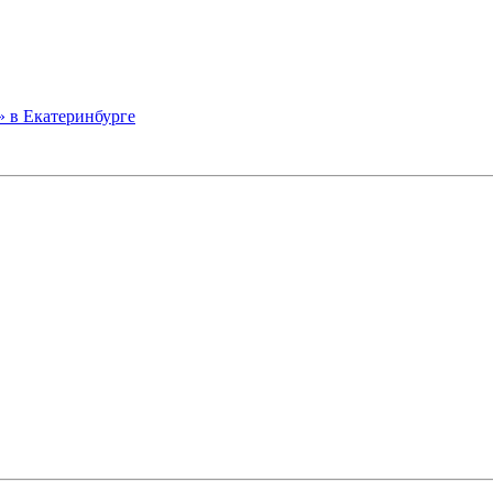
» в Екатеринбурге