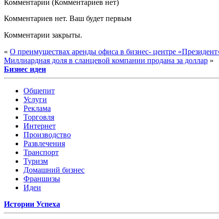
Комментарии (Комментариев нет)
Комментариев нет. Ваш будет первым
Комментарии закрыты.
«
О преимуществах аренды офиса в бизнес- центре «Президент
Миллиардная доля в сланцевой компании продана за доллар
»
Бизнес идеи
Общепит
Услуги
Реклама
Торговля
Интернет
Производство
Развлечения
Транспорт
Туризм
Домашний бизнес
Франшизы
Идеи
Истории Успеха