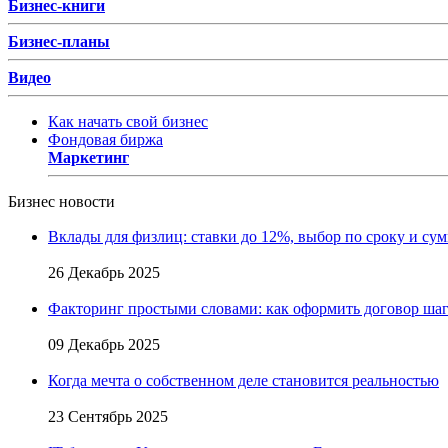
Бизнес-книги
Бизнес-планы
Видео
Как начать свой бизнес
Фондовая биржа
Маркетинг
Бизнес новости
Вклады для физлиц: ставки до 12%, выбор по сроку и су
26 Декабрь 2025
Факторинг простыми словами: как оформить договор шаг
09 Декабрь 2025
Когда мечта о собственном деле становится реальностью
23 Сентябрь 2025