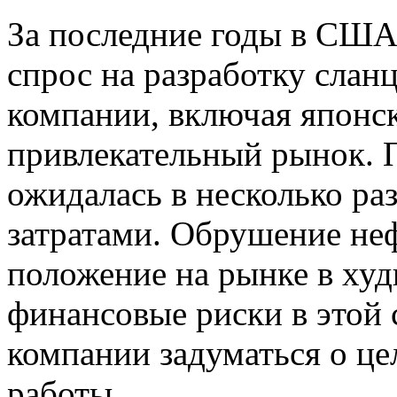
За последние годы в СШ
спрос на разработку слан
компании, включая японск
привлекательный рынок. 
ожидалась в несколько ра
затратами. Обрушение не
положение на рынке в ху
финансовые риски в этой 
компании задуматься о ц
работы.