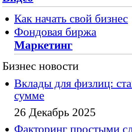
Как начать свой бизнес
Фондовая биржа
Маркетинг
Бизнес новости
Вклады для физлиц: ста
сумме
26 Декабрь 2025
Факторинг простыми сл