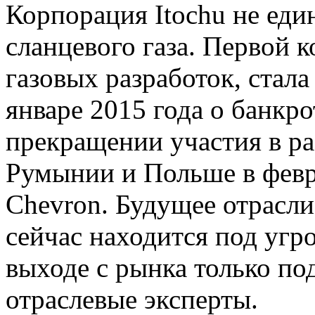
Корпорация Itochu не еди
сланцевого газа. Первой
газовых разработок, стал
январе 2015 года о банкро
прекращении участия в ра
Румынии и Польше в февр
Chevron. Будущее отрасли
сейчас находится под угр
выходе с рынка только по
отраслевые эксперты.