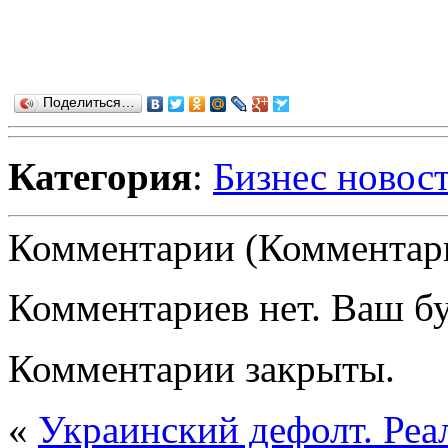
Поделиться…
Категория
:
Бизнес новос
Комментарии (Комментари
Комментариев нет. Ваш б
Комментарии закрыты.
«
Украинский дефолт. Реа