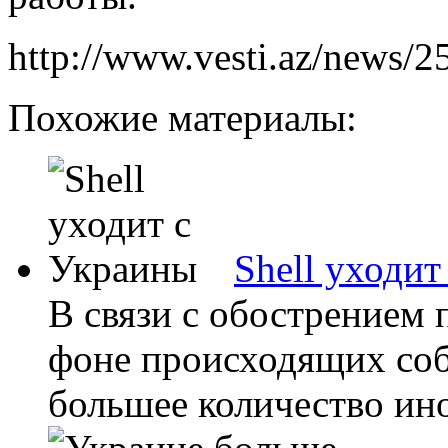
http://www.vesti.az/news/
Похожие материалы:
Shell уходи
В связи с обострением 
фоне происходящих соб
большее количество ин