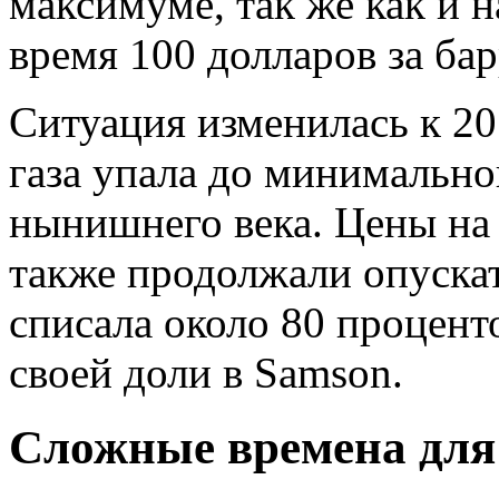
максимуме, так же как и 
время 100 долларов за бар
Ситуация изменилась к 20
газа упала до минимально
нынишнего века. Цены на
также продолжали опускат
списала около 80 процент
своей доли в Samson.
Сложные времена для