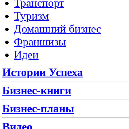
Транспорт
Туризм
Домашний бизнес
Франшизы
Идеи
Истории Успеха
Бизнес-книги
Бизнес-планы
Видео