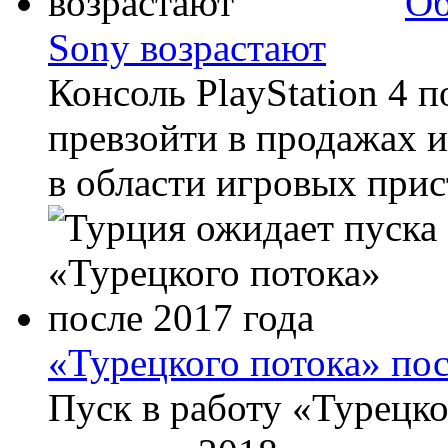
Об
Sony возрастают
Консоль PlayStation 4 
превзойти в продажах и
в области игровых прист
«Турецкого потока» пос
Пуск в работу «Турецко