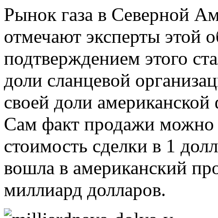
Рынок газа в Северной А
отмечают эксперты этой 
подтверждением этого ст
доли сланцевой организац
своей доли американской 
Сам факт продажи можно 
стоимость сделки в 1 дол
вошла в американский прое
миллиард долларов.