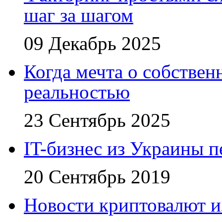
шаг за шагом
09 Декабрь 2025
Когда мечта о собствен
реальностью
23 Сентябрь 2025
IT-бизнес из Украины 
20 Сентябрь 2019
Новости криптовалют 