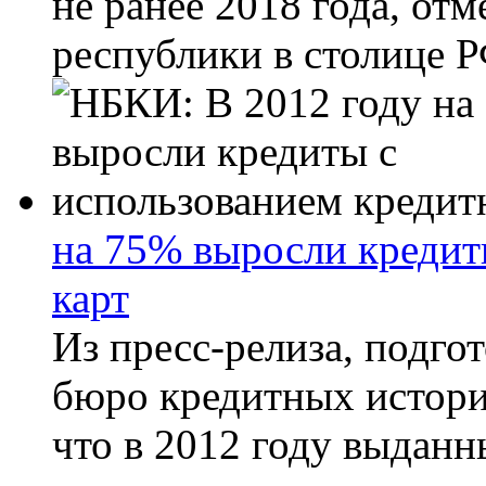
не ранее 2018 года, от
республики в столице Р
на 75% выросли кредит
карт
Из пресс-релиза, подг
бюро кредитных истори
что в 2012 году выданн