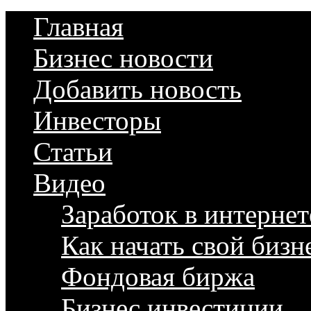
Главная
Бизнес новости
Добавить новость
Инвесторы
Статьи
Видео
Заработок в интернет
Как начать свой бизн
Фондовая биржа
Бизнес инвестиции