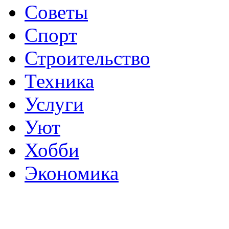
Советы
Спорт
Строительство
Техника
Услуги
Уют
Хобби
Экономика