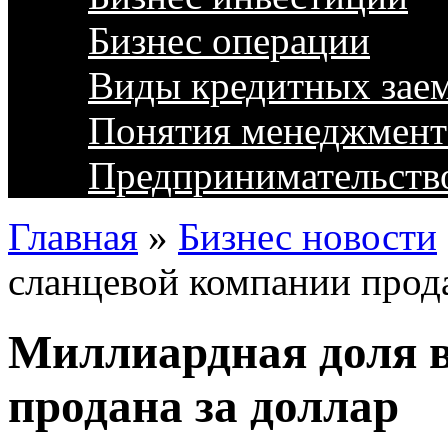
Бизнес операции
Виды кредитных зае
Понятия менеджмент
Предпринимательств
Главная
»
Бизнес новости
сланцевой компании прода
Миллиардная доля 
продана за доллар