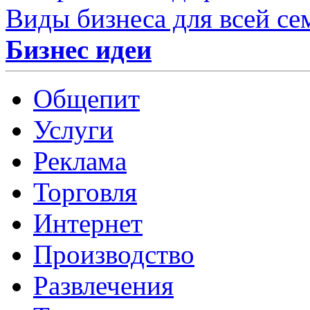
Виды бизнеса для всей се
Бизнес идеи
Общепит
Услуги
Реклама
Торговля
Интернет
Производство
Развлечения