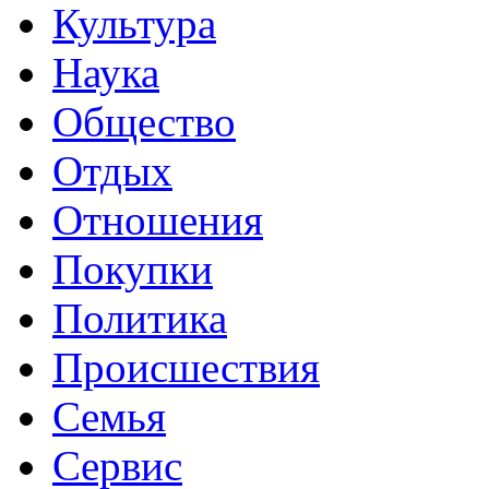
Культура
Наука
Общество
Отдых
Отношения
Покупки
Политика
Происшествия
Семья
Сервис