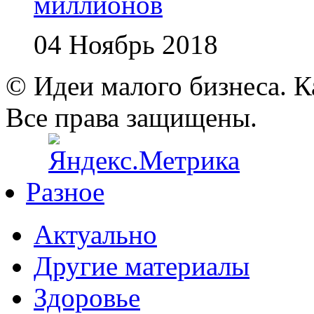
миллионов
04 Ноябрь 2018
© Идеи малого бизнеса. К
Все права защищены.
Разное
Актуально
Другие материалы
Здоровье