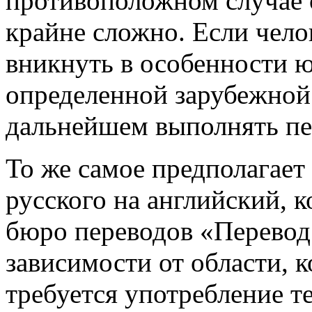
противоположном случае с
крайне сложно. Если чел
вникнуть в особенности 
определенной зарубежной 
дальнейшем выполнять пе
То же самое предполагает
русского на английский, 
бюро переводов «Перевод 
зависимости от области, к
требуется употребление 