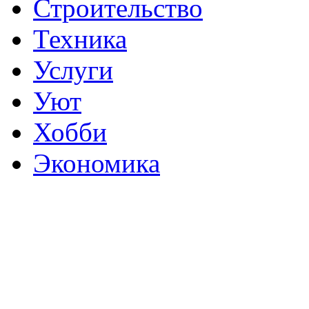
Строительство
Техника
Услуги
Уют
Хобби
Экономика