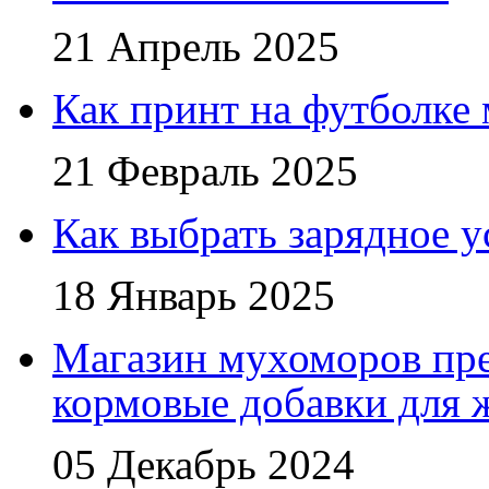
21 Апрель 2025
Как принт на футболке
21 Февраль 2025
Как выбрать зарядное у
18 Январь 2025
Магазин мухоморов пре
кормовые добавки для
05 Декабрь 2024