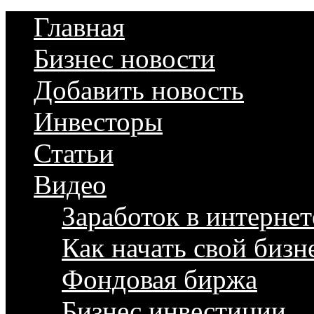
Главная
Бизнес новости
Добавить новость
Инвесторы
Статьи
Видео
Заработок в интернет
Как начать свой бизн
Фондовая биржа
Бизнес инвестиции