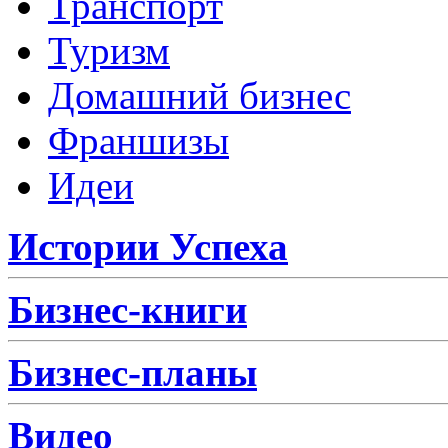
Транспорт
Туризм
Домашний бизнес
Франшизы
Идеи
Истории Успеха
Бизнес-книги
Бизнес-планы
Видео