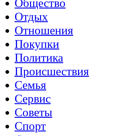
Общество
Отдых
Отношения
Покупки
Политика
Происшествия
Семья
Сервис
Советы
Спорт