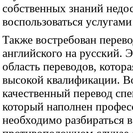
собственных знаний недо
воспользоваться услугами
Также востребован перев
английского на русский. 
область переводов, котора
высокой квалификации. Во
качественный перевод спе
который наполнен профе
необходимо разбираться 