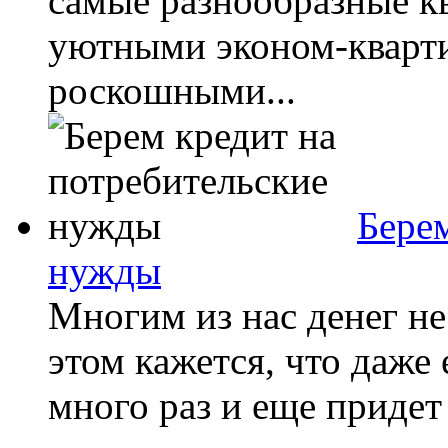
самые разнообразные к
уютными эконом-кварти
роскошными...
Берем
нужды
Многим из нас денег не
этом кажется, что даже 
много раз и еще придет 