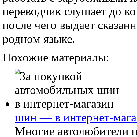
переводчик слушает до ко
после чего выдает сказан
родном языке.
Похожие материалы:
шин — в интернет-мага
Многие автолюбители п