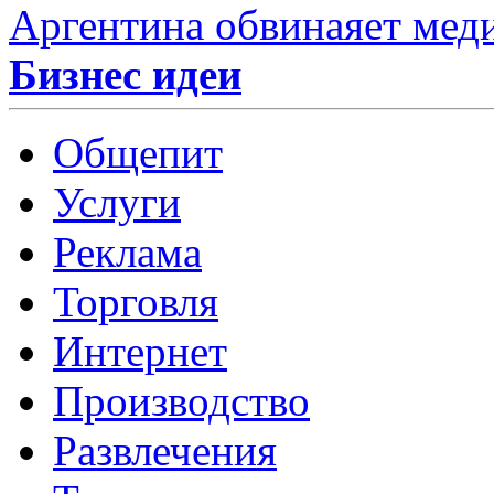
Аргентина обвинаяет мед
Бизнес идеи
Общепит
Услуги
Реклама
Торговля
Интернет
Производство
Развлечения