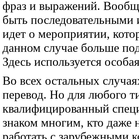
фраз и выражений. Вообщ
быть последовательными 
идет о мероприятии, котор
данном случае больше по
Здесь используется особая
Во всех остальных случа
перевод. Но для любого т
квалифицированный специ
знаком многим, кто даже 
работать с зарубежными к