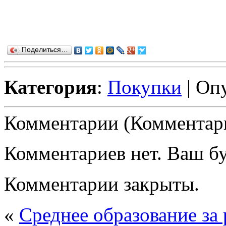
Поделиться…
Категория
:
Покупки
| Оп
Комментарии (Комментари
Комментариев нет. Ваш б
Комментарии закрыты.
«
Среднее образование за