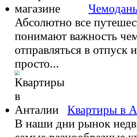
Чемоданы
Абсолютно все путешес
понимают важность чем
отправляться в отпуск 
просто...
Квартиры в 
В наши дни рынок недв