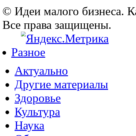
© Идеи малого бизнеса. К
Все права защищены.
Разное
Актуально
Другие материалы
Здоровье
Культура
Наука