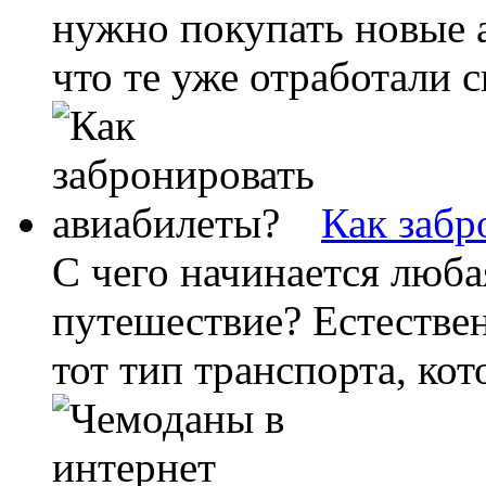
нужно покупать новые 
что те уже отработали с
Как забр
С чего начинается люба
путешествие? Естествен
тот тип транспорта, ко