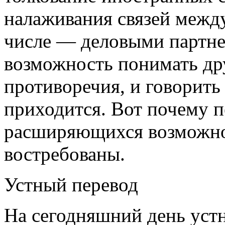
налаживания связей межд
числе — деловыми партнер
возможность понимать дру
противоречия, и говорить
приходится. Вот почему п
расширяющихся возможно
востребованы.
Устный перевод
На сегодняшний день уст