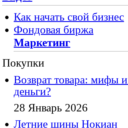
Как начать свой бизнес
Фондовая биржа
Маркетинг
Покупки
Возврат товара: мифы и
деньги?
28 Январь 2026
Летние шины Нокиан