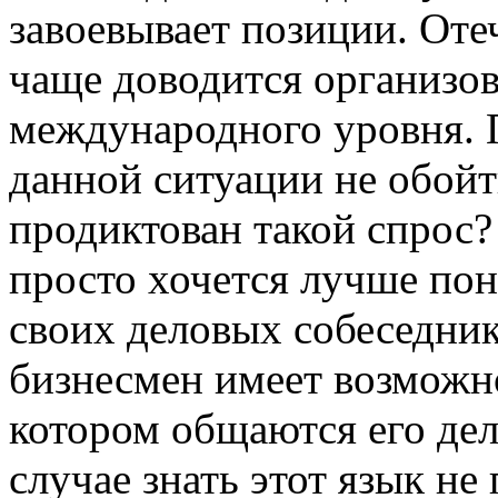
завоевывает позиции. От
чаще доводится организов
международного уровня. П
данной ситуации не обойт
продиктован такой спрос?
просто хочется лучше пон
своих деловых собеседник
бизнесмен имеет возможно
котором общаются его де
случае знать этот язык не