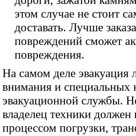
этом случае не стоит с
доставать. Лучше заказа
повреждений сможет акк
повреждения.
На самом деле эвакуация 
внимания и специальных 
эвакуационной службы. Не
владелец техники должен 
процессом погрузки, тран