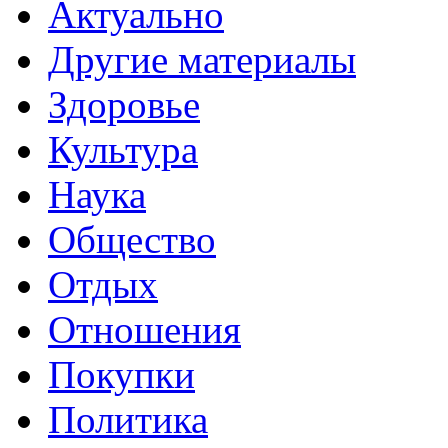
Актуально
Другие материалы
Здоровье
Культура
Наука
Общество
Отдых
Отношения
Покупки
Политика