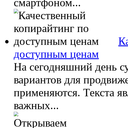
смартфоном...
К
доступным ценам
На сегодняшний день с
вариантов для продвиж
применяются. Текста я
важных...