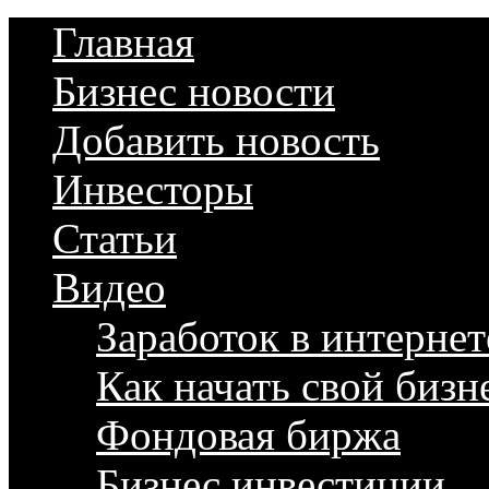
Главная
Бизнес новости
Добавить новость
Инвесторы
Статьи
Видео
Заработок в интернет
Как начать свой бизн
Фондовая биржа
Бизнес инвестиции