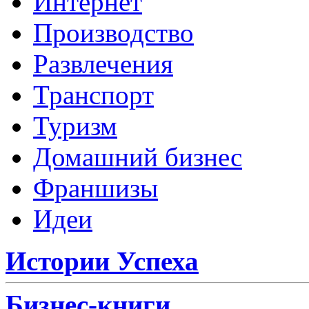
Интернет
Производство
Развлечения
Транспорт
Туризм
Домашний бизнес
Франшизы
Идеи
Истории Успеха
Бизнес-книги