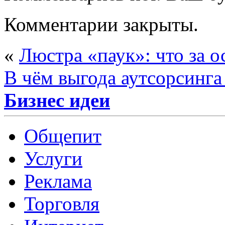
Комментарии закрыты.
«
Люстра «паук»: что за 
В чём выгода аутсорсинга
Бизнес идеи
Общепит
Услуги
Реклама
Торговля