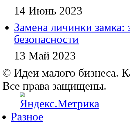
14 Июнь 2023
Замена личинки замка: 
безопасности
13 Май 2023
© Идеи малого бизнеса. К
Все права защищены.
Разное