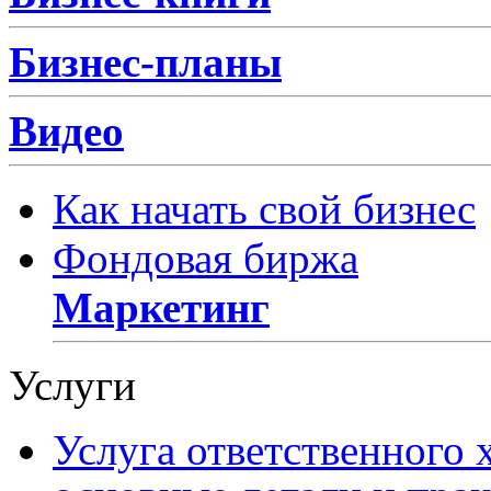
Бизнес-планы
Видео
Как начать свой бизнес
Фондовая биржа
Маркетинг
Услуги
Услуга ответственного 