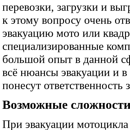
перевозки, загрузки и вы
к этому вопросу очень от
эвакуацию мото или квадр
специализированные ком
большой опыт в данной сф
всё нюансы эвакуации и в
понесут ответственность з
Возможные сложност
При эвакуации мотоцикла