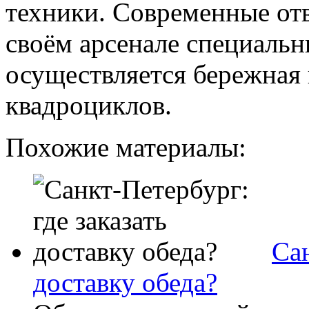
техники. Современные от
своём арсенале специальн
осуществляется бережная 
квадроциклов.
Похожие материалы:
Сан
доставку обеда?