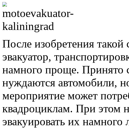
После изобретения такой 
эвакуатор, транспортиров
намного проще. Принято с
нуждаются автомобили, но
мероприятие может потре
квадроциклам. При этом н
эвакуировать их намного л