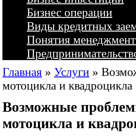
Бизнес операции
Виды кредитных зае
Понятия менеджмент
Предпринимательств
Главная
»
Услуги
»
Возмо
мотоцикла и квадроцикла
Возможные проблем
мотоцикла и квадр