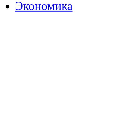
Экономика