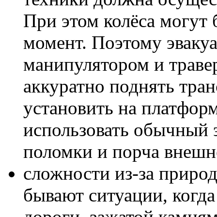
При этом колёса могут
момент. Поэтому эваку
манипулятором и траве
аккуратно поднять тран
установить на платфор
использовать обычный 
поломки и порча внешн
сложности из-за приро
бывают ситуации, когда
дороги, зажатой камням