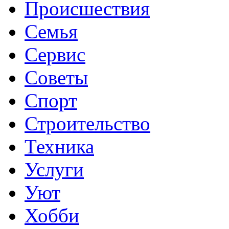
Происшествия
Семья
Сервис
Советы
Спорт
Строительство
Техника
Услуги
Уют
Хобби