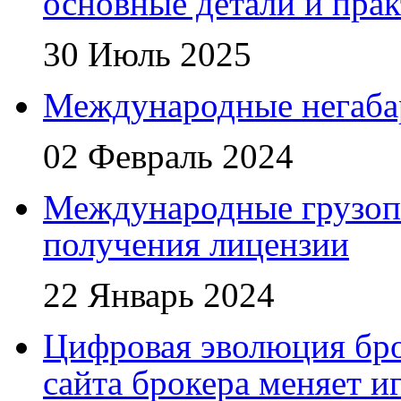
основные детали и пра
30 Июль 2025
Международные негаба
02 Февраль 2024
Международные грузоп
получения лицензии
22 Январь 2024
Цифровая эволюция бро
сайта брокера меняет и