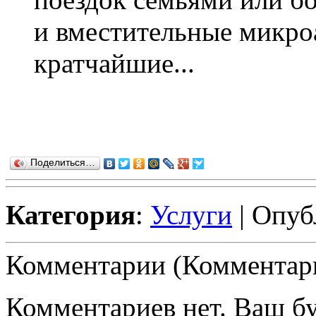
и вместительные микро
кратчайшие...
Поделиться…
Категория
:
Услуги
| Опуб
Комментарии (Комментари
Комментариев нет. Ваш б