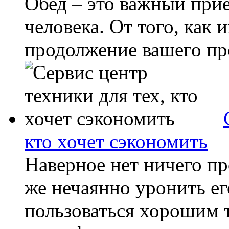
Обед – это важный при
человека. От того, как 
продолжение вашего про
кто хочет сэкономить
Наверное нет ничего пр
же нечаянно уронить ег
пользоваться хорошим 