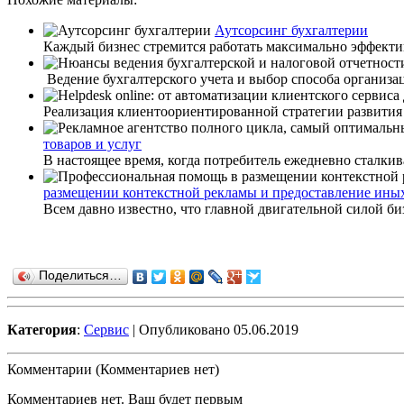
Аутсорсинг бухгалтерии
Каждый бизнес стремится работать максимально эффектив
Ведение бухгалтерского учета и выбор способа организа
Реализация клиентоориентированной стратегии развития б
товаров и услуг
В настоящее время, когда потребитель ежедневно сталкив
размещении контекстной рекламы и предоставление иных
Всем давно известно, что главной двигательной силой биз
Поделиться…
Категория
:
Сервис
| Опубликовано 05.06.2019
Комментарии (Комментариев нет)
Комментариев нет. Ваш будет первым