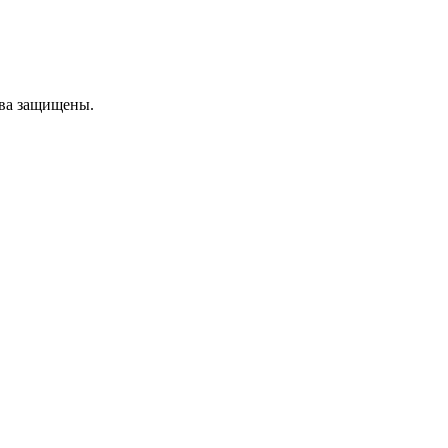
ава защищены.