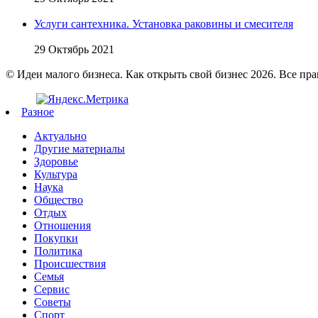
Услуги сантехника. Установка раковины и смесителя
29 Октябрь 2021
© Идеи малого бизнеса. Как открыть свой бизнес 2026. Все пр
Разное
Актуально
Другие материалы
Здоровье
Культура
Наука
Общество
Отдых
Отношения
Покупки
Политика
Происшествия
Семья
Сервис
Советы
Спорт