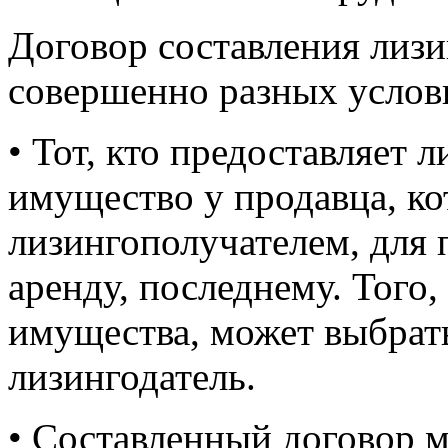
Договор составления лизи
совершенно разных услов
• Тот, кто предоставляет 
имущество у продавца, ко
лизингополучателем, для 
аренду, последнему. Того,
имущества, может выбрать
лизингодатель.
• Составленный договор м