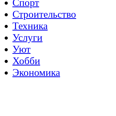
Спорт
Строительство
Техника
Услуги
Уют
Хобби
Экономика