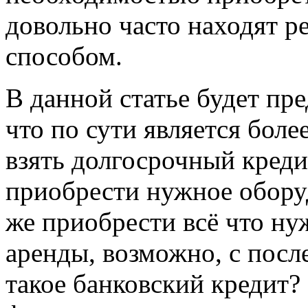
довольно часто находят 
способом.
В данной статье будет пр
что по сути является бол
взять долгосрочный креди
приобрести нужное обору
же приобрести всё что ну
аренды, возможно, с пос
такое банковский кредит?