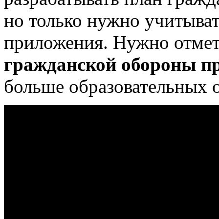
но только нужно учитыват
приложения. Нужно отмети
гражданской обороны п
больше образовательных 