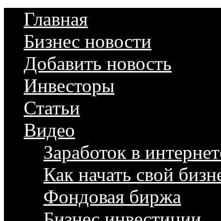
Главная
Бизнес новости
Добавить новость
Инвесторы
Статьи
Видео
Заработок в интернет
Как начать свой бизн
Фондовая биржа
Бизнес инвестиции