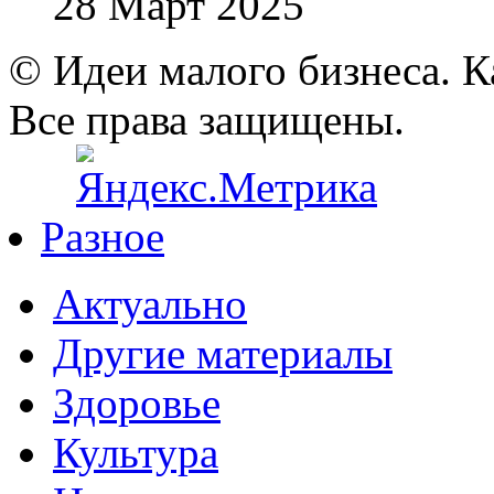
28 Март 2025
© Идеи малого бизнеса. К
Все права защищены.
Разное
Актуально
Другие материалы
Здоровье
Культура