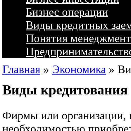
Бизнес операции
Виды кредитных зае
Понятия менеджмент
Предпринимательств
Главная
»
Экономика
»
Ви
Виды кредитования
Фирмы или организации, 
необходимостью приобрет