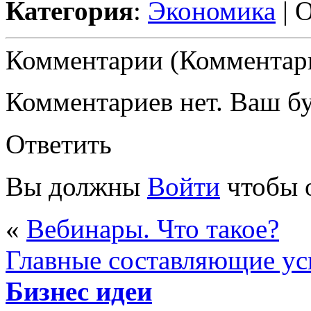
Категория
:
Экономика
| 
Комментарии (Комментари
Комментариев нет. Ваш б
Ответить
Вы должны
Войти
чтобы 
«
Вебинары. Что такое?
Главные составляющие у
Бизнес идеи