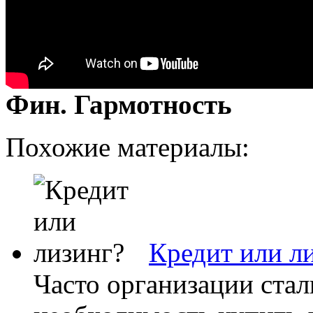
Фин. Гармотность
Похожие материалы:
Кредит или л
Часто организации стал