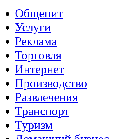
Общепит
Услуги
Реклама
Торговля
Интернет
Производство
Развлечения
Транспорт
Туризм
Домашний бизнес