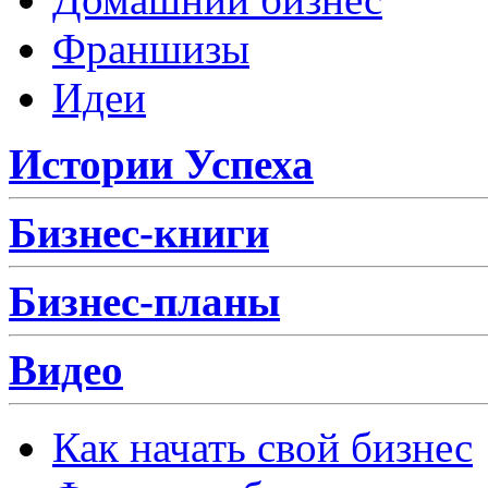
Франшизы
Идеи
Истории Успеха
Бизнес-книги
Бизнес-планы
Видео
Как начать свой бизнес