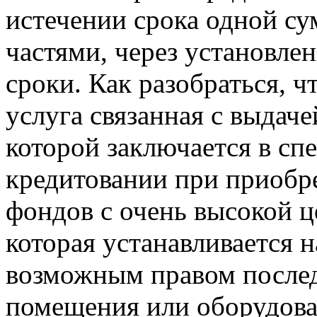
истечении срока одной с
частями, через установле
сроки. Как разобраться, ч
услуга связанная с выдач
которой заключается в сп
кредитовании при приобр
фондов с очень высокой це
которая устанавливается н
возможным правом после
помещения или оборудова