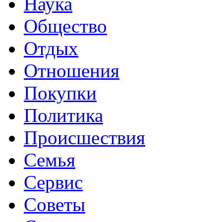
Наука
Общество
Отдых
Отношения
Покупки
Политика
Происшествия
Семья
Сервис
Советы