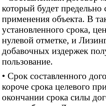
который будет предельно
применения объекта. В та
установленного срока, це
нулевой отметке, и Лизин
добавочных издержек полу
пользование.
• Срок составленного дог
короче срока целевого при
окончании срока силы дог