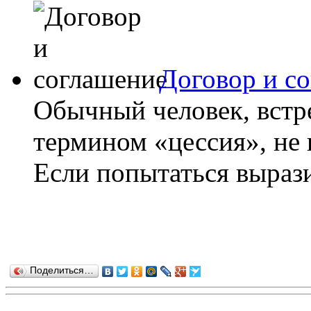
Договор и с
Обычный человек, встр
термином «цессия», не в
Если попытаться выраз
Поделиться…