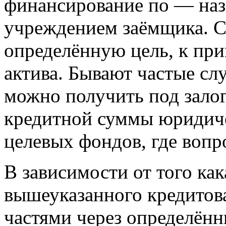
финансирование по — на
учреждением заёмщика. С
определённую цель, к при
актива. Бывают частые слу
можно получить под залог,
кредитной суммы юридиче
целевых фондов, где вопр
В зависимости от того ка
вышеуказанного кредитов
частями через определённ