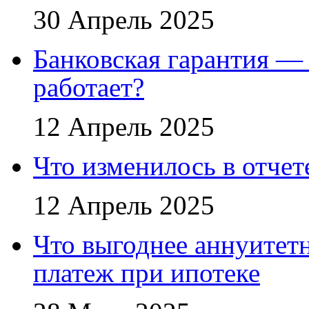
30 Апрель 2025
Банковская гарантия — 
работает?
12 Апрель 2025
Что изменилось в отче
12 Апрель 2025
Что выгоднее аннуите
платеж при ипотеке