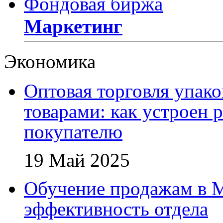
Фондовая биржа
Маркетинг
Экономика
Оптовая торговля упак
товарами: как устроен 
покупателю
19 Май 2025
Обучение продажам в 
эффективность отдела