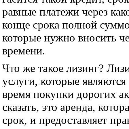
равные платежи через како
конце срока полной сумм
которые нужно вносить ч
времени.
Что же такое лизинг? Ли
услуги, которые являются
время покупки дорогих а
сказать, это аренда, котор
срок, и предоставляет пр