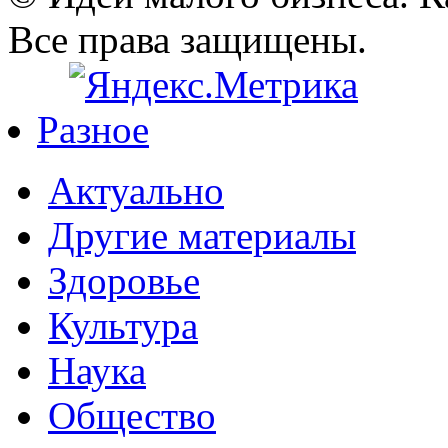
Все права защищены.
Разное
Актуально
Другие материалы
Здоровье
Культура
Наука
Общество