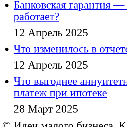
Банковская гарантия — 
работает?
12 Апрель 2025
Что изменилось в отче
12 Апрель 2025
Что выгоднее аннуите
платеж при ипотеке
28 Март 2025
© Идеи малого бизнеса. К