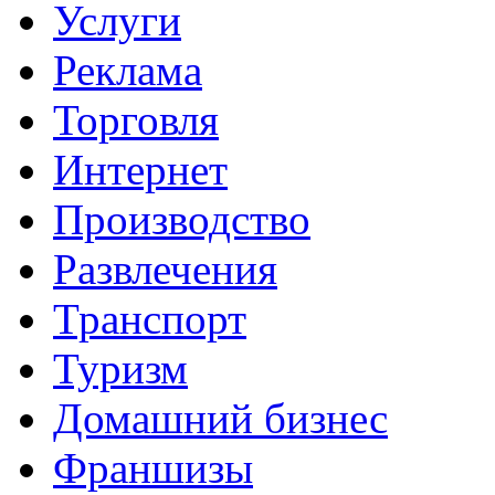
Услуги
Реклама
Торговля
Интернет
Производство
Развлечения
Транспорт
Туризм
Домашний бизнес
Франшизы