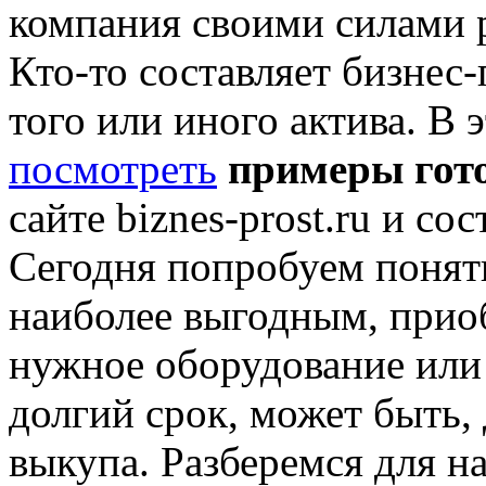
компания своими силами р
Кто-то составляет бизнес
того или иного актива. В
посмотреть
примеры гот
сайте biznes-prost.ru и со
Сегодня попробуем понять
наиболее выгодным, приоб
нужное оборудование или 
долгий срок, может быть,
выкупа. Разберемся для н