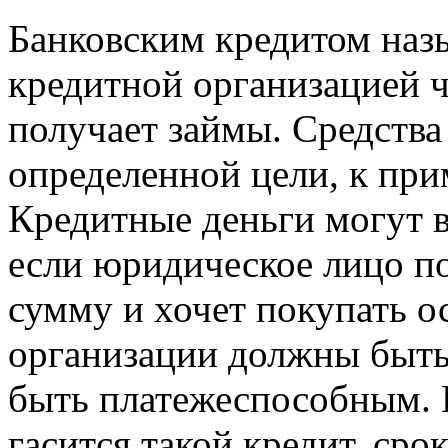
Банковским кредитом наз
кредитной организацией ч
получает займы. Средства
определенной цели, к при
Кредитные деньги могут в
если юридическое лицо п
сумму и хочет покупать 
организации должны быть 
быть платежеспособным. В
гасится такой кредит, сро