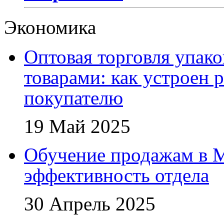
Экономика
Оптовая торговля упак
товарами: как устроен 
покупателю
19 Май 2025
Обучение продажам в 
эффективность отдела
30 Апрель 2025