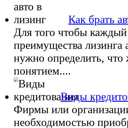
Как брать ав
Для того чтобы каждый 
преимущества лизинга 
нужно определить, что
понятием....
Виды кредито
Фирмы или организации
необходимостью приобр