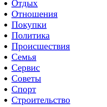
Отдых
Отношения
Покупки
Политика
Происшествия
Семья
Сервис
Советы
Спорт
Строительство