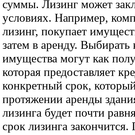
суммы. Лизинг может зак
условиях. Например, комп
лизинг, покупает имущест
затем в аренду. Выбирать
имущества могут как получ
которая предоставляет кре
конкретный срок, который
протяжении аренды здания
лизинга будет почти равн
срок лизинга закончится. 