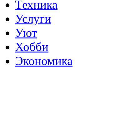
Техника
Услуги
Уют
Хобби
Экономика