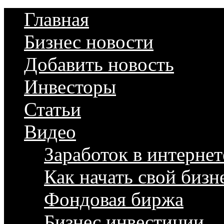
Главная
Бизнес новости
Добавить новость
Инвесторы
Статьи
Видео
Заработок в интернет
Как начать свой бизн
Фондовая биржа
Бизнес инвестиции