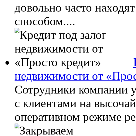
довольно часто находя
способом....
недвижимости от «Прос
Сотрудники компании у
с клиентами на высочай
оперативном режиме реш