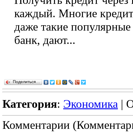
каждый. Многие кредит
даже такие популярные
банк, дают...
Поделиться…
Категория
:
Экономика
| 
Комментарии (Комментари