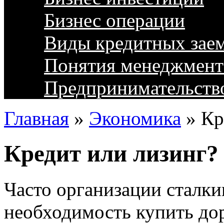
Бизнес операции
Виды кредитных зае
Понятия менеджмент
Предпринимательств
Главная
»
Экономика
»
Кр
Кредит или лизинг?
Часто организации сталкив
необходимость купить до