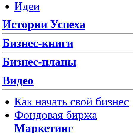
Идеи
Истории Успеха
Бизнес-книги
Бизнес-планы
Видео
Как начать свой бизнес
Фондовая биржа
Маркетинг