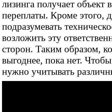
лизинга получает объект 
переплаты. Кроме этого, 
подразумевать техническо
возложить эту ответствен
сторон. Таким образом, ко
выгоднее, пока нет. Чтоб
нужно учитывать различн