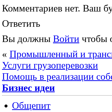
Комментариев нет. Ваш б
Ответить
Вы должны
Войти
чтобы 
«
Промышленный и трансп
Услуги грузоперевозки
Помощь в реализации соб
Бизнес идеи
Общепит