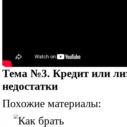
Тема №3. Кредит или ли
недостатки
Похожие материалы: