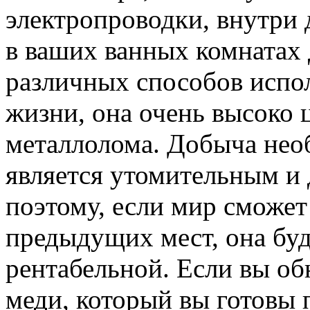
электропроводки, внутри 
в ваших ванных комнатах 
различных способов испо
жизни, она очень высоко 
металлолома. Добыча нео
является утомительным и
поэтому, если мир сможет
предыдущих мест, она буд
рентабельной. Если вы обн
меди, который вы готовы 