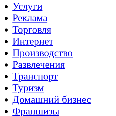
Услуги
Реклама
Торговля
Интернет
Производство
Развлечения
Транспорт
Туризм
Домашний бизнес
Франшизы