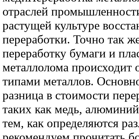
отраслей промышленности 
растущей культуре восста
переработки. Точно так же
переработку бумаги и пла
металлолома происходит о
типами металлов. Основно
разница в стоимости пере
таких как медь, алюминий 
тем, как определяются ра
рекомендуем прочитать б