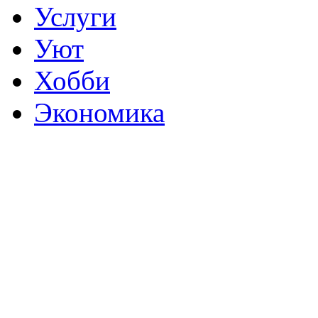
Услуги
Уют
Хобби
Экономика