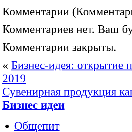
Комментарии (Комментари
Комментариев нет. Ваш б
Комментарии закрыты.
«
Бизнес-идея: открытие 
2019
Сувенирная продукция ка
Бизнес идеи
Общепит