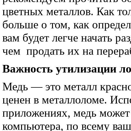
цветных металлов. Как то
больше о том, как определ
вам будет легче начать р
чем продать их на перера
Важность утилизации л
Медь — это металл красно
ценен в металлоломе. Ис
приложениях, медь может
компьютера, по всему ва