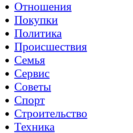
Отношения
Покупки
Политика
Происшествия
Семья
Сервис
Советы
Спорт
Строительство
Техника