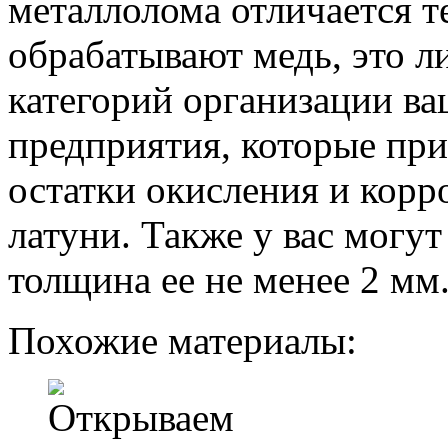
металлолома отличается т
обрабатывают медь, это л
категорий организации ва
предприятия, которые пр
остатки окисления и корр
латуни. Также у вас могут
толщина ее не менее 2 мм
Похожие материалы: