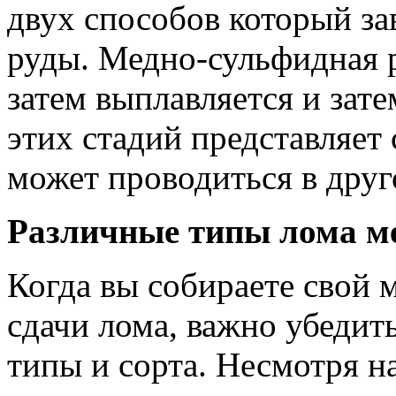
двух способов который за
руды. Медно-сульфидная р
затем выплавляется и зате
этих стадий представляет
может проводиться в друг
Различные типы лома ме
Когда вы собираете свой 
сдачи лома, важно убедить
типы и сорта. Несмотря на