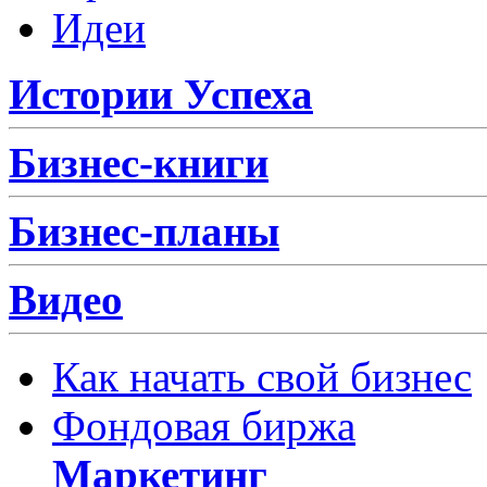
Идеи
Истории Успеха
Бизнес-книги
Бизнес-планы
Видео
Как начать свой бизнес
Фондовая биржа
Маркетинг