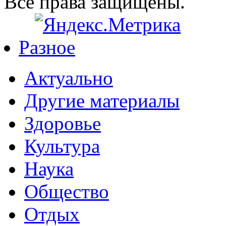
Все права защищены.
Разное
Актуально
Другие материалы
Здоровье
Культура
Наука
Общество
Отдых