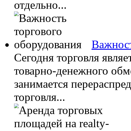
отдельно...
Важност
Сегодня торговля являе
товарно-денежного обм
занимается перераспред
торговля...