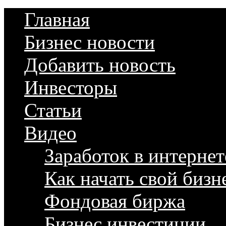
Главная
Бизнес новости
Добавить новость
Инвесторы
Статьи
Видео
Заработок в интернет
Как начать свой бизн
Фондовая биржа
Бизнес инвестиции