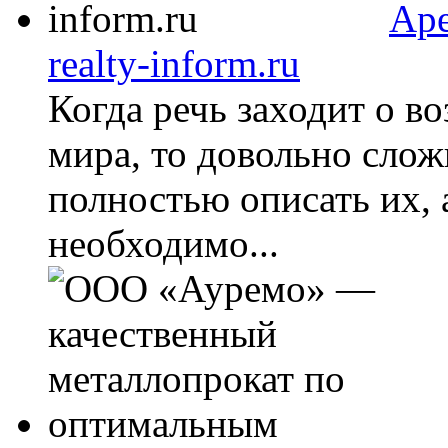
Аре
realty-inform.ru
Когда речь заходит о в
мира, то довольно слож
полностью описать их, а
необходимо...