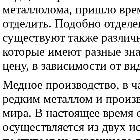
металлолома, пришло врем
отделить. Подобно отделе
существуют также различн
которые имеют разные зн
цену, в зависимости от ви
Медное производство, в ча
редким металлом и произв
мира. В настоящее время 
осуществляется из двух и