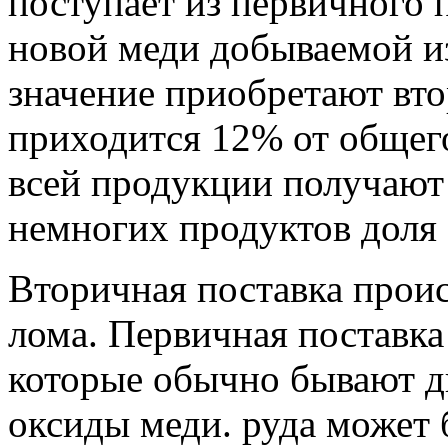
поступает из первичного 
новой меди добываемой из
значение приобретают вто
приходится 12% от общег
всей продукции получают 
немногих продуктов доля 
Вторичная поставка проис
лома. Первичная поставк
которые обычно бывают д
оксиды меди. руда может 