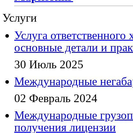
Услуги
Услуга ответственного 
основные детали и пра
30 Июль 2025
Международные негаба
02 Февраль 2024
Международные грузоп
получения лицензии