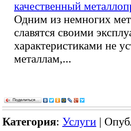
качественный металлоп
Одним из немногих мета
славятся своими экспл
характеристиками не у
металлам,...
Поделиться…
Категория
:
Услуги
| Опуб