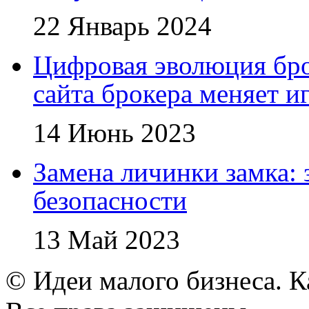
22 Январь 2024
Цифровая эволюция бро
сайта брокера меняет и
14 Июнь 2023
Замена личинки замка: 
безопасности
13 Май 2023
© Идеи малого бизнеса. К