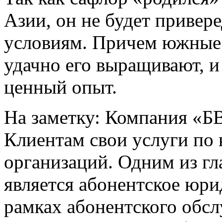
Азии, он не будет привер
условиям. Причем южные 
удачно его выращивают, и 
ценный опыт.
На заметку: Компания «БВ
Клиентам свои услуги по
организаций. Одним из г
является абонентское юри
рамках абонентского обс