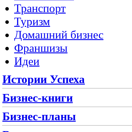
Транспорт
Туризм
Домашний бизнес
Франшизы
Идеи
Истории Успеха
Бизнес-книги
Бизнес-планы