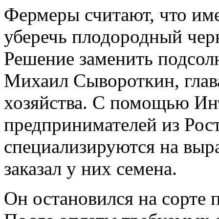
Фермеры считают, что име
уберечь плодородный чер
Решение заменить подсол
Михаил Сывороткин, глав
хозяйства. С помощью Ин
предпринимателей из Рост
специализируются на выр
заказал у них семена.
Он остановился на сорте 