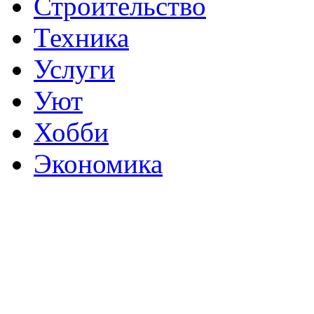
Строительство
Техника
Услуги
Уют
Хобби
Экономика