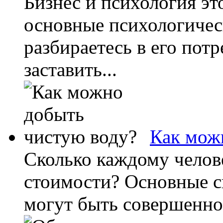
Бизнес и психология это
основные психологичес
разбираетесь в его потр
заставить...
Как мож
Сколько каждому челове
стоимости? Основные с
могут быть совершенно 