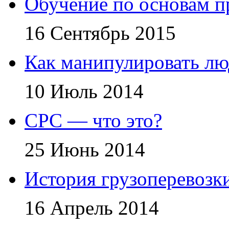
Обучение по основам 
16 Сентябрь 2015
Как манипулировать л
10 Июль 2014
CPC — что это?
25 Июнь 2014
История грузоперевозк
16 Апрель 2014