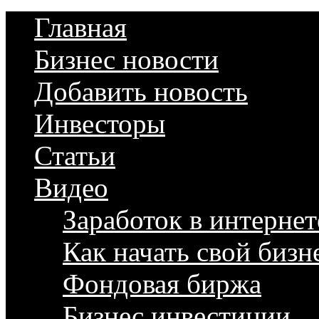
Главная
Бизнес новости
Добавить новость
Инвесторы
Статьи
Видео
Заработок в интернет
Как начать свой бизн
Фондовая биржа
Бизнес инвестиции