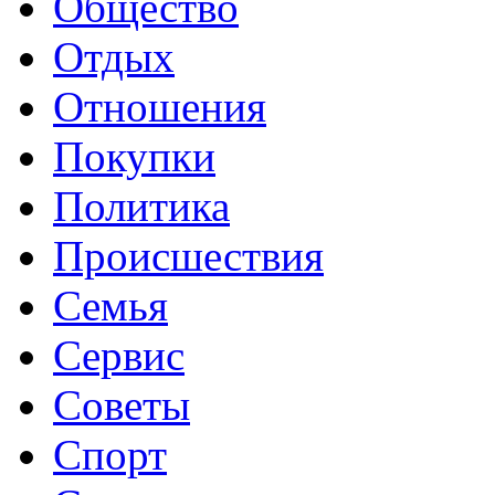
Общество
Отдых
Отношения
Покупки
Политика
Происшествия
Семья
Сервис
Советы
Спорт