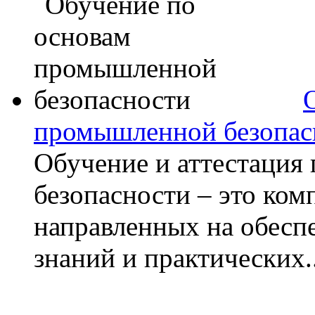
промышленной безопас
Обучение и аттестация
безопасности – это ко
направленных на обесп
знаний и практических..