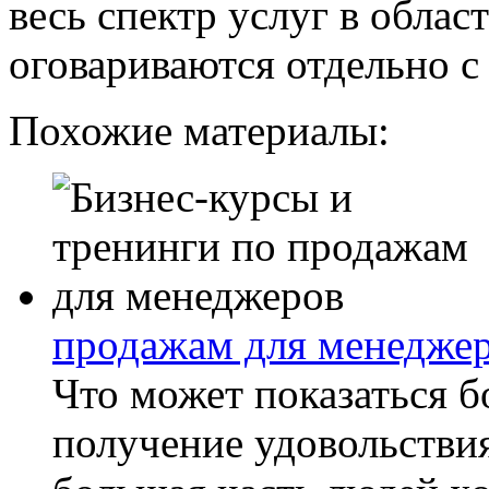
весь спектр услуг в облас
оговариваются отдельно с
Похожие материалы:
продажам для менедже
Что может показаться б
получение удовольствия