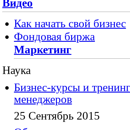
Видео
Как начать свой бизнес
Фондовая биржа
Маркетинг
Наука
Бизнес-курсы и тренин
менеджеров
25 Сентябрь 2015