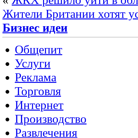
Жители Британии хотят у
Бизнес идеи
Общепит
Услуги
Реклама
Торговля
Интернет
Производство
Развлечения