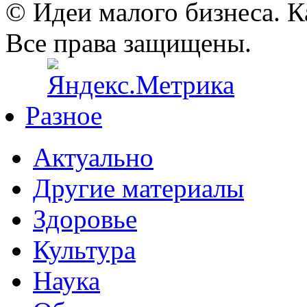
© Идеи малого бизнеса. К
Все права защищены.
Разное
Актуально
Другие материалы
Здоровье
Культура
Наука