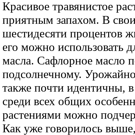
Красивое травянистое рас
приятным запахом. В свои
шестидесяти процентов жи
его можно использовать д
масла. Сафлорное масло п
подсолнечному. Урожайно
также почти идентичны, в 
среди всех общих особен
растениями можно подчер
Как уже говорилось выше