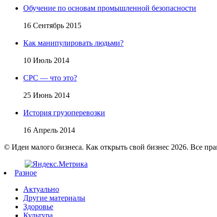
Обучение по основам промышленной безопасности
16 Сентябрь 2015
Как манипулировать людьми?
10 Июль 2014
CPC — что это?
25 Июнь 2014
История грузоперевозки
16 Апрель 2014
© Идеи малого бизнеса. Как открыть свой бизнес 2026. Все пр
Разное
Актуально
Другие материалы
Здоровье
Культура