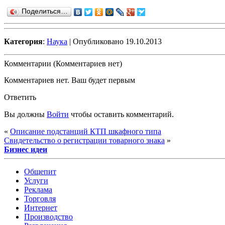
Поделиться…
Категория
:
Наука
| Опубликовано 19.10.2013
Комментарии (Комментариев нет)
Комментариев нет. Ваш будет первым
Ответить
Вы должны
Войти
чтобы оставить комментарий.
«
Описание подстанций КТП шкафного типа
Свидетельство о регистрации товарного знака
»
Бизнес идеи
Общепит
Услуги
Реклама
Торговля
Интернет
Производство