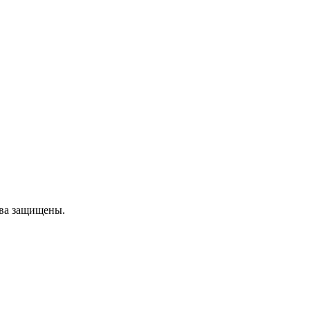
ава защищены.