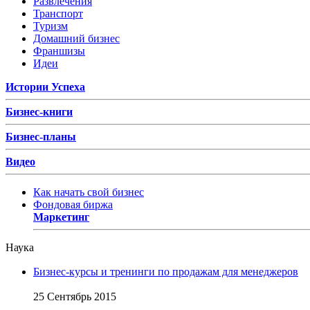
Развлечения
Транспорт
Туризм
Домашний бизнес
Франшизы
Идеи
Истории Успеха
Бизнес-книги
Бизнес-планы
Видео
Как начать свой бизнес
Фондовая биржа
Маркетинг
Наука
Бизнес-курсы и тренинги по продажам для менеджеров
25 Сентябрь 2015