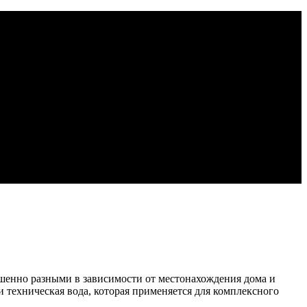
ршенно разными в зависимости от местонахождения дома и
и техническая вода, которая применяется для комплексного