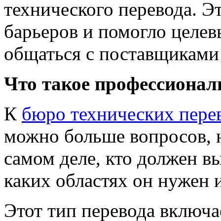
технического перевода. Э
барьеров и помогло целе
общаться с поставщиками 
Что такое профессионал
К
бюро технических пере
можно больше вопросов, н
самом деле, кто должен вы
каких областях он нужен 
Этот тип перевода включа