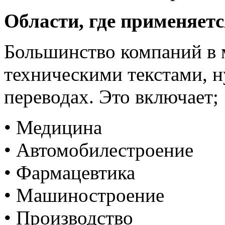
Области, где применяетс
Большинство компаний в 
техническими текстами, 
переводах. Это включает;
• Медицина
• Автомобилестроение
• Фармацевтика
• Машиностроение
• Производство