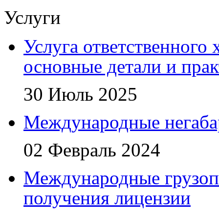
Услуги
Услуга ответственного 
основные детали и пра
30 Июль 2025
Международные негаба
02 Февраль 2024
Международные грузоп
получения лицензии