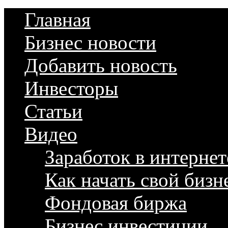
Главная
Бизнес новости
Добавить новость
Инвесторы
Статьи
Видео
Заработок в интернет
Как начать свой бизн
Фондовая биржа
Бизнес инвестиции