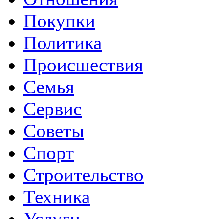
Покупки
Политика
Происшествия
Семья
Сервис
Советы
Спорт
Строительство
Техника
Услуги