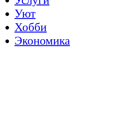
Уют
Хобби
Экономика