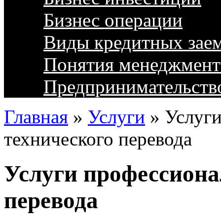
Бизнес операции
Виды кредитных зае
Понятия менеджмент
Предпринимательств
Главная
»
Услуги
»
Услуги
технического перевода
Услуги профессиона
перевода