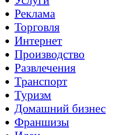
Реклама
Торговля
Интернет
Производство
Развлечения
Транспорт
Туризм
Домашний бизнес
Франшизы