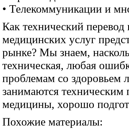
• Телекоммуникации и мн
Как технический перевод
медицинских услуг предст
рынке? Мы знаем, наскол
техническая, любая ошибк
проблемам со здоровьем 
занимаются техническим 
медицины, хорошо подгот
Похожие материалы: