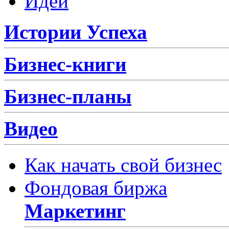
Идеи
Истории Успеха
Бизнес-книги
Бизнес-планы
Видео
Как начать свой бизнес
Фондовая биржа
Маркетинг