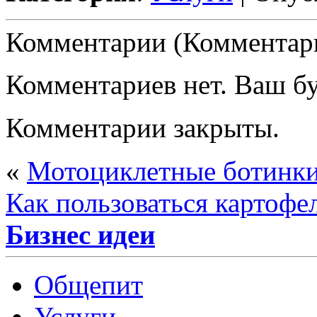
Комментарии (Комментари
Комментариев нет. Ваш б
Комментарии закрыты.
«
Мотоциклетные ботинки 
Как пользоваться картофе
Бизнес идеи
Общепит
Услуги