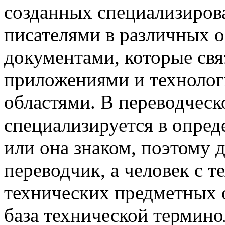
созданных специализиро
писателями в различных о
документами, которые св
приложениями и техноло
областями. В переводческ
специализируется в опред
или она знаком, поэтому д
переводчик, а человек с 
технических предметных о
база технической термино