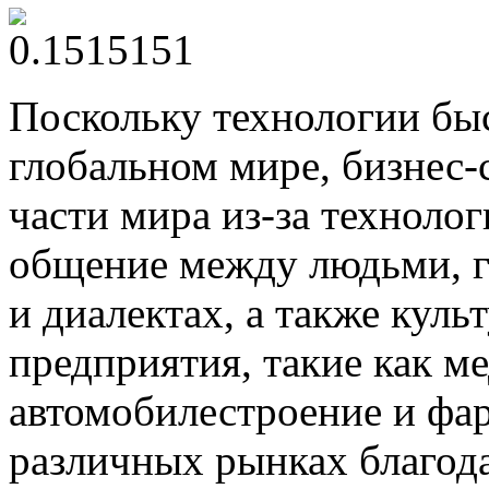
Поскольку технологии быс
глобальном мире, бизнес-
части мира из-за техноло
общение между людьми, г
и диалектах, а также куль
предприятия, такие как м
автомобилестроение и фар
различных рынках благод