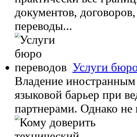
документов, договоров
переводы...
Услуги бюро
Владение иностранным 
языковой барьер при в
партнерами. Однако не в