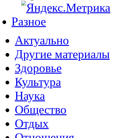
Разное
Актуально
Другие материалы
Здоровье
Культура
Наука
Общество
Отдых
Отношения