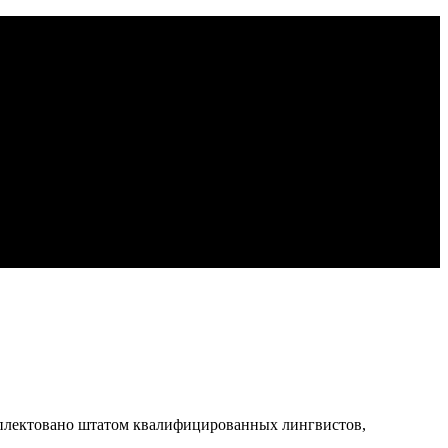
мплектовано штатом квалифицированных лингвистов,