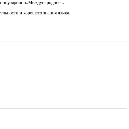
 популярность.Международное...
льности и хорошего знания языка....