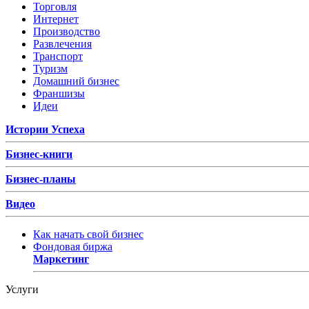
Торговля
Интернет
Производство
Развлечения
Транспорт
Туризм
Домашний бизнес
Франшизы
Идеи
Истории Успеха
Бизнес-книги
Бизнес-планы
Видео
Как начать свой бизнес
Фондовая биржа
Маркетинг
Услуги