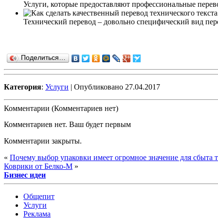
Услуги, которые предоставляют профессиональные перев
Технический перевод – довольно специфический вид перев
Поделиться…
Категория
:
Услуги
| Опубликовано 27.04.2017
Комментарии (Комментариев нет)
Комментариев нет. Ваш будет первым
Комментарии закрыты.
«
Почему выбор упаковки имеет огромное значение для сбыта 
Коврики от Белко-М
»
Бизнес идеи
Общепит
Услуги
Реклама