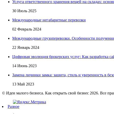
Услуга ответственного хранения вещей на складах: основ
30 Июль 2025
Международные негабаритные перевозки
02 Февраль 2024
Международные грузоперевозки. Особенности получени
22 Январь 2024
Цифровая эволюция брокерских услуг: Как разработка са
14 Июнь 2023
Замена личинки замка: защита, стиль и уверенность в бе
13 Май 2023
© Идеи малого бизнеса. Как открыть свой бизнес 2026. Все пр
Разное