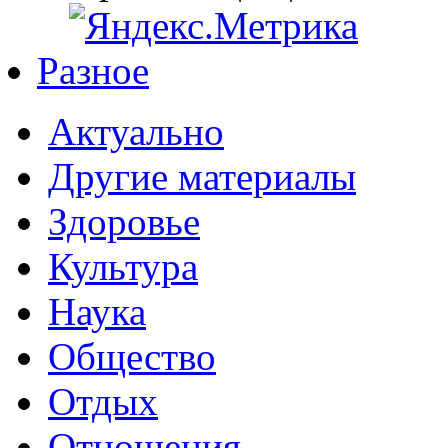
Разное
Актуально
Другие материалы
Здоровье
Культура
Наука
Общество
Отдых
Отношения