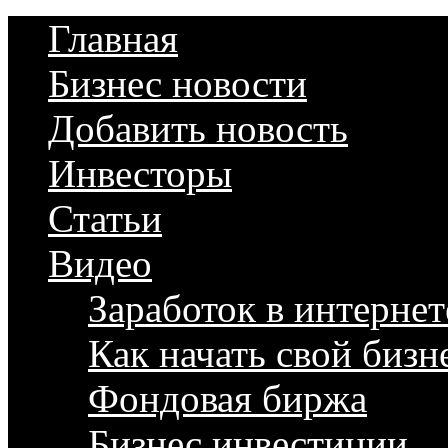
Главная
Бизнес новости
Добавить новость
Инвесторы
Статьи
Видео
Заработок в интернет
Как начать свой бизн
Фондовая биржа
Бизнес инвестиции