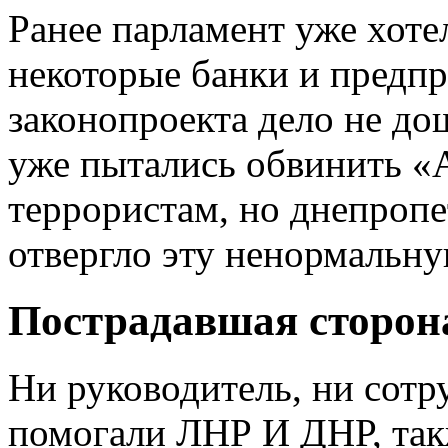
Ранее парламент уже хоте
некоторые банки и предпр
законопроекта дело не до
уже пытались обвинить «
террористам, но днепропе
отвергло эту ненормальн
Пострадавшая сторон
Ни руководитель, ни сотр
помогали ЛНР И ДНР, такж