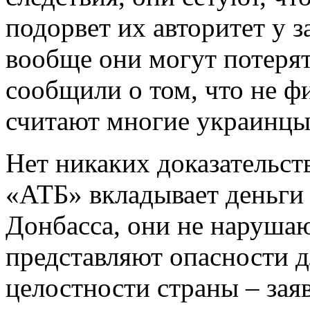
подорвет их авторитет у 
вообще они могут потерят
сообщили о том, что не ф
считают многие украинцы
Нет никаких доказательств
«АТБ» вкладывает деньги 
Донбасса, они не наруша
представляют опасности 
целостности страны – заяв