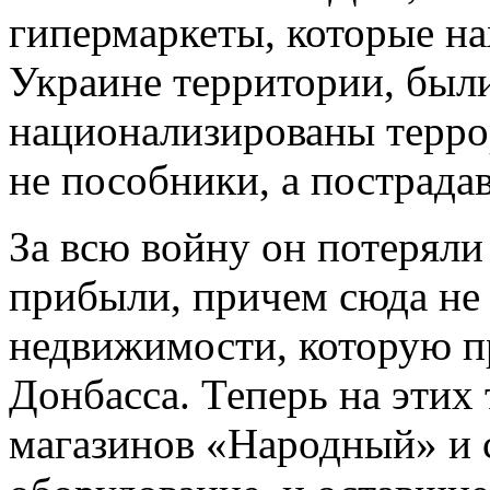
гипермаркеты, которые на
Украине территории, был
национализированы терро
не пособники, а пострада
За всю войну он потеряли
прибыли, причем сюда не
недвижимости, которую п
Донбасса. Теперь на этих
магазинов «Народный» и 