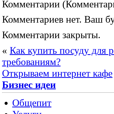
Комментарии (Комментари
Комментариев нет. Ваш б
Комментарии закрыты.
«
Как купить посуду для 
требованиям?
Открываем интернет кафе
Бизнес идеи
Общепит