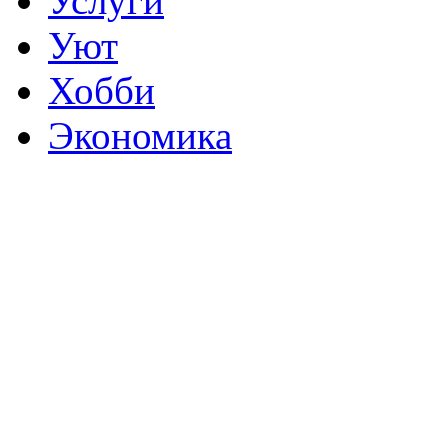
Услуги
Уют
Хобби
Экономика