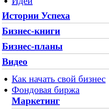
Идеи
Истории Успеха
Бизнес-книги
Бизнес-планы
Видео
Как начать свой бизнес
Фондовая биржа
Маркетинг