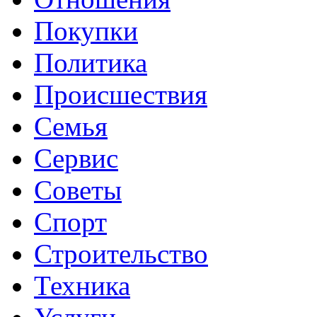
Покупки
Политика
Происшествия
Семья
Сервис
Советы
Спорт
Строительство
Техника