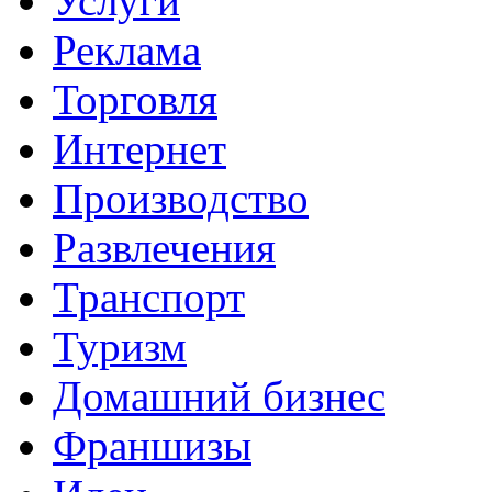
Услуги
Реклама
Торговля
Интернет
Производство
Развлечения
Транспорт
Туризм
Домашний бизнес
Франшизы