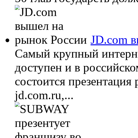
JD.com в
Самый крупный интерне
доступен и в российско
состоится презентация 
jd.com.ru,...