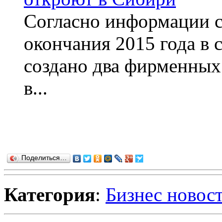
Согласно информации с
окончания 2015 года в 
создано два фирменных 
в...
Поделиться…
Категория
:
Бизнес новос