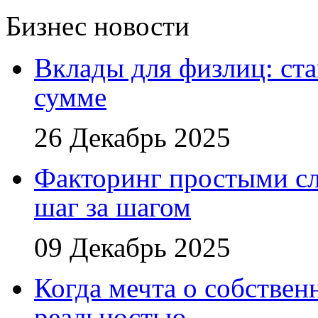
Бизнес новости
Вклады для физлиц: ста
сумме
26 Декабрь 2025
Факторинг простыми сл
шаг за шагом
09 Декабрь 2025
Когда мечта о собствен
реальностью