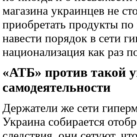
магазина украинцев не сто
приобретать продукты по
навести порядок в сети ги
национализация как раз по
«АТБ» против такой 
самодеятельности
Держатели же сети гиперм
Украина собирается отобр
следствия, они сетуют, чт