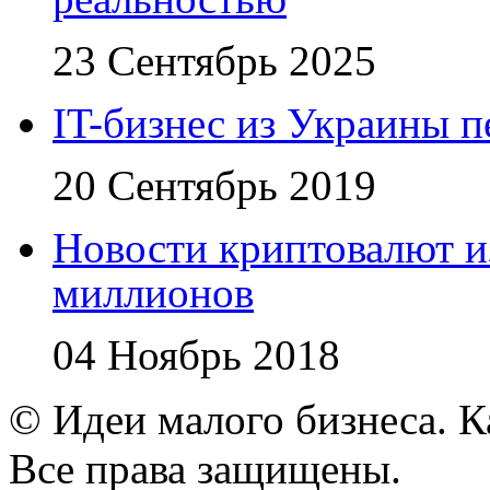
23 Сентябрь 2025
IT-бизнес из Украины 
20 Сентябрь 2019
Новости криптовалют 
миллионов
04 Ноябрь 2018
© Идеи малого бизнеса. К
Все права защищены.