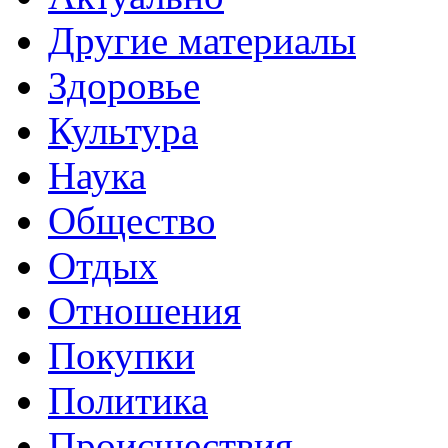
Другие материалы
Здоровье
Культура
Наука
Общество
Отдых
Отношения
Покупки
Политика
Происшествия