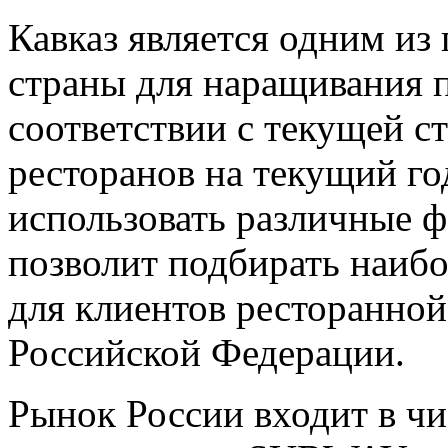
Кавказ является одним из
страны для наращивания 
соответствии с текущей ст
ресторанов на текущий го
использовать различные ф
позволит подбирать наиб
для клиентов ресторанной
Российской Федерации.
Рынок России входит в чи