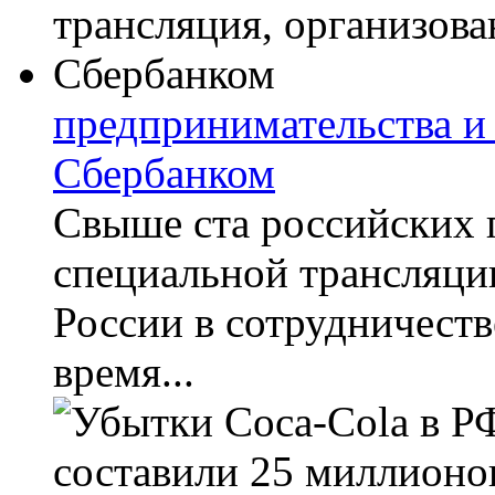
предпринимательства и 
Сбербанком
Свыше ста российских 
специальной трансляци
России в сотрудничеств
время...