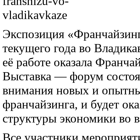
Экспозиция «Франчайзин
текущего года во Владика
её работе оказала Франча
Выставка — форум состоя
внимания новых и опытны
франчайзинга, и будет ок
структуры экономики во в
Все участники мероприят