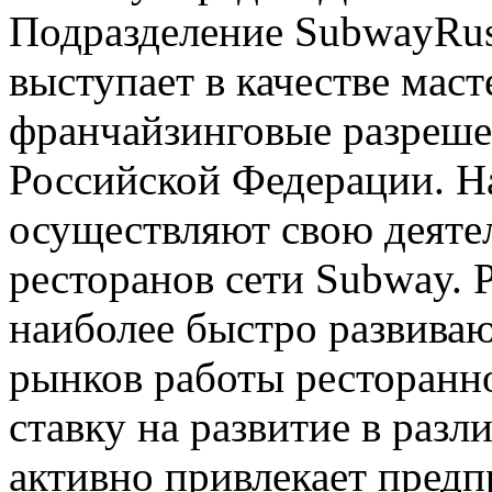
Подразделение SubwayRus
выступает в качестве маст
франчайзинговые разреше
Российской Федерации. Н
осуществляют свою деятел
ресторанов сети Subway. 
наиболее быстро развива
рынков работы ресторанно
ставку на развитие в раз
активно привлекает предп