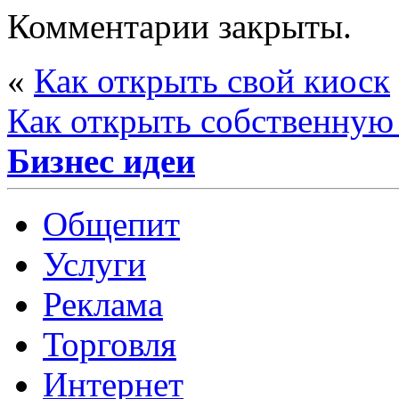
Комментарии закрыты.
«
Как открыть свой киоск
Как открыть собственную
Бизнес идеи
Общепит
Услуги
Реклама
Торговля
Интернет