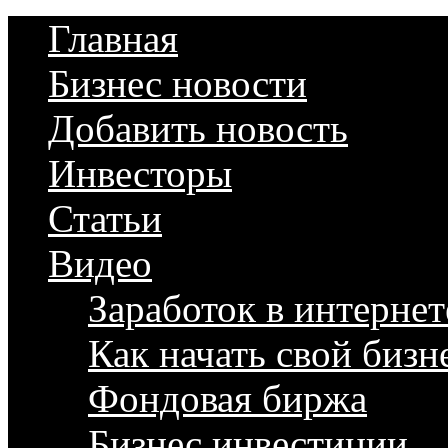
Главная
Бизнес новости
Добавить новость
Инвесторы
Статьи
Видео
Заработок в интернет
Как начать свой бизн
Фондовая биржа
Бизнес инвестиции