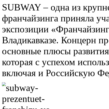
SUBWAY – одна из крупн
франчайзинга приняла уча
экспозиции «Франчайзинг
Владикавказе. Концерн пр
основные плюсы развития
которая с успехом использ
включая и Российскую Ф