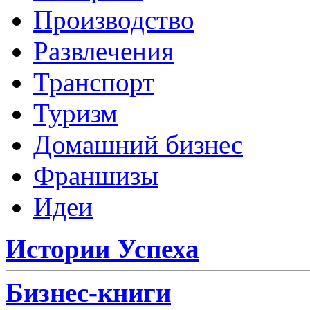
Производство
Развлечения
Транспорт
Туризм
Домашний бизнес
Франшизы
Идеи
Истории Успеха
Бизнес-книги