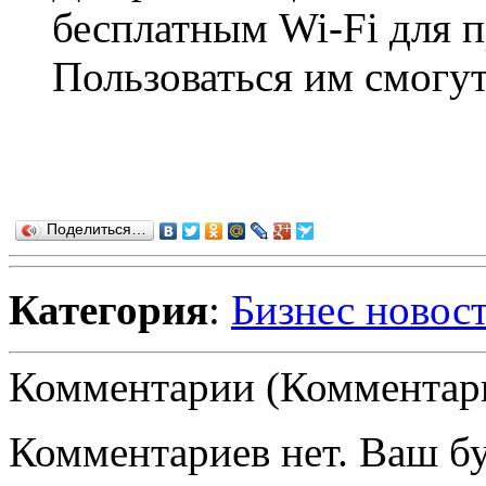
бесплатным Wi-Fi для п
Пользоваться им смогут 
Поделиться…
Категория
:
Бизнес новос
Комментарии (Комментари
Комментариев нет. Ваш б