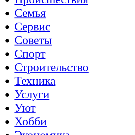
Семья
Сервис
Советы
Спорт
Строительство
Техника
Услуги
Уют
Хобби
Экономика