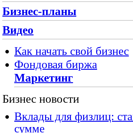
Бизнес-планы
Видео
Как начать свой бизнес
Фондовая биржа
Маркетинг
Бизнес новости
Вклады для физлиц: ста
сумме