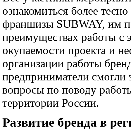
ознакомиться более тесно
франшизы SUBWAY, им п
преимуществах работы с э
окупаемости проекта и н
организации работы бренд
предприниматели смогли 
вопросы по поводу работы
территории России.
Развитие бренда в ре