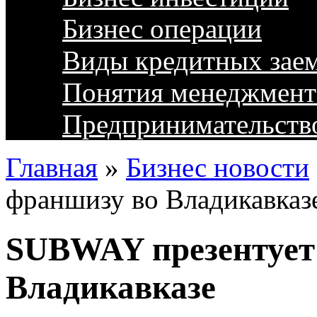
Бизнес операции
Виды кредитных зае
Понятия менеджмент
Предпринимательств
Главная
»
Бизнес новости
франшизу во Владикавказ
SUBWAY презентует
Владикавказе