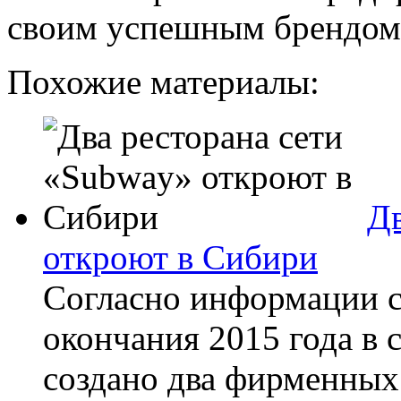
своим успешным брендом 
Похожие материалы:
Дв
откроют в Сибири
Согласно информации с
окончания 2015 года в 
создано два фирменных 