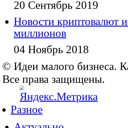
20 Сентябрь 2019
Новости криптовалют 
миллионов
04 Ноябрь 2018
© Идеи малого бизнеса. К
Все права защищены.
Разное
Актуально