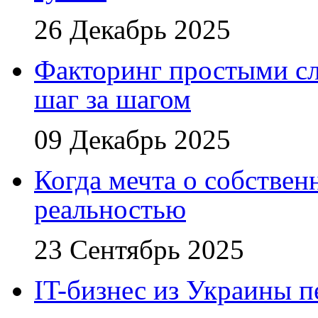
26 Декабрь 2025
Факторинг простыми сл
шаг за шагом
09 Декабрь 2025
Когда мечта о собствен
реальностью
23 Сентябрь 2025
IT-бизнес из Украины 