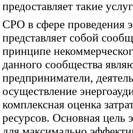
предоставляет такие услуг
СРО в сфере проведения 
представляет собой сообщ
принципе некоммерческог
данного сообщества явля
предприниматели, деятель
осуществление энергоауд
комплексная оценка затра
ресурсов. Основная цель
для максимально эффекти