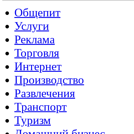
Общепит
Услуги
Реклама
Торговля
Интернет
Производство
Развлечения
Транспорт
Туризм
Домашний бизнес