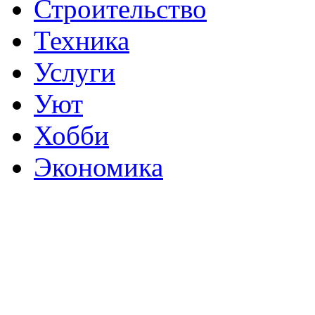
Строительство
Техника
Услуги
Уют
Хобби
Экономика