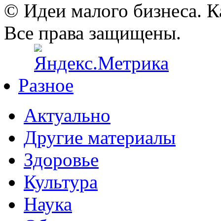
© Идеи малого бизнеса. К
Все права защищены.
Разное
Актуально
Другие материалы
Здоровье
Культура
Наука