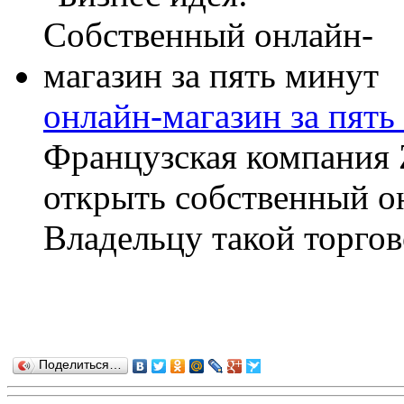
онлайн-магазин за пять
Французская компания 
открыть собственный он
Владельцу такой торгово
Поделиться…