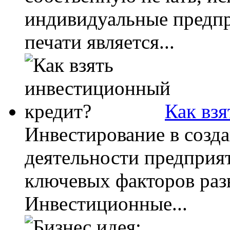
индивидуальные предпр
печати является...
Как вз
Инвестирование в созд
деятельности предприят
ключевых факторов раз
Инвестиционные...