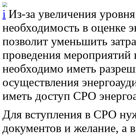
Из-за увеличения уровня
необходимость в оценке э
позволит уменьшить затра
проведения мероприятий 
необходимо иметь разреш
осуществления энергоауди
иметь доступ СРО энерго
Для вступления в СРО ну
документов и желание, а 