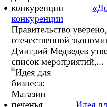
«До
конкуренции
Правительство уверено,
отечественной экономи
Дмитрий Медведев утв
список мероприятий,...
Идея дл