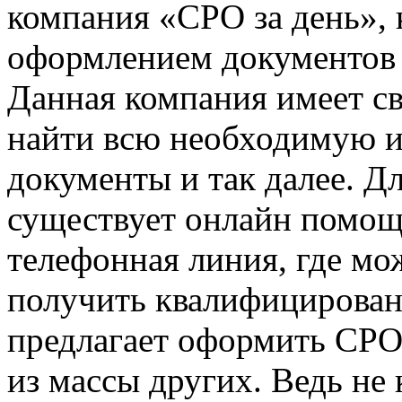
компания «СРО за день», 
оформлением документов 
Данная компания имеет св
найти всю необходимую 
документы и так далее. Д
существует онлайн помощь
телефонная линия, где мо
получить квалифицирован
предлагает оформить СРО 
из массы других. Ведь не