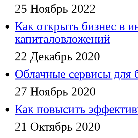
25 Ноябрь 2022
Как открыть бизнес в и
капиталовложений
22 Декабрь 2020
Облачные сервисы для 
27 Ноябрь 2020
Как повысить эффектив
21 Октябрь 2020