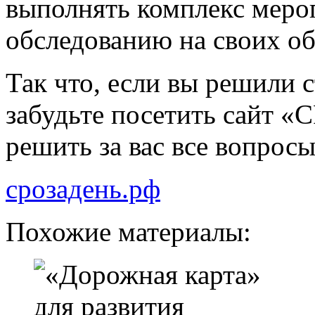
выполнять комплекс меро
обследованию на своих об
Так что, если вы решили 
забудьте посетить сайт «
решить за вас все вопрос
срозадень.рф
Похожие материалы: