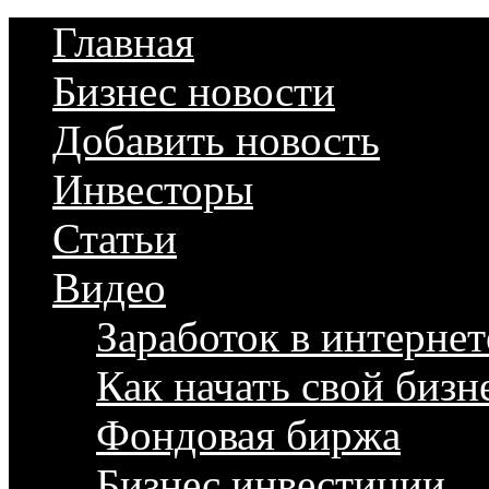
Главная
Бизнес новости
Добавить новость
Инвесторы
Статьи
Видео
Заработок в интернет
Как начать свой бизн
Фондовая биржа
Бизнес инвестиции