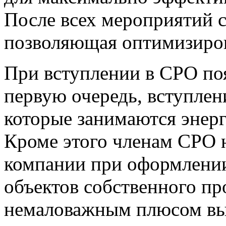
После всех мероприятий с
позволяющая оптимизиров
При вступлении в СРО по
первую очередь, вступле
которые занимаются энер
Кроме этого членам СРО 
компании при оформлении
объектов собственного пр
немаловажным плюсом вы