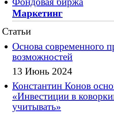
Фондовая биржа
Маркетинг
Статьи
Основа современного п
возможностей
13 Июнь 2024
Константин Конов осн
«Инвестиции в коворки
учитывать»