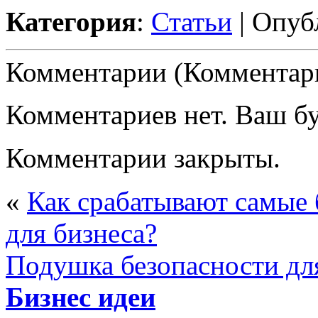
Категория
:
Статьи
| Опуб
Комментарии (Комментари
Комментариев нет. Ваш б
Комментарии закрыты.
«
Как срабатывают самые
для бизнеса?
Подушка безопасности дл
Бизнес идеи