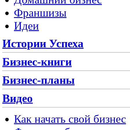
Франшизы
Идеи
Истории Успеха
Бизнес-книги
Бизнес-планы
Видео
Как начать свой бизнес