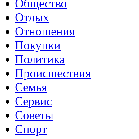
Общество
Отдых
Отношения
Покупки
Политика
Происшествия
Семья
Сервис
Советы
Спорт