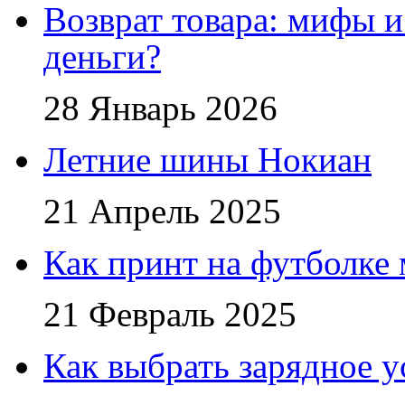
Возврат товара: мифы и
деньги?
28 Январь 2026
Летние шины Нокиан
21 Апрель 2025
Как принт на футболке
21 Февраль 2025
Как выбрать зарядное у