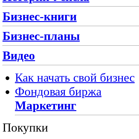
Бизнес-книги
Бизнес-планы
Видео
Как начать свой бизнес
Фондовая биржа
Маркетинг
Покупки