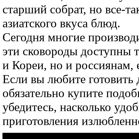
старший собрат, но все-та
азиатского вкуса блюд.
Сегодня многие производи
эти сковороды доступны т
и Кореи, но и россиянам,
Если вы любите готовить д
обязательно купите подо
убедитесь, насколько удоб
приготовления излюбленн