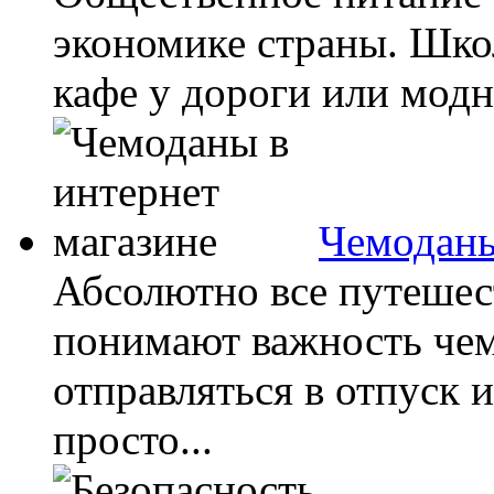
экономике страны. Шко
кафе у дороги или модн
Чемоданы
Абсолютно все путешес
понимают важность чем
отправляться в отпуск 
просто...