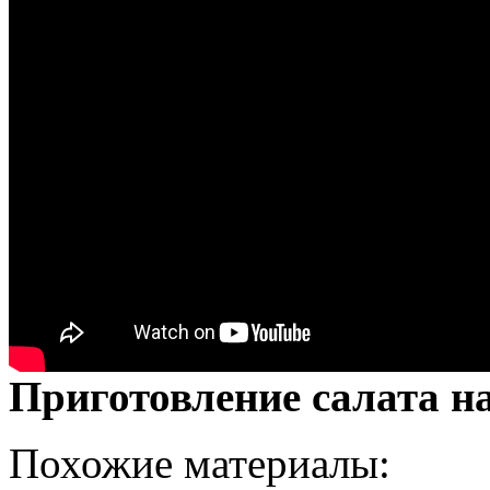
Приготовление салата 
Похожие материалы: