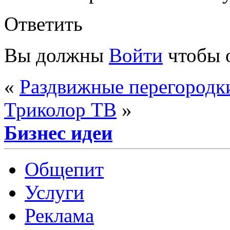
Ответить
Вы должны
Войти
чтобы 
«
Раздвижные перегородки
Триколор ТВ
»
Бизнес идеи
Общепит
Услуги
Реклама