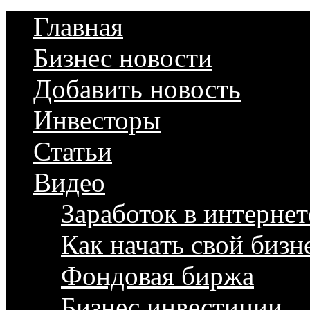
Главная
Бизнес новости
Добавить новость
Инвесторы
Статьи
Видео
Заработок в интернет
Как начать свой бизн
Фондовая биржа
Бизнес инвестиции