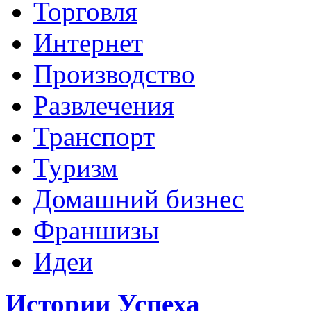
Торговля
Интернет
Производство
Развлечения
Транспорт
Туризм
Домашний бизнес
Франшизы
Идеи
Истории Успеха