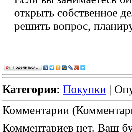
открыть собственное де
решить вопрос, планиру
Поделиться…
Категория
:
Покупки
| Оп
Комментарии (Комментари
Комментариев нет. Ваш б