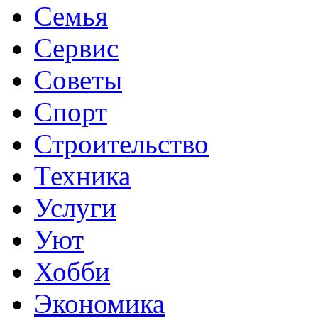
Семья
Сервис
Советы
Спорт
Строительство
Техника
Услуги
Уют
Хобби
Экономика