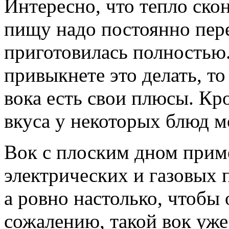
Интересно, что тепло скон
пищу надо постоянно пер
приготовилась полностью.
привыкнете это делать, то
вока есть свои плюсы. Кр
вкуса у некоторых блюд м
Вок с плоским дном прим
электрических и газовых 
а ровно настолько, чтобы
сожалению, такой вок уже