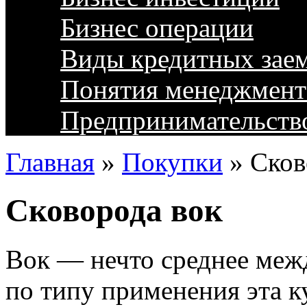
Бизнес операции
Виды кредитных зае
Понятия менеджмент
Предпринимательств
Главная
»
Покупки
»
Сков
Сковорода вок
Вок — нечто среднее межд
по типу применения эта к