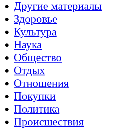
Другие материалы
Здоровье
Культура
Наука
Общество
Отдых
Отношения
Покупки
Политика
Происшествия