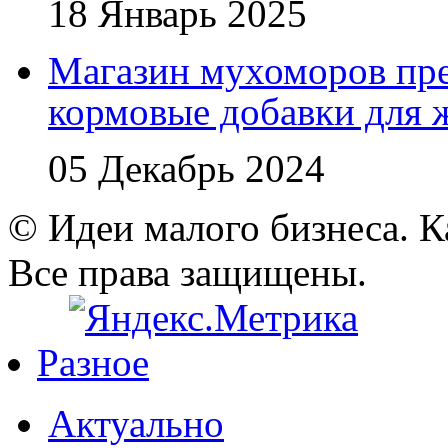
18 Январь 2025
Магазин мухоморов пре
кормовые добавки для
05 Декабрь 2024
© Идеи малого бизнеса. К
Все права защищены.
Разное
Актуально