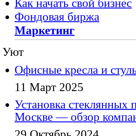
Как начать свой бизнес
Фондовая биржа
Маркетинг
Уют
Офисные кресла и стул
11 Март 2025
Установка стеклянных п
Москве — обзор компа
29 Октябрь 2024