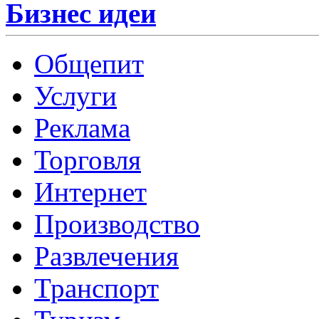
Бизнес идеи
Общепит
Услуги
Реклама
Торговля
Интернет
Производство
Развлечения
Транспорт