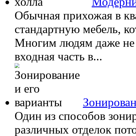
Модерни
Обычная прихожая в кв
стандартную мебель, ко
Многим людям даже не 
входная часть в...
Зонирован
Один из способов зони
различных отделок пот