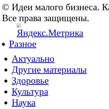
© Идеи малого бизнеса. К
Все права защищены.
Разное
Актуально
Другие материалы
Здоровье
Культура
Наука