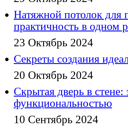
Натяжной потолок для 
практичность в одном 
23 Октябрь 2024
Секреты создания идеал
20 Октябрь 2024
Скрытая дверь в стене:
функциональностью
10 Сентябрь 2024