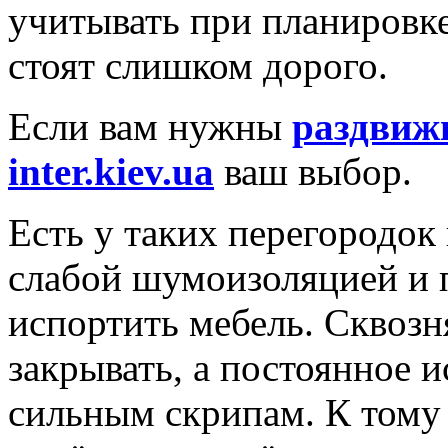
учитывать при планировке
стоят слишком дорого.
Если вам нужны
раздвиж
inter.kiev.ua
ваш выбор.
Есть у таких перегородок
слабой шумоизоляцией и 
испортить мебель. Сквозн
закрывать, а постоянное 
сильным скрипам. К тому 