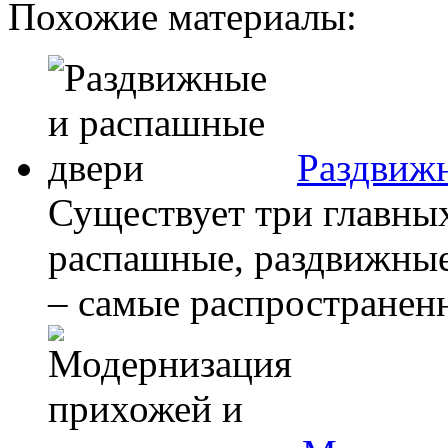
Похожие материалы:
Раздвиж
Существует три главны
распашные, раздвижные
– самые распространенн