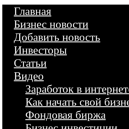
Главная
Бизнес новости
Добавить новость
Инвесторы
Статьи
Видео
Заработок в интернет
Как начать свой бизн
Фондовая биржа
Бизнес инвестиции