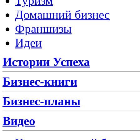
Туризм
Домашний бизнес
Франшизы
Идеи
Истории Успеха
Бизнес-книги
Бизнес-планы
Видео