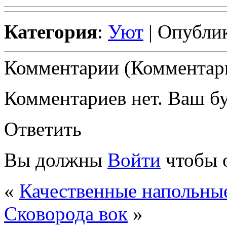
Категория
:
Уют
| Опублик
Комментарии (Комментари
Комментариев нет. Ваш б
Ответить
Вы должны
Войти
чтобы 
«
Качественные напольны
Сковорода вок
»