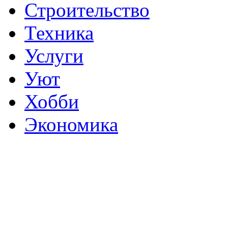
Строительство
Техника
Услуги
Уют
Хобби
Экономика