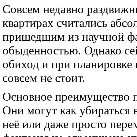
Совсем недавно раздвижн
квартирах считались абсо
пришедшим из научной фа
обыденностью. Однако се
обиход и при планировке 
совсем не стоит.
Основное преимущество п
Они могут как убираться в
неё или даже просто пер