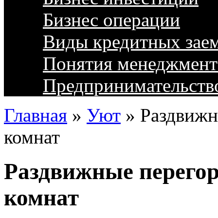
Бизнес операции
Виды кредитных зае
Понятия менеджмент
Предпринимательств
Главная
»
Уют
»
Раздвижн
комнат
Раздвижные перегор
комнат