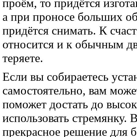
проём, то придётся изгот
а при проносе больших об
придётся снимать. К счас
относится и к обычным дв
теряете.
Если вы собираетесь уста
самостоятельно, вам може
поможет достать до высок
использовать стремянку. 
прекрасное решение для б