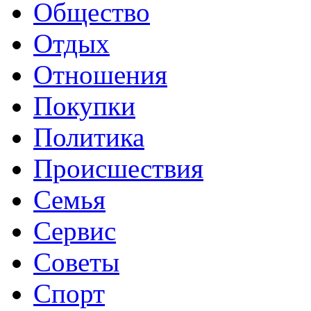
Общество
Отдых
Отношения
Покупки
Политика
Происшествия
Семья
Сервис
Советы
Спорт