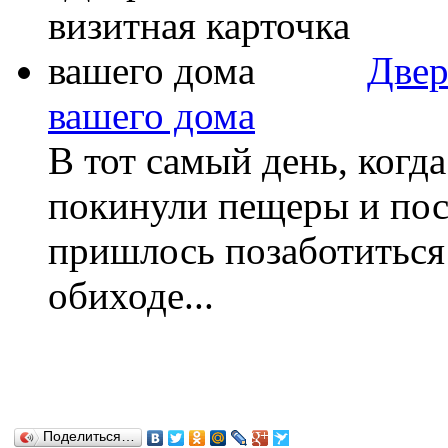
Двер
вашего дома
В тот самый день, когд
покинули пещеры и пос
пришлось позаботиться 
обиходе...
Поделиться…