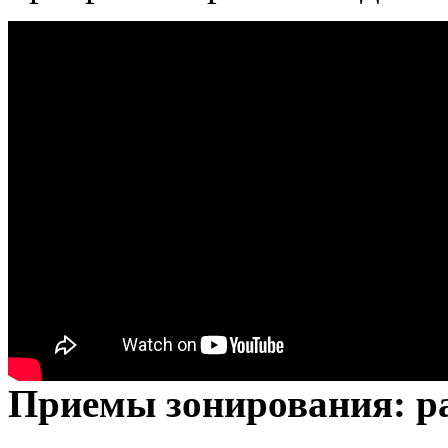
Приемы зонирования: р