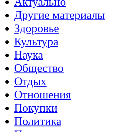
Актуально
Другие материалы
Здоровье
Культура
Наука
Общество
Отдых
Отношения
Покупки
Политика