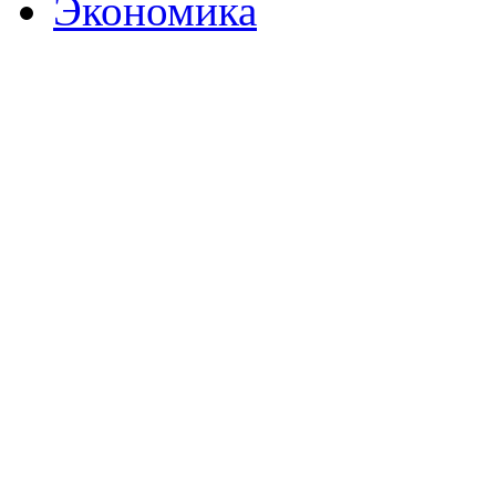
Экономика