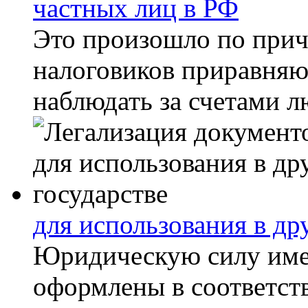
частных лиц в РФ
Это произошло по прич
налоговиков приравняю
наблюдать за счетами л
для использования в др
Юридическую силу имею
оформлены в соответст