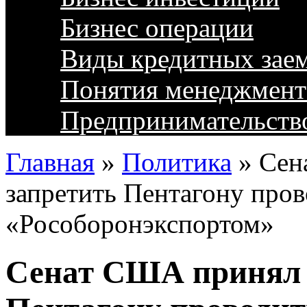
Бизнес операции
Виды кредитных зае
Понятия менеджмент
Предпринимательств
Главная
»
Политика
»
Сен
запретить Пентагону пров
«Рособоронэкспортом»
Сенат США принял 