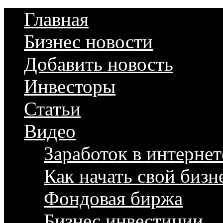
Главная
Бизнес новости
Добавить новость
Инвесторы
Статьи
Видео
Заработок в интернет
Как начать свой бизн
Фондовая биржа
Бизнес инвестиции