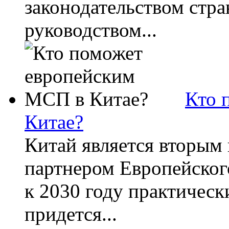
законодательством стра
руководством...
Кто 
Китае?
Китай является вторым
партнером Европейског
к 2030 году практичес
придется...