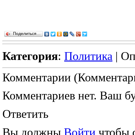
Поделиться…
Категория
:
Политика
| Оп
Комментарии (Комментари
Комментариев нет. Ваш б
Ответить
Вы должны
Войти
чтобы 