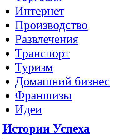
Интернет
Производство
Развлечения
Транспорт
Туризм
Домашний бизнес
Франшизы
Идеи
Истории Успеха