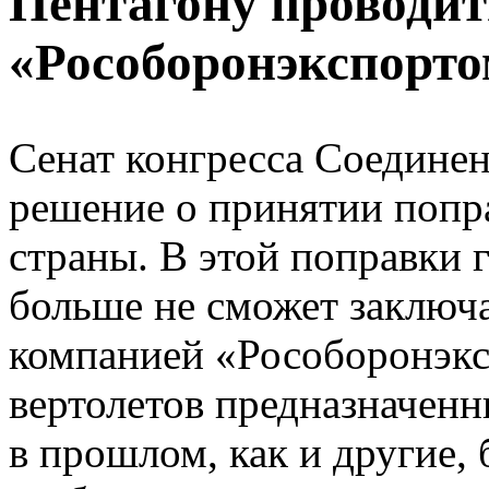
Пентагону проводит
«Рособоронэкспорт
Сенат конгресса Соедине
решение о принятии попр
страны. В этой поправки 
больше не сможет заключа
компанией «Рособоронэкс
вертолетов предназначенн
в прошлом, как и другие, 