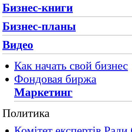
Бизнес-книги
Бизнес-планы
Видео
Как начать свой бизнес
Фондовая биржа
Маркетинг
Политика
Комітет експертів Ради