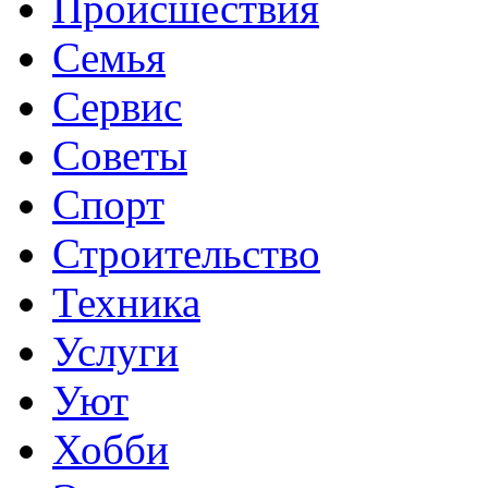
Происшествия
Семья
Сервис
Советы
Спорт
Строительство
Техника
Услуги
Уют
Хобби