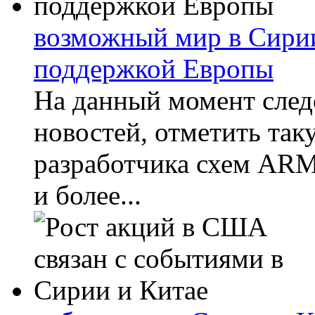
возможный мир в Сири
поддержкой Европы
На данный момент след
новостей, отметить так
разработчика схем ARM
и более...