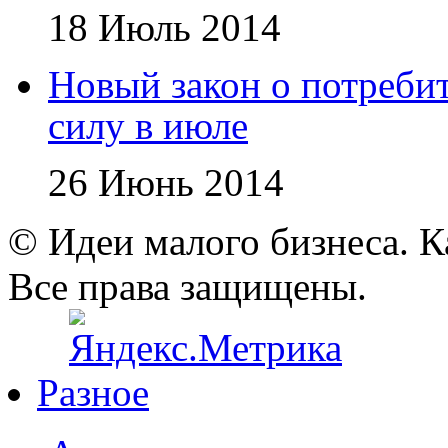
18 Июль 2014
Новый закон о потребит
силу в июле
26 Июнь 2014
© Идеи малого бизнеса. К
Все права защищены.
Разное