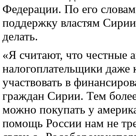
Федерации. По его словам
поддержку властям Сирии 
делать.
«Я считают, что честные 
налогоплательщики даже 
участвовать в финансиро
граждан Сирии. Тем более
можно покупать у америка
помощь России нам не тре