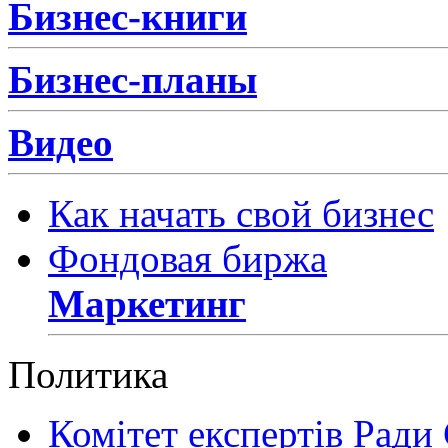
Бизнес-книги
Бизнес-планы
Видео
Как начать свой бизнес
Фондовая биржа
Маркетинг
Политика
Комітет експертів Ради