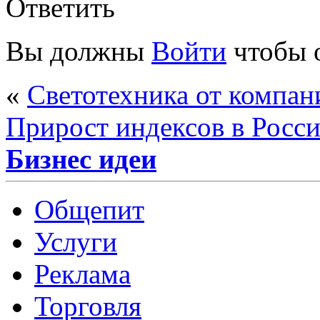
Ответить
Вы должны
Войти
чтобы 
«
Светотехника от компан
Прирост индексов в Росс
Бизнес идеи
Общепит
Услуги
Реклама
Торговля