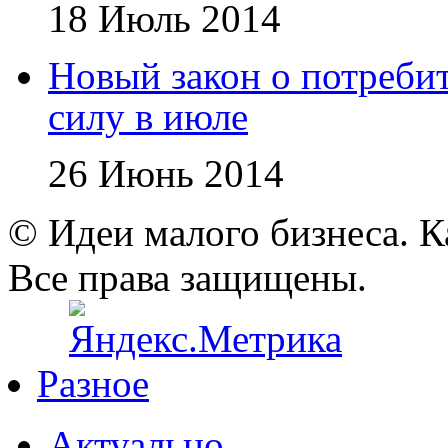
18 Июль 2014
Новый закон о потребит
силу в июле
26 Июнь 2014
© Идеи малого бизнеса. К
Все права защищены.
Разное
Актуально