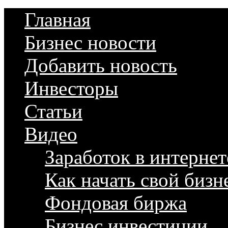
Главная
Бизнес новости
Добавить новость
Инвесторы
Статьи
Видео
Заработок в интернет
Как начать свой бизн
Фондовая биржа
Бизнес инвестиции