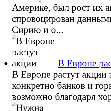
Америке, был рост их а
спровоцирован данными
Сирию и о...
В Европе ра
В Европе растут акции 
конкретно банков и гор
возможно благодаря хо