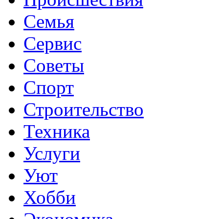
Семья
Сервис
Советы
Спорт
Строительство
Техника
Услуги
Уют
Хобби