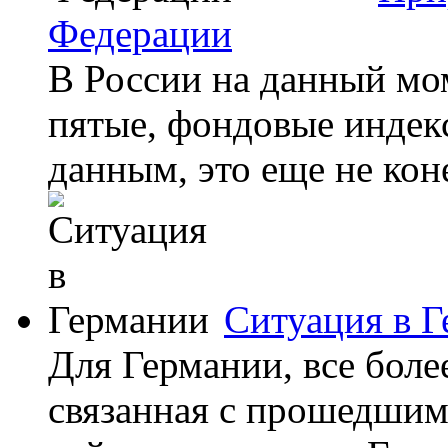
Федерации
В России на данный мо
пятые, фондовые индек
данным, это еще не кон
Ситуация в 
Для Германии, все боле
связанная с прошедшим