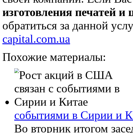
изготовления печатей и
обратиться за данной усл
capital.com.ua
Похожие материалы:
событиями в Сирии и К
Во вторник итогом засе