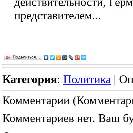
действительности, Герм
представителем...
Поделиться…
Категория
:
Политика
| Оп
Комментарии (Комментари
Комментариев нет. Ваш б