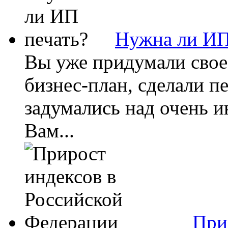
Нужна ли ИП
Вы уже придумали свое
бизнес-план, сделали п
задумались над очень и
Вам...
При