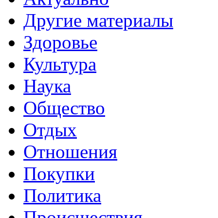
Другие материалы
Здоровье
Культура
Наука
Общество
Отдых
Отношения
Покупки
Политика
Происшествия