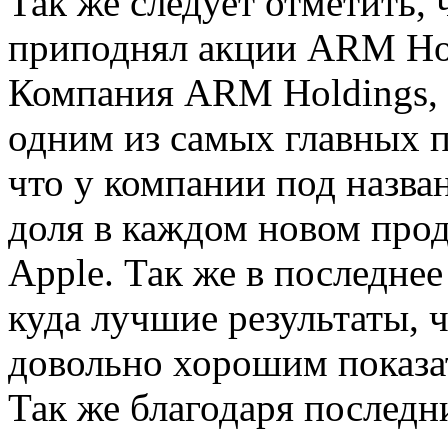
Так же следует отметить, 
приподнял акции ARM Hol
Компания ARM Holdings, 
одним из самых главных п
что у компании под назва
доля в каждом новом про
Apple. Так же в последнее
куда лучшие результаты, 
довольно хорошим показат
Так же благодаря послед