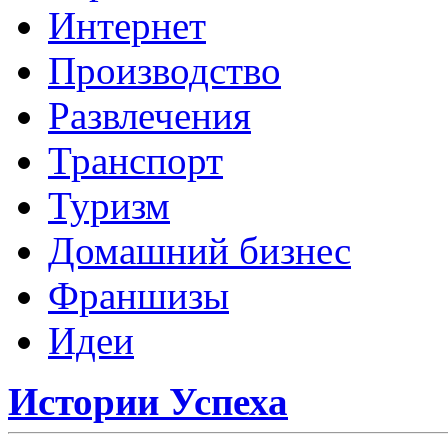
Интернет
Производство
Развлечения
Транспорт
Туризм
Домашний бизнес
Франшизы
Идеи
Истории Успеха