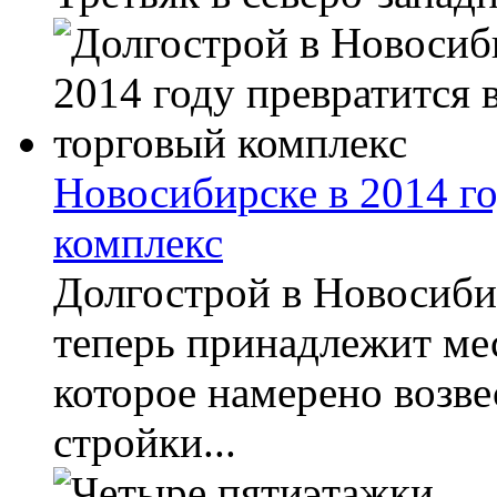
Новосибирске в 2014 го
комплекс
Долгострой в Новосиби
теперь принадлежит м
которое намерено возв
стройки...