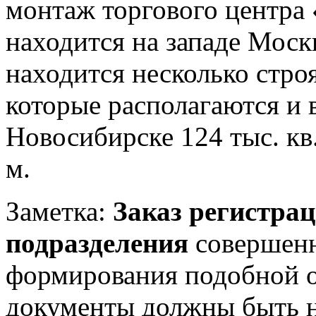
монтаж торгового центра 
находится на западе Моск
находится несколько стро
которые располагаются и в
Новосибирске 124 тыс. кв.
м.
Заметка:
Заказ регистра
подразделения
совершенн
формирования подобной о
документы должны быть н