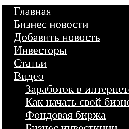
Главная
Бизнес новости
Добавить новость
Инвесторы
Статьи
Видео
Заработок в интернет
Как начать свой бизн
Фондовая биржа
Бизнес инвестиции