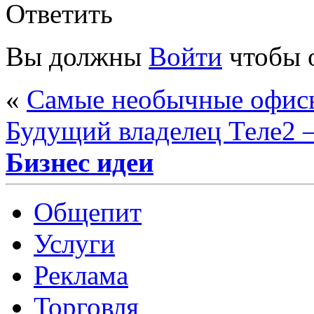
Ответить
Вы должны
Войти
чтобы 
«
Самые необычные офис
Будущий владелец Теле2 –
Бизнес идеи
Общепит
Услуги
Реклама
Торговля