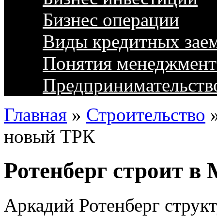
Бизнес операции
Виды кредитных зае
Понятия менеджмент
Предпринимательств
Главная
»
Строительство
новый ТРК
Ротенберг строит в
Аркадий Ротенберг структ