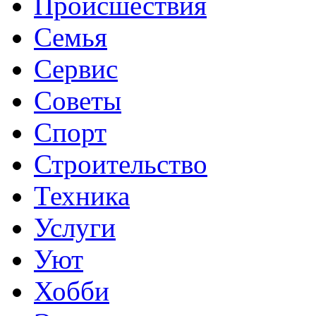
Происшествия
Семья
Сервис
Советы
Спорт
Строительство
Техника
Услуги
Уют
Хобби