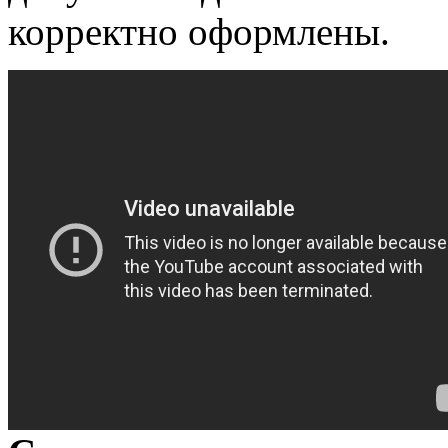
корректно оформлены.