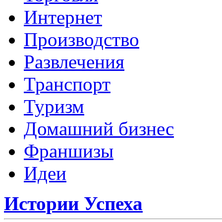
Интернет
Производство
Развлечения
Транспорт
Туризм
Домашний бизнес
Франшизы
Идеи
Истории Успеха