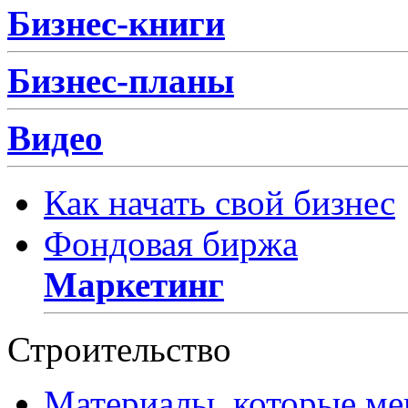
Бизнес-книги
Бизнес-планы
Видео
Как начать свой бизнес
Фондовая биржа
Маркетинг
Строительство
Материалы, которые ме