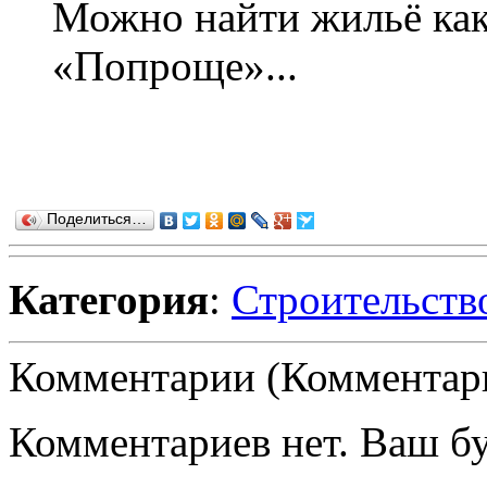
Можно найти жильё как 
«Попроще»...
Поделиться…
Категория
:
Строительств
Комментарии (Комментари
Комментариев нет. Ваш б