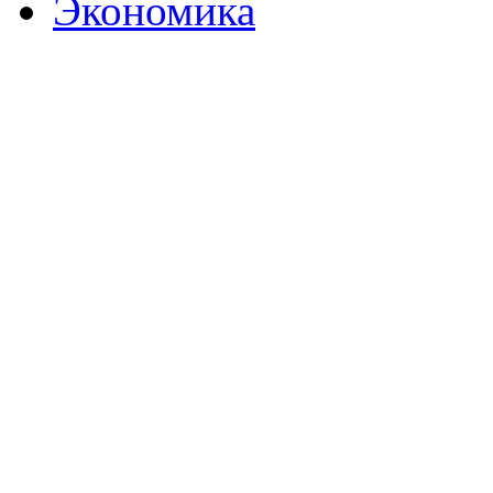
Экономика