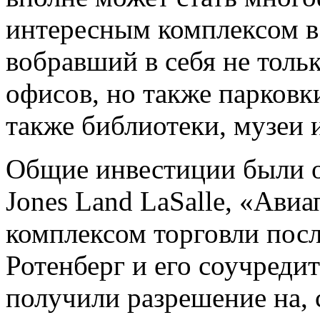
интересным комплексом в 
вобравший в себя не толь
офисов, но также парковки
также библиотеки, музеи 
Общие инвестиции были о
Jones Land LaSalle, «Ави
комплексом торговли пос
Ротенберг и его соучреди
получили разрешение на, 