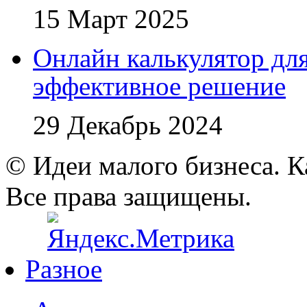
15 Март 2025
Онлайн калькулятор для
эффективное решение
29 Декабрь 2024
© Идеи малого бизнеса. К
Все права защищены.
Разное