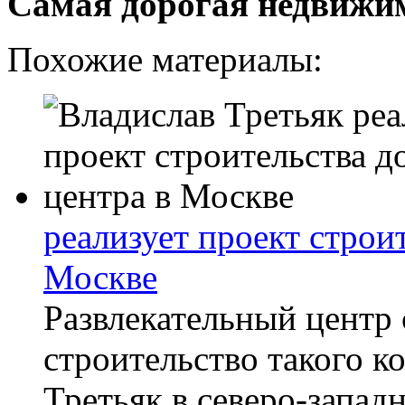
Самая дорогая недвижи
Похожие материалы:
реализует проект строи
Москве
Развлекательный центр 
строительство такого к
Третьяк в северо-запад