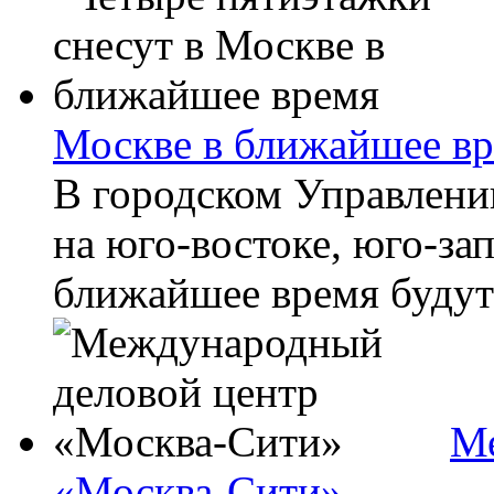
Москве в ближайшее в
В городском Управлени
на юго-востоке, юго-зап
ближайшее время будут 
Ме
«Москва-Сити»