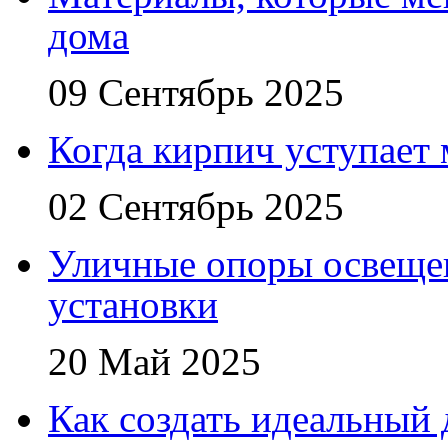
дома
09 Сентябрь 2025
Когда кирпич уступает
02 Сентябрь 2025
Уличные опоры освещен
установки
20 Май 2025
Как создать идеальный 