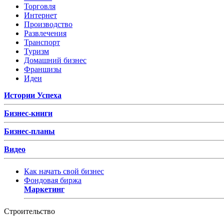
Торговля
Интернет
Производство
Развлечения
Транспорт
Туризм
Домашний бизнес
Франшизы
Идеи
Истории Успеха
Бизнес-книги
Бизнес-планы
Видео
Как начать свой бизнес
Фондовая биржа
Маркетинг
Строительство