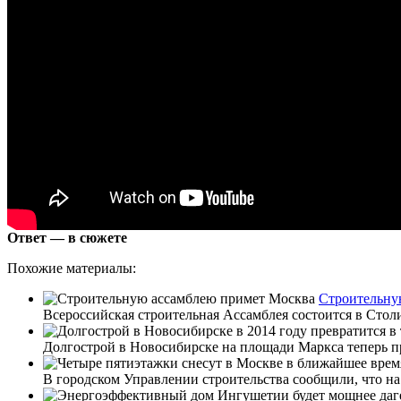
Ответ — в сюжете
Похожие материалы:
Строительну
Всероссийская строительная Ассамблея состоится в Сто
Долгострой в Новосибирске на площади Маркса теперь п
В городском Управлении строительства сообщили, что на ю