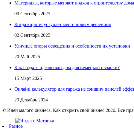
Материалы, которые меняют подход к строительству дома
09 Сентябрь 2025
Когда кирпич уступает место новым решениям
02 Сентябрь 2025
Уличные опоры освещения и особенности их установки
20 Май 2025
Как создать идеальный дом для немецкой овчарки?
15 Март 2025
Онлайн калькулятор для гаража из сэндвич панелей эфф
29 Декабрь 2024
© Идеи малого бизнеса. Как открыть свой бизнес 2026. Все пр
Разное