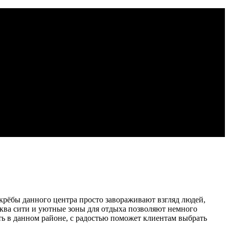
рёбы данного центра просто завораживают взгляд людей,
ква сити и уютные зоны для отдыха позволяют немного
ть в данном районе, с радостью поможет клиентам выбрать