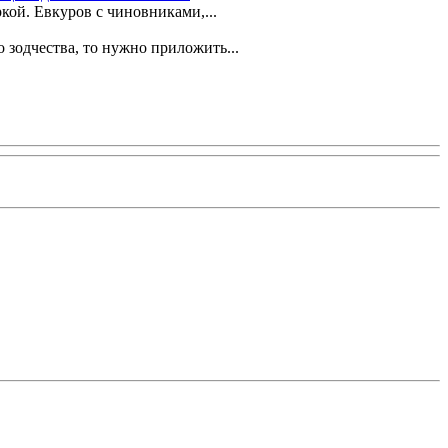
кой. Евкуров с чиновниками,...
 зодчества, то нужно приложить...