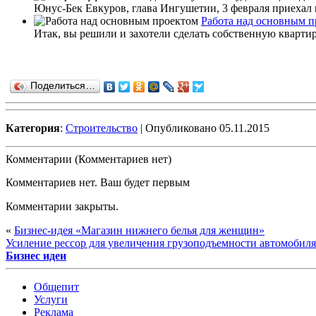
Юнус-Бек Евкуров, глава Ингушетии, 3 февраля приехал в
Работа над основным п
Итак, вы решили и захотели сделать собственную квартир
Поделиться…
Категория
:
Строительство
| Опубликовано 05.11.2015
Комментарии (Комментариев нет)
Комментариев нет. Ваш будет первым
Комментарии закрыты.
«
Бизнес-идея «Магазин нижнего белья для женщин»
Усиление рессор для увеличения грузоподъемности автомобиля
Бизнес идеи
Общепит
Услуги
Реклама