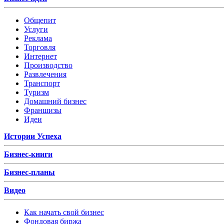
Общепит
Услуги
Реклама
Торговля
Интернет
Производство
Развлечения
Транспорт
Туризм
Домашний бизнес
Франшизы
Идеи
Истории Успеха
Бизнес-книги
Бизнес-планы
Видео
Как начать свой бизнес
Фондовая биржа