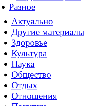
Разное
Актуально
Другие материалы
Здоровье
Культура
Наука
Общество
Отдых
Отношения