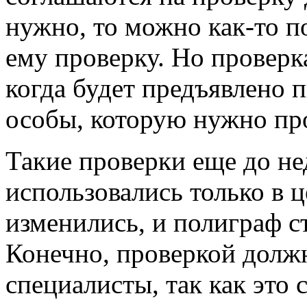
нужно, то можно как-то п
ему проверку. Но проверка
когда будет предъявлено 
особы, которую нужно пр
Такие проверки еще до не
использовались только в ц
изменились, и полиграф с
Конечно, проверкой долж
специалисты, так как это