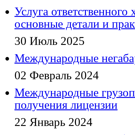
Услуга ответственного 
основные детали и пра
30 Июль 2025
Международные негаба
02 Февраль 2024
Международные грузоп
получения лицензии
22 Январь 2024