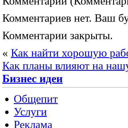
Комментарии (Комментари
Комментариев нет. Ваш б
Комментарии закрыты.
«
Как найти хорошую раб
Как планы влияют на наш
Бизнес идеи
Общепит
Услуги
Реклама