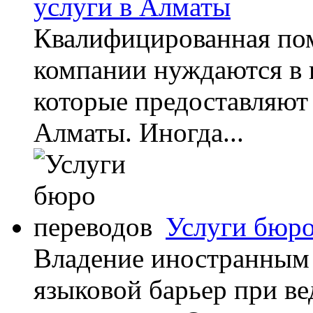
услуги в Алматы
Квалифицированная по
компании нуждаются в 
которые предоставляют 
Алматы. Иногда...
Услуги бюро
Владение иностранным 
языковой барьер при в