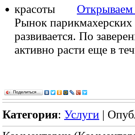
Открываем 
Рынок парикмахерских 
развивается. По завере
активно расти еще в тече
Поделиться…
Категория
:
Услуги
| Опуб