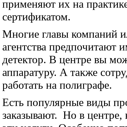
применяют их на практике
сертификатом.
Многие главы компаний и
агентства предпочитают и
детектор. В центре вы мо
аппаратуру. А также сотр
работать на полиграфе.
Есть популярные виды про
заказывают. Но в центре,