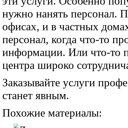
эти услуги. Особенно поп
нужно нанять персонал. П
офисах, и в частных дома
персонал, когда что-то пр
информации. Или что-то 
центра широко сотруднич
Заказывайте услуги профе
станет явным.
Похожие материалы: