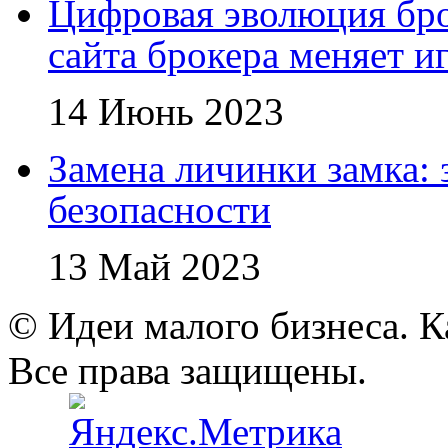
Цифровая эволюция бро
сайта брокера меняет и
14 Июнь 2023
Замена личинки замка: 
безопасности
13 Май 2023
© Идеи малого бизнеса. К
Все права защищены.