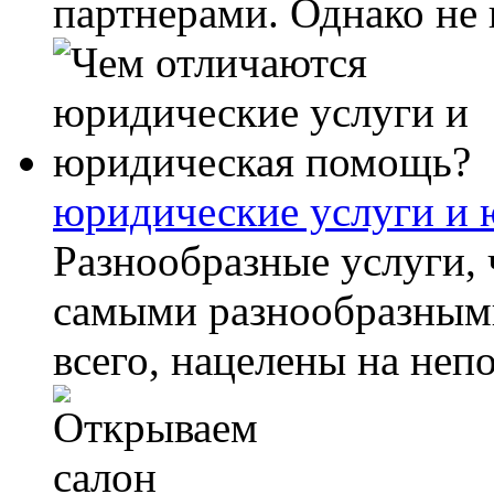
партнерами. Однако не в
юридические услуги и
Разнообразные услуги,
самыми разнообразными
всего, нацелены на неп