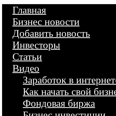
Главная
Бизнес новости
Добавить новость
Инвесторы
Статьи
Видео
Заработок в интернет
Как начать свой бизн
Фондовая биржа
Бизнес инвестиции