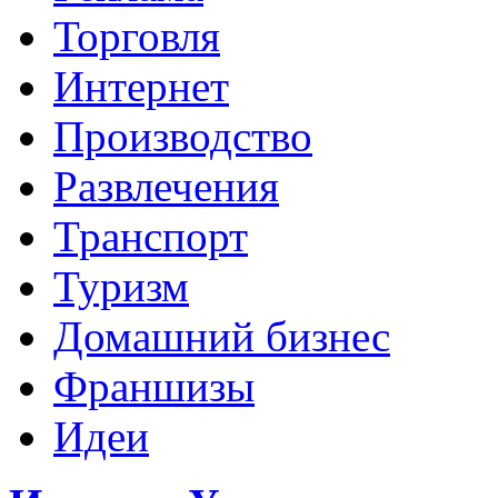
Торговля
Интернет
Производство
Развлечения
Транспорт
Туризм
Домашний бизнес
Франшизы
Идеи