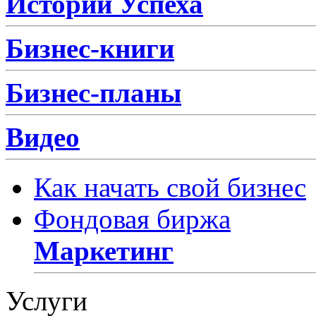
Истории Успеха
Бизнес-книги
Бизнес-планы
Видео
Как начать свой бизнес
Фондовая биржа
Маркетинг
Услуги