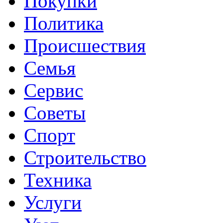
Покупки
Политика
Происшествия
Семья
Сервис
Советы
Спорт
Строительство
Техника
Услуги