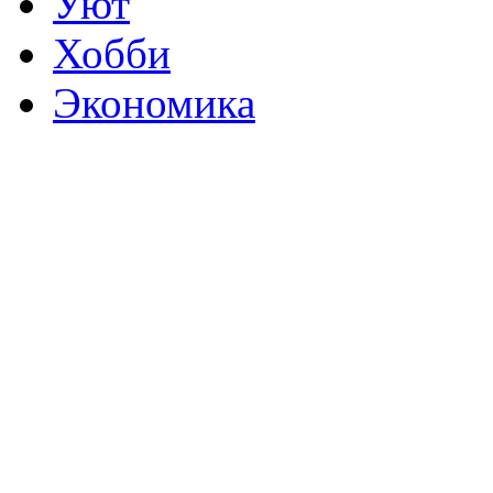
Уют
Хобби
Экономика