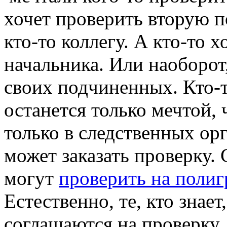
хочет проверить вторую п
кто-то коллегу. А кто-то 
начальника. Или наоборот
своих подчиненных. Кто-то
останется только мечтой, 
только в следственных орг
может заказать проверку.
могут
проверить на полиг
Естественно, те, кто знает
соглашаются на проверку 