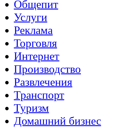
Общепит
Услуги
Реклама
Торговля
Интернет
Производство
Развлечения
Транспорт
Туризм
Домашний бизнес