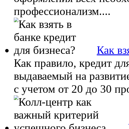
профессионализм....
Как вз
Как правило, кредит для
выдаваемый на развитие
с учетом от 20 до 30 пр