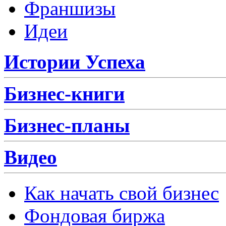
Франшизы
Идеи
Истории Успеха
Бизнес-книги
Бизнес-планы
Видео
Как начать свой бизнес
Фондовая биржа