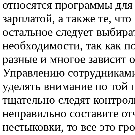
относятся программы для
зарплатой, а также те, чт
остальное следует выбират
необходимости, так как п
разные и многое зависит 
Управлению сотрудниками,
уделять внимание по той 
тщательно следят контро
неправильно составите от
нестыковки, то все это г