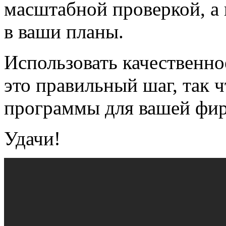
масштабной проверкой, а 
в ваши планы.
Использовать качественно
это правильный шаг, так 
программы для вашей фир
Удачи!