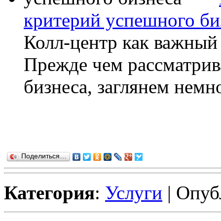
критерий успешного би
Колл-центр как важный
Прежде чем рассматрив
бизнеса, заглянем немн
Поделиться…
Категория
:
Услуги
| Опуб