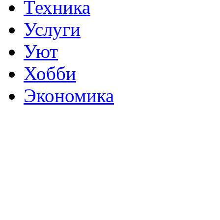
Техника
Услуги
Уют
Хобби
Экономика