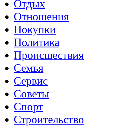
Отдых
Отношения
Покупки
Политика
Происшествия
Семья
Сервис
Советы
Спорт
Строительство