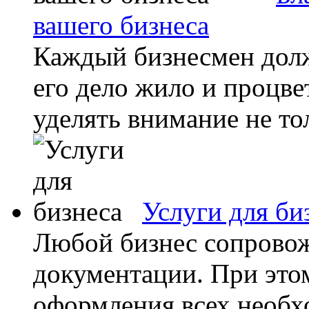
вашего бизнеса
Каждый бизнесмен долж
его дело жило и процве
уделять внимание не тол
Услуги для би
Любой бизнес сопрово
документации. При этом
оформления всех необ