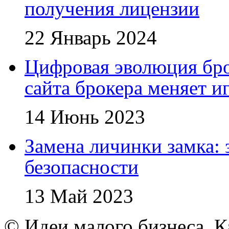
получения лицензии
22 Январь 2024
Цифровая эволюция бро
сайта брокера меняет и
14 Июнь 2023
Замена личинки замка: 
безопасности
13 Май 2023
© Идеи малого бизнеса. К