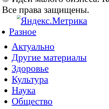
Все права защищены.
Разное
Актуально
Другие материалы
Здоровье
Культура
Наука
Общество