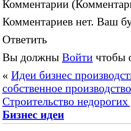
Комментарии (Комментари
Комментариев нет. Ваш б
Ответить
Вы должны
Войти
чтобы 
«
Идеи бизнес производст
собственное производство
Строительство недорогих 
Бизнес идеи