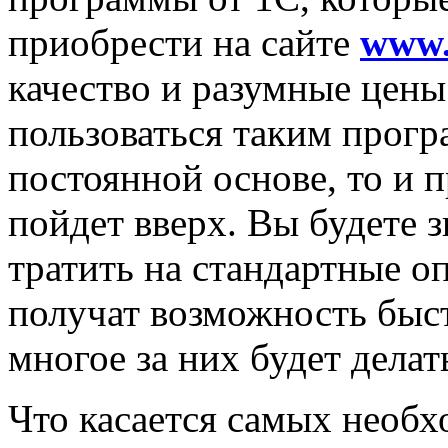
приобрести на сайте
www.
качество и разумные цены
пользоваться таким прог
постоянной основе, то и
пойдет вверх. Вы будете 
тратить на стандартные о
получат возможность быст
многое за них будет делат
Что касается самых необ