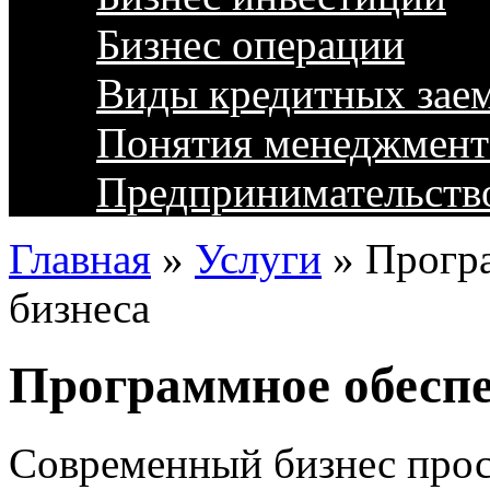
Бизнес операции
Виды кредитных зае
Понятия менеджмент
Предпринимательств
Главная
»
Услуги
»
Програ
бизнеса
Программное обеспе
Современный бизнес прос