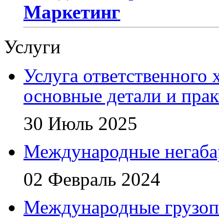
Маркетинг
Услуги
Услуга ответственного 
основные детали и пра
30 Июль 2025
Международные негаба
02 Февраль 2024
Международные грузоп