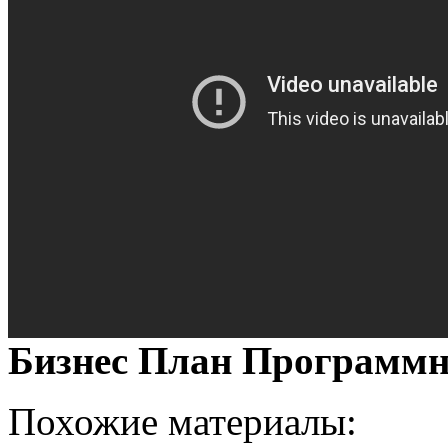
Бизнес План Программн
Похожие материалы: