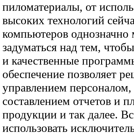
пиломатериалы, от испол
высоких технологий сейча
компьютеров однозначно м
задуматься над тем, чтоб
и качественные программ
обеспечение позволяет ре
управлением персоналом, 
составлением отчетов и п
продукции и так далее. Вс
использовать исключител