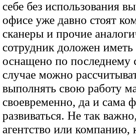
себе без использования в
офисе уже давно стоят к
сканеры и прочие аналог
сотрудник доложен иметь 
оснащено по последнему с
случае можно рассчитывать
выполнять свою работу м
своевременно, да и сама 
развиваться. Не так важн
агентство или компанию, 