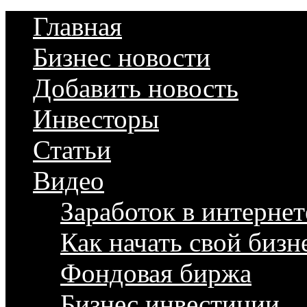
Главная
Бизнес новости
Добавить новость
Инвесторы
Статьи
Видео
Заработок в интернет
Как начать свой бизн
Фондовая биржа
Бизнес инвестиции