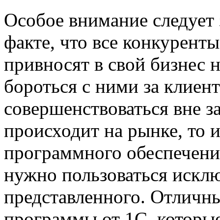
Особое внимание следует 
факте, что все конкуренты
привносят в свой бизнес н
бороться с ними за клиент
совершенствоваться вне за
происходит на рынке, то и
программного обеспечения
нужно пользоваться искл
представленного. Отличн
программы от 1С, которы