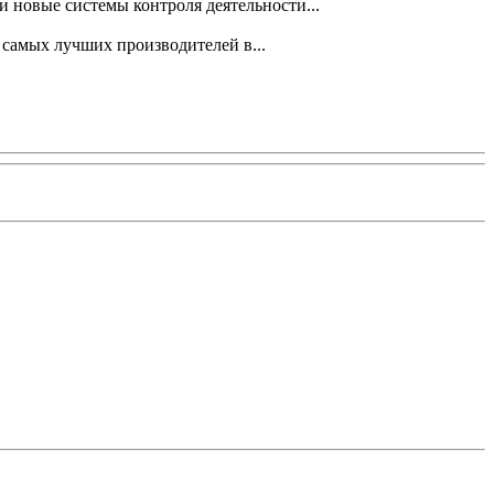
 новые системы контроля деятельности...
 самых лучших производителей в...