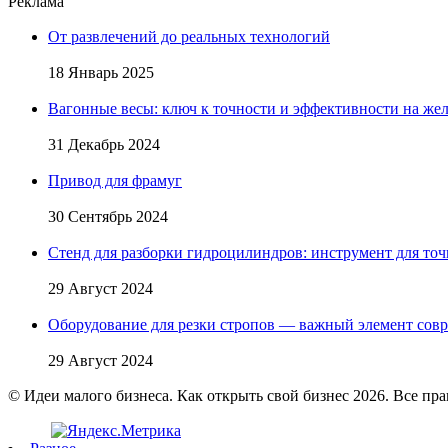
Реклама
От развлечений до реальных технологий
18 Январь 2025
Вагонные весы: ключ к точности и эффективности на жел
31 Декабрь 2024
Привод для фрамуг
30 Сентябрь 2024
Стенд для разборки гидроцилиндров: инструмент для точ
29 Август 2024
Оборудование для резки стропов — важный элемент сов
29 Август 2024
© Идеи малого бизнеса. Как открыть свой бизнес 2026. Все пр