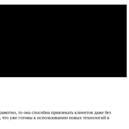
амотно, то она способна привлекать клиентов даже без
, что уже готовы к использованию новых технологий в