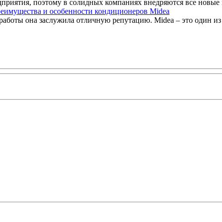
приятия, поэтому в солидных компаниях внедряются все новые и
еимущества и особенности кондиционеров Midea
 работы она заслужила отличную репутацию. Midea – это один из