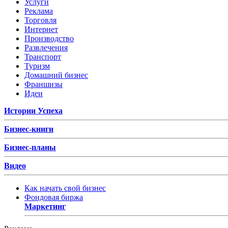
Услуги
Реклама
Торговля
Интернет
Производство
Развлечения
Транспорт
Туризм
Домашний бизнес
Франшизы
Идеи
Истории Успеха
Бизнес-книги
Бизнес-планы
Видео
Как начать свой бизнес
Фондовая биржа
Маркетинг