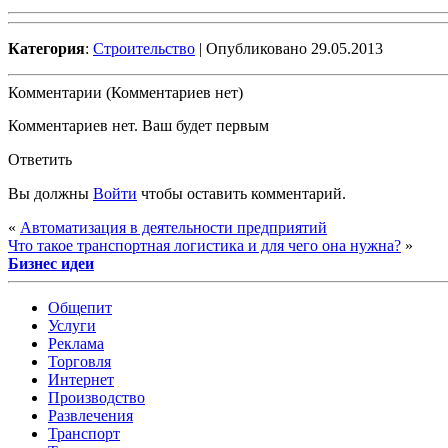
Категория
:
Строительство
| Опубликовано 29.05.2013
Комментарии (Комментариев нет)
Комментариев нет. Ваш будет первым
Ответить
Вы должны
Войти
чтобы оставить комментарий.
«
Автоматизация в деятельности предприятий
Что такое транспортная логистика и для чего она нужна?
»
Бизнес идеи
Общепит
Услуги
Реклама
Торговля
Интернет
Производство
Развлечения
Транспорт