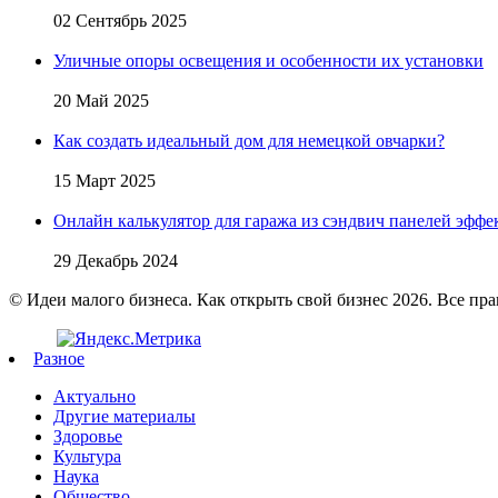
02 Сентябрь 2025
Уличные опоры освещения и особенности их установки
20 Май 2025
Как создать идеальный дом для немецкой овчарки?
15 Март 2025
Онлайн калькулятор для гаража из сэндвич панелей эфф
29 Декабрь 2024
© Идеи малого бизнеса. Как открыть свой бизнес 2026. Все пр
Разное
Актуально
Другие материалы
Здоровье
Культура
Наука
Общество