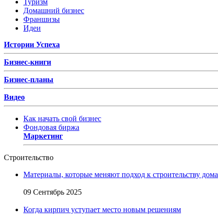
Туризм
Домашний бизнес
Франшизы
Идеи
Истории Успеха
Бизнес-книги
Бизнес-планы
Видео
Как начать свой бизнес
Фондовая биржа
Маркетинг
Строительство
Материалы, которые меняют подход к строительству дома
09 Сентябрь 2025
Когда кирпич уступает место новым решениям