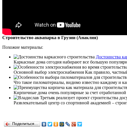
Строительство аквапарка в Грузии (Анаклия)
Похожие материалы:
Достоинства ка
Каркасные дома сегодня набирают все большую популярно
Основной выбор электроснабжения Как правило, частный 
Что такое пиломатериалы, видимо известно каждому и каку
Кирпичные дома очень популярные за счет отработанной 
Развлекательный центр со спортивной академией – строит
Поделиться…