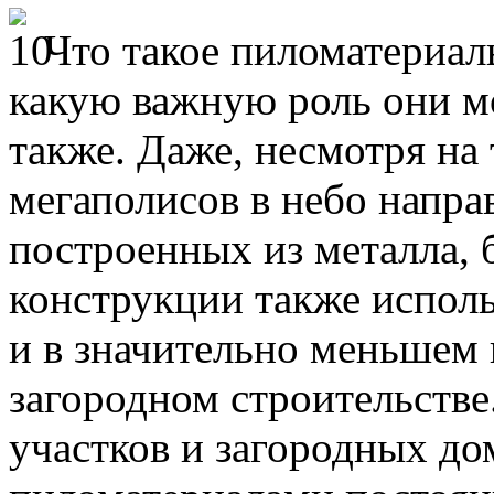
Что такое пиломатериал
какую важную роль они мо
также. Даже, несмотря на 
мегаполисов в небо напра
построенных из металла, б
конструкции также испол
и в значительно меньшем к
загородном строительстве
участков и загородных до