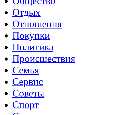
Общество
Отдых
Отношения
Покупки
Политика
Происшествия
Семья
Сервис
Советы
Спорт