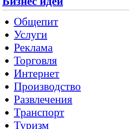
Бизнес идеи
Общепит
Услуги
Реклама
Торговля
Интернет
Производство
Развлечения
Транспорт
Туризм