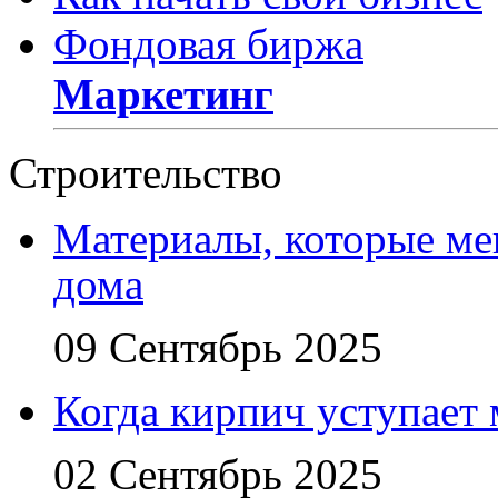
Фондовая биржа
Маркетинг
Строительство
Материалы, которые ме
дома
09 Сентябрь 2025
Когда кирпич уступает
02 Сентябрь 2025