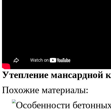
Утепление мансардной
Похожие материалы: