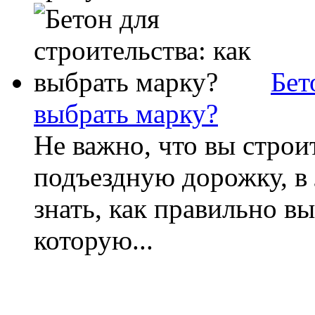
Бет
выбрать марку?
Не важно, что вы строи
подъездную дорожку, в
знать, как правильно вы
которую...