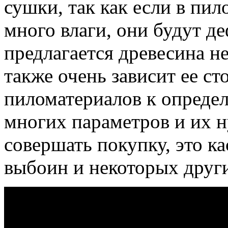
сушки, так как если в пи
много влаги, они будут д
предлагается древесина не
также очень зависит ее с
пиломатериалов к определ
многих параметров и их 
совершать покупку, это ка
выбоин и некоторых други