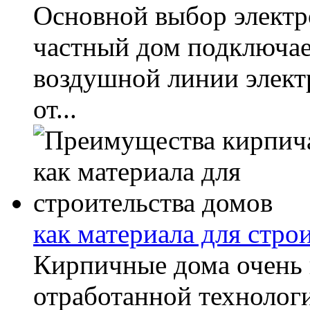
Основной выбор электр
частный дом подключает
воздушной линии элект
от...
как материала для стро
Кирпичные дома очень 
отработанной технолог