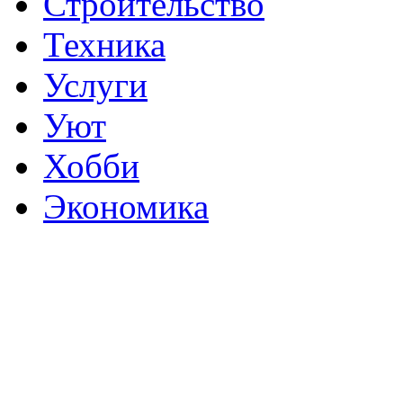
Строительство
Техника
Услуги
Уют
Хобби
Экономика