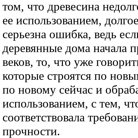
том, что древесина недол
ее использованием, долгое
серьезна ошибка, ведь ес
деревянные дома начала п
веков, то, что уже говори
которые строятся по новы
по новому сейчас и обраб
использованием, с тем, ч
соответствовала требован
прочности.