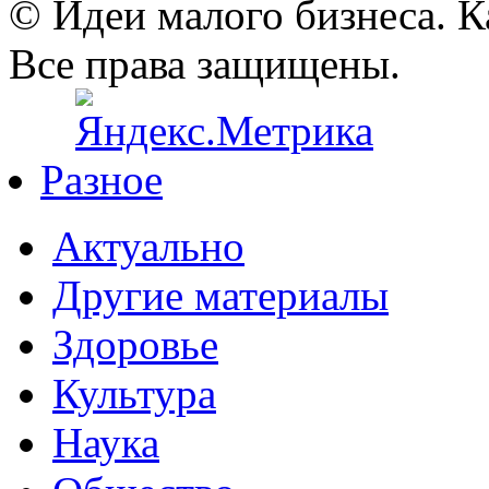
© Идеи малого бизнеса. К
Все права защищены.
Разное
Актуально
Другие материалы
Здоровье
Культура
Наука