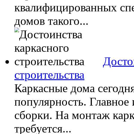
квалифицированных спе
домов такого...
Досто
строительства
Каркасные дома сегодн
популярность. Главное
сборки. На монтаж кар
требуется...