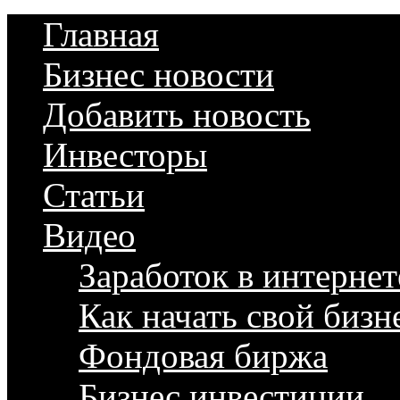
Главная
Бизнес новости
Добавить новость
Инвесторы
Статьи
Видео
Заработок в интернет
Как начать свой бизн
Фондовая биржа
Бизнес инвестиции