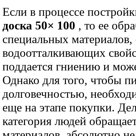
Если в процессе постройк
доска 50× 100
, то ее об
специальных материалов
водоотталкивающих свойст
поддается гниению и мож
Однако для того, чтобы п
долговечностью, необход
еще на этапе покупки. Дел
категория людей обращает
материалов, абсолютно не 