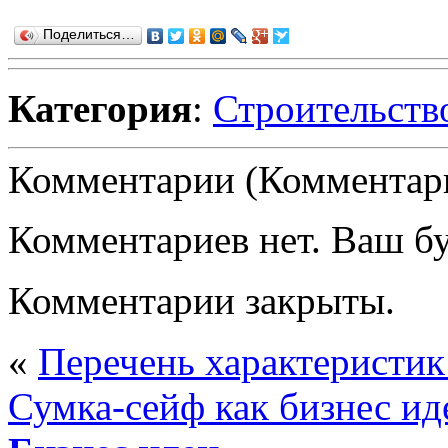
Поделиться…
Категория
:
Строительств
Комментарии (Комментари
Комментариев нет. Ваш б
Комментарии закрыты.
«
Перечень характеристи
Сумка-сейф как бизнес ид