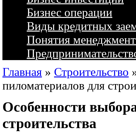
Бизнес операции
Виды кредитных зае
Понятия менеджмент
Предпринимательств
Главная
»
Строительство
пиломатериалов для строи
Особенности выбора
строительства