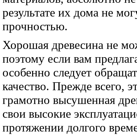
результате их дома не мог
прочностью.
Хорошая древесина не мо
поэтому если вам предлаг
особенно следует обращат
качество. Прежде всего, э
грамотно высушенная дре
свои высокие эксплуатаци
протяжении долгого врем