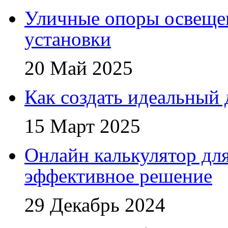
Уличные опоры освещен
установки
20 Май 2025
Как создать идеальный 
15 Март 2025
Онлайн калькулятор для
эффективное решение
29 Декабрь 2024