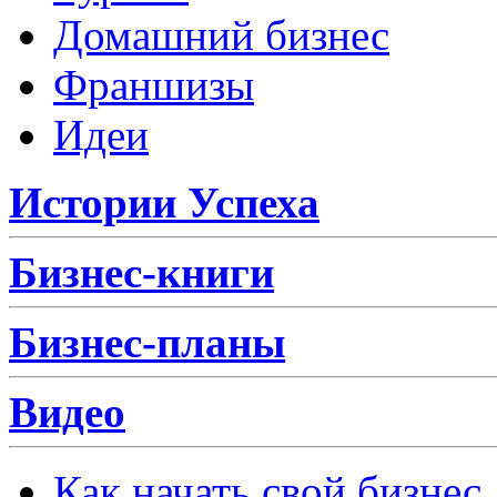
Домашний бизнес
Франшизы
Идеи
Истории Успеха
Бизнес-книги
Бизнес-планы
Видео
Как начать свой бизнес