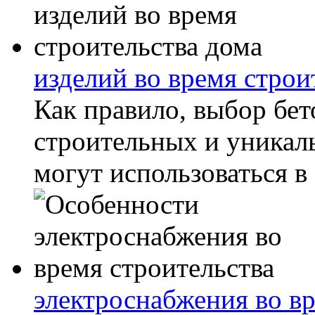
изделий во время строи
Как правило, выбор бет
строительных и уникал
могут использоваться в 
электроснабжения во вр