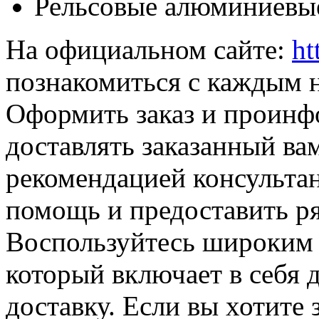
Рельсовые алюминиевы
На официальном сайте:
ht
познакомиться с каждым 
Оформить заказ и проинфо
доставлять заказанный ва
рекомендацией консультан
помощь и предоставить р
Воспользуйтесь широким 
который включает в себя 
доставку. Если вы хотите