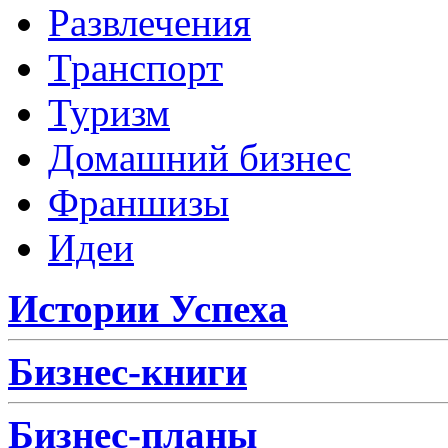
Развлечения
Транспорт
Туризм
Домашний бизнес
Франшизы
Идеи
Истории Успеха
Бизнес-книги
Бизнес-планы