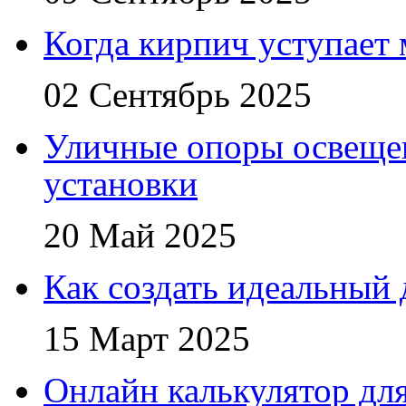
Когда кирпич уступает
02 Сентябрь 2025
Уличные опоры освещен
установки
20 Май 2025
Как создать идеальный 
15 Март 2025
Онлайн калькулятор для