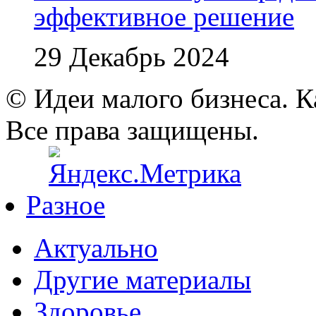
эффективное решение
29 Декабрь 2024
© Идеи малого бизнеса. К
Все права защищены.
Разное
Актуально
Другие материалы
Здоровье