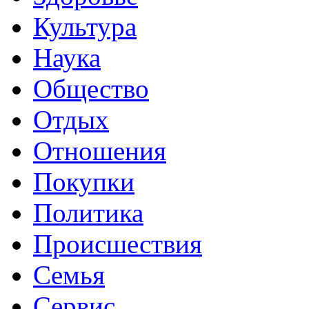
Культура
Наука
Общество
Отдых
Отношения
Покупки
Политика
Происшествия
Семья
Сервис