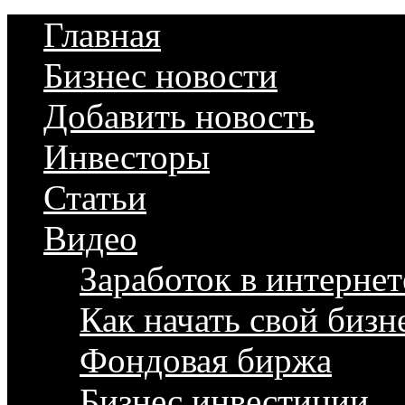
Главная
Бизнес новости
Добавить новость
Инвесторы
Статьи
Видео
Заработок в интернет
Как начать свой бизн
Фондовая биржа
Бизнес инвестиции