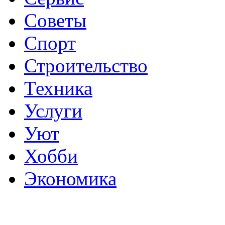
Советы
Спорт
Строительство
Техника
Услуги
Уют
Хобби
Экономика