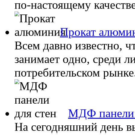
по-настоящему качестве
Прокат алюми
Всем давно известно, 
занимает одно, среди 
потребительском рынке. 
МДФ панели 
На сегодняшний день в