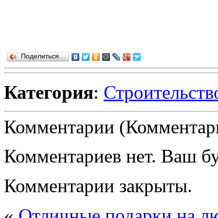
Поделиться…
Категория
:
Строительств
Комментарии (Комментари
Комментариев нет. Ваш б
Комментарии закрыты.
«
Отличные подарки на л