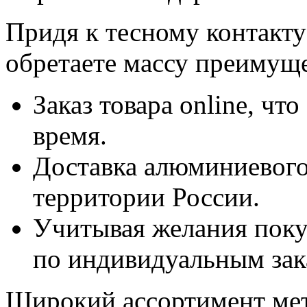
Придя к тесному контакт
обретаете массу преимуще
Заказ товара online, чт
время.
Доставка алюминиевого
территории России.
Учитывая желания поку
по индивидуальным зак
Широкий ассортимент мет