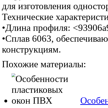
для изготовления односто
Технические характеристи
•Длина профиля: <93906a
•Сплав 6063, обеспечиваю
конструкциям.
Похожие материалы:
Особе