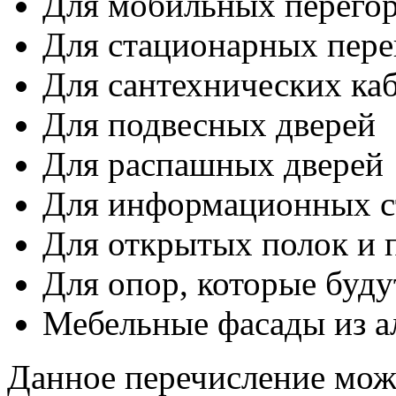
Для мобильных перего
Для стационарных пере
Для сантехнических ка
Для подвесных дверей
Для распашных дверей
Для информационных с
Для открытых полок и 
Для опор, которые буд
Мебельные фасады из 
Данное перечисление можн