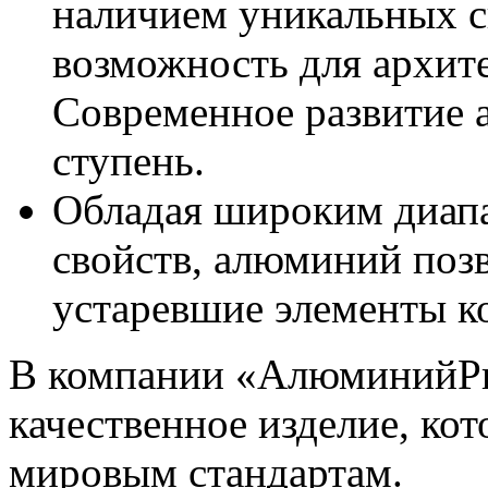
наличием уникальных с
возможность для архите
Современное развитие 
ступень.
Обладая широким диапа
свойств, алюминий позв
устаревшие элементы к
В компании «АлюминийPr
качественное изделие, кот
мировым стандартам.