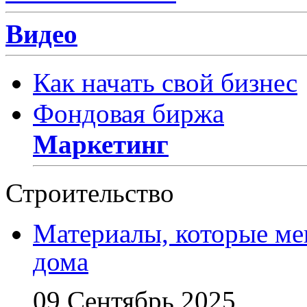
Видео
Как начать свой бизнес
Фондовая биржа
Маркетинг
Строительство
Материалы, которые ме
дома
09 Сентябрь 2025