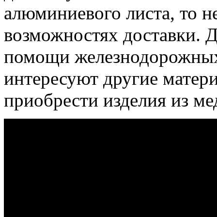
алюминиевого листа, то н
возможностях доставки. Д
помощи железнодорожных 
интересуют другие матери
приобрести изделия из ме