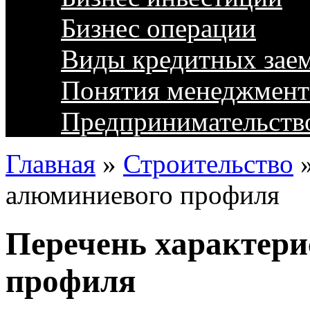
Бизнес операции
Виды кредитных зае
Понятия менеджмент
Предпринимательств
Главная
»
Строительство
алюминиевого профиля
Перечень характер
профиля