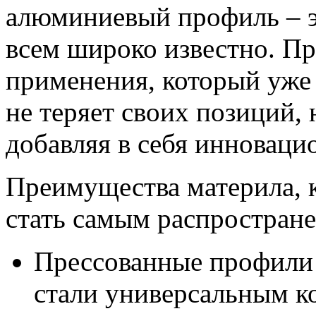
алюминиевый профиль – э
всем широко известно. Пр
применения, который уже 
не теряет своих позиций,
добавляя в себя инноваци
Преимущества материла,
стать самым распростран
Прессованные профили
стали универсальным к