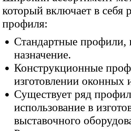
который включает в себя
профиля:
Стандартные профили, к
назначение.
Конструкционные профи
изготовлении оконных 
Существует ряд профил
использование в изгото
выставочного оборудов