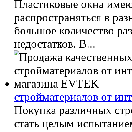
Пластиковые окна имею
распространяться в раз
большое количество ра
недостатков. В...
стройматериалов от ин
Покупка различных стр
стать целым испытание