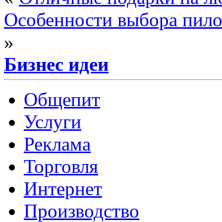
Особенности выбора пило
»
Бизнес идеи
Общепит
Услуги
Реклама
Торговля
Интернет
Производство