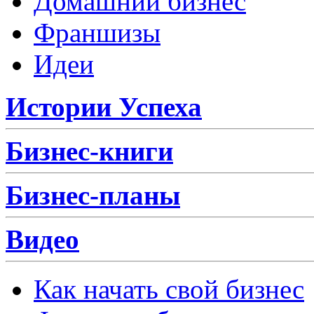
Домашний бизнес
Франшизы
Идеи
Истории Успеха
Бизнес-книги
Бизнес-планы
Видео
Как начать свой бизнес