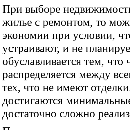
При выборе недвижимости
жилье с ремонтом, то мож
экономии при условии, ч
устраивают, и не планиру
обуславливается тем, что
распределяется между вс
тех, что не имеют отделки
достигаются минимальные 
достаточно сложно реализ