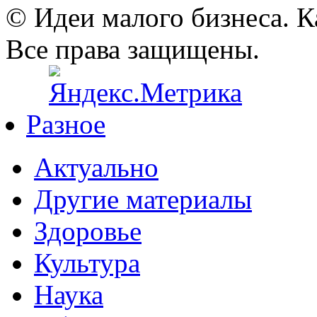
© Идеи малого бизнеса. К
Все права защищены.
Разное
Актуально
Другие материалы
Здоровье
Культура
Наука