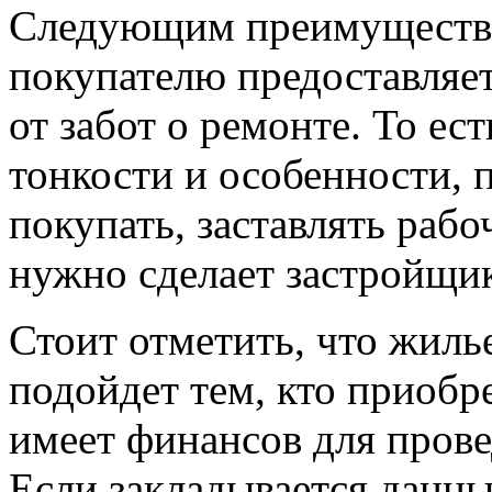
Следующим преимуществом
покупателю предоставляе
от забот о ремонте. То ес
тонкости и особенности, 
покупать, заставлять рабо
нужно сделает застройщи
Стоит отметить, что жиль
подойдет тем, кто приобре
имеет финансов для прове
Если закладывается данный