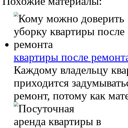
Похожие материалы:
квартиры после ремонт
Каждому владельцу ква
приходится задумыватьс
ремонт, потому как мат