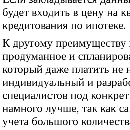
будет входить в цену на к
кредитования по ипотеке.
К другому преимуществу 
продуманное и спланирова
который даже платить не
индивидуальный и разраб
специалистов под конкрет
намного лучше, так как с
учета большого количеств