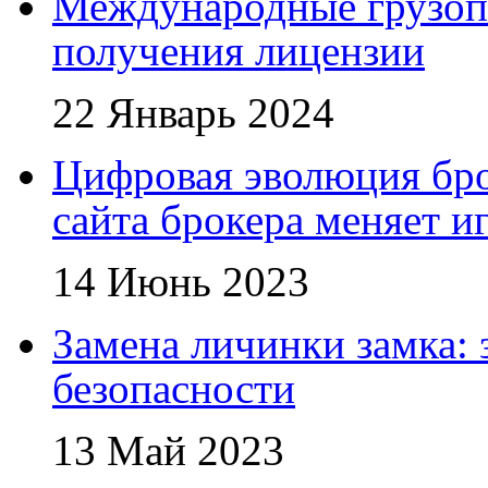
Международные грузоп
получения лицензии
22 Январь 2024
Цифровая эволюция бро
сайта брокера меняет и
14 Июнь 2023
Замена личинки замка: 
безопасности
13 Май 2023