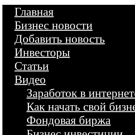
Главная
Бизнес новости
Добавить новость
Инвесторы
Статьи
Видео
Заработок в интернет
Как начать свой бизн
Фондовая биржа
Бизнес инвестиции