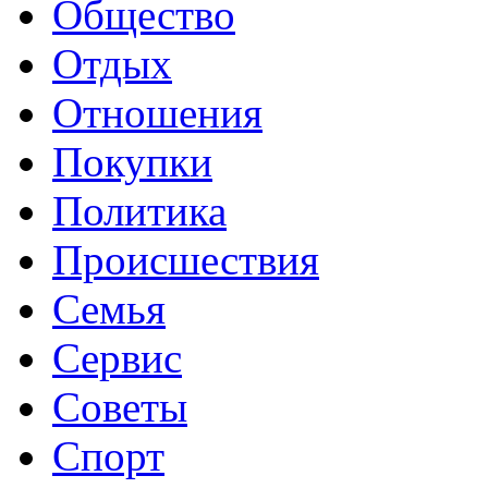
Общество
Отдых
Отношения
Покупки
Политика
Происшествия
Семья
Сервис
Советы
Спорт