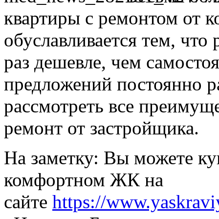
квартиры с ремонтом от 
обуславливается тем, что 
раз дешевле, чем самосто
предложений постоянно ра
рассмотреть все преимущ
ремонт от застройщика.
На заметку: Вы можете ку
комфортном ЖК на
сайте
https://www.yaskravi