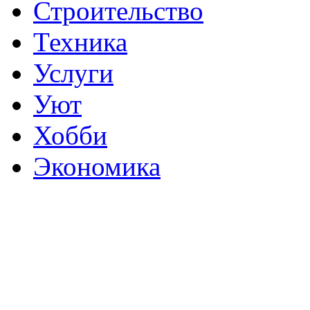
Строительство
Техника
Услуги
Уют
Хобби
Экономика