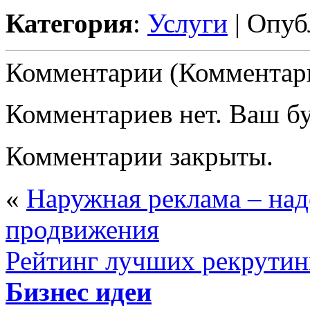
Категория
:
Услуги
| Опуб
Комментарии (Комментари
Комментариев нет. Ваш б
Комментарии закрыты.
«
Наружная реклама – на
продвижения
Рейтинг лучших рекрутин
Бизнес идеи