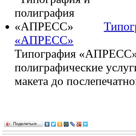
Типог
«АПРЕСС»
Типография «АПРЕСС» 
полиграфические услуги
макета до послепечатно
Поделиться…