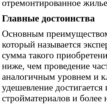
отремонтированное жилье
Главные достоинства
Основным преимуществом 
который называется экспер
сумма такого приобретени
ниже, чем проведение час
аналогичным уровнем и к
удешевление достигается 
стройматериалов и более 