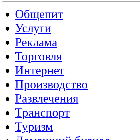
Общепит
Услуги
Реклама
Торговля
Интернет
Производство
Развлечения
Транспорт
Туризм