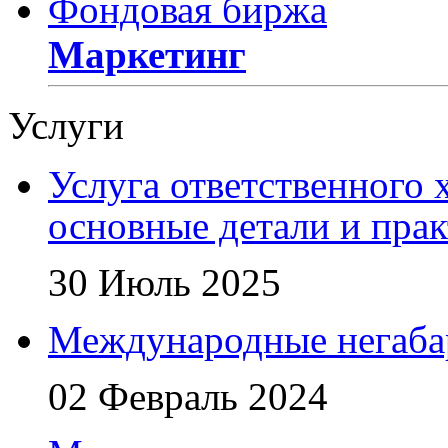
Фондовая биржа
Маркетинг
Услуги
Услуга ответственного 
основные детали и пра
30 Июль 2025
Международные негаба
02 Февраль 2024