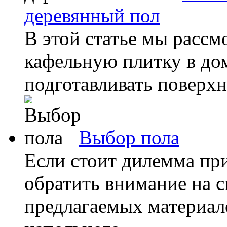
деревянный пол
В этой статье мы расс
кафельную плитку в до
подготавливать поверхно
Выбор пола
Если стоит дилемма при
обратить внимание на с
предлагаемых материал