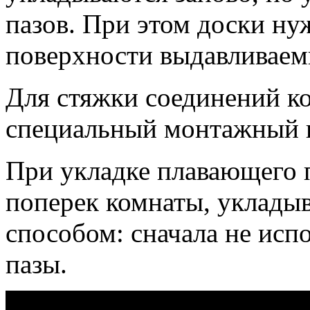
пазов. При этом доски ну
поверхности выдавливаем
Для стяжки соединений к
специальный монтажный 
При укладке плавающего 
поперек комнаты, уклады
способом: сначала не испо
пазы.