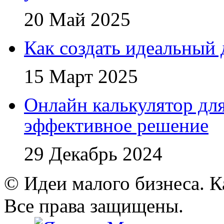
20 Май 2025
Как создать идеальный 
15 Март 2025
Онлайн калькулятор для
эффективное решение
29 Декабрь 2024
© Идеи малого бизнеса. К
Все права защищены.