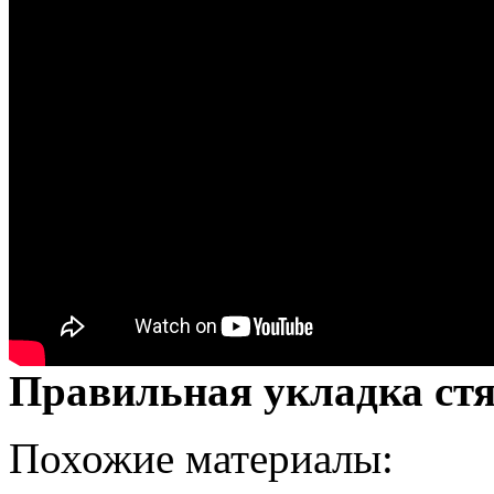
Правильная укладка ст
Похожие материалы: