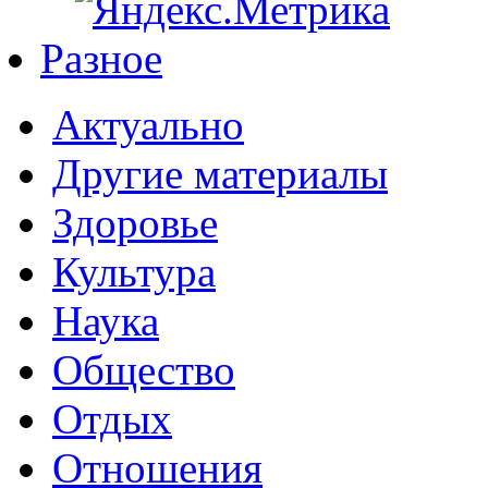
Разное
Актуально
Другие материалы
Здоровье
Культура
Наука
Общество
Отдых
Отношения