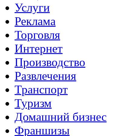
Услуги
Реклама
Торговля
Интернет
Производство
Развлечения
Транспорт
Туризм
Домашний бизнес
Франшизы