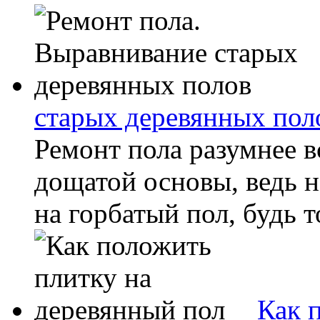
старых деревянных пол
Ремонт пола разумнее в
дощатой основы, ведь н
на горбатый пол, будь т
Как 