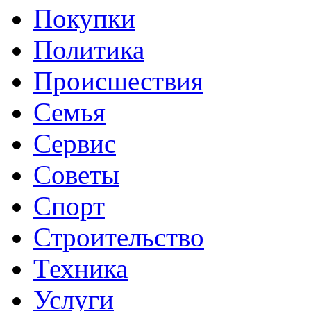
Покупки
Политика
Происшествия
Семья
Сервис
Советы
Спорт
Строительство
Техника
Услуги