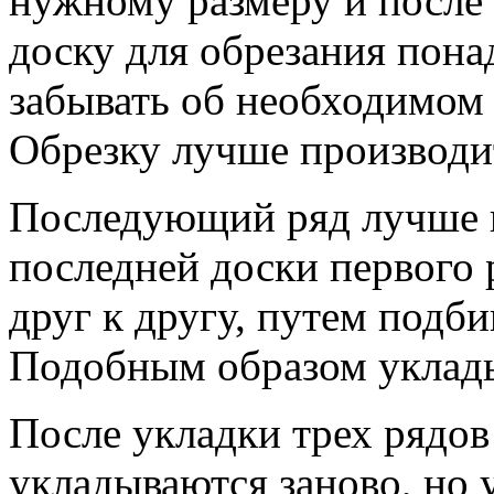
нужному размеру и после 
доску для обрезания пона
забывать об необходимом
Обрезку лучше производи
Последующий ряд лучше н
последней доски первого
друг к другу, путем подби
Подобным образом уклады
После укладки трех рядов
укладываются заново, но 