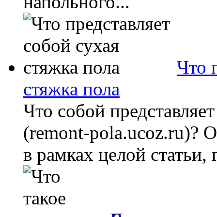
напольного...
Что 
стяжка пола
Что собой представляет
(remont-pola.ucoz.ru)? 
в рамках целой статьи, 