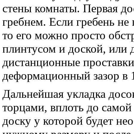
стены комнаты. Первая до
гребнем. Если гребень не
то его можно просто обст
плинтусом и доской, или 
дистанционные проставки
деформационный зазор в 
Дальнейшая укладка досо
торцами, вплоть до самой
доску у которой будет не