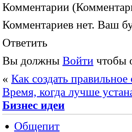
Комментарии (Комментари
Комментариев нет. Ваш б
Ответить
Вы должны
Войти
чтобы 
«
Как создать правильное
Время, когда лучше устан
Бизнес идеи
Общепит