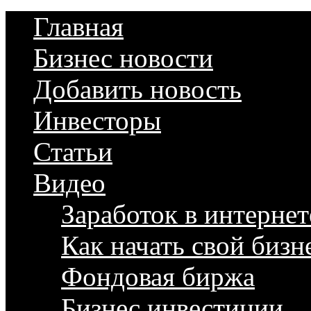
Главная
Бизнес новости
Добавить новость
Инвесторы
Статьи
Видео
Заработок в интернет
Как начать свой бизн
Фондовая биржа
Бизнес инвестиции