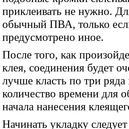
приклеивать не нужно. Дл
обычный ПВА, только есл
предусмотрено иное.
После того, как произойд
клея, соединения будет о
лучше класть по три ряда 
количество времени для о
начала нанесения клеящег
Начинать укладку следует