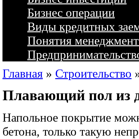
Бизнес операции
Виды кредитных зае
Понятия менеджмент
Предпринимательств
Главная
»
Строительство
Плавающий пол из 
Напольное покрытие можн
бетона, только такую неп