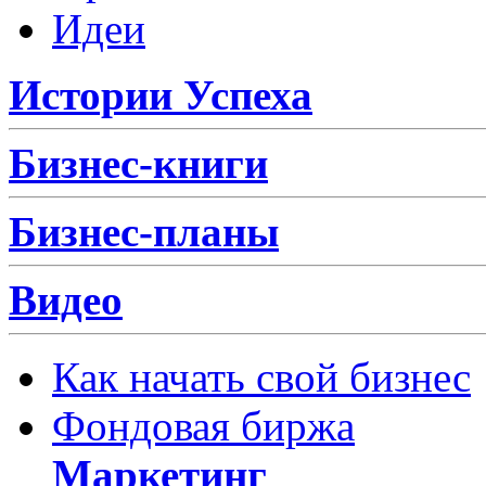
Идеи
Истории Успеха
Бизнес-книги
Бизнес-планы
Видео
Как начать свой бизнес
Фондовая биржа
Маркетинг