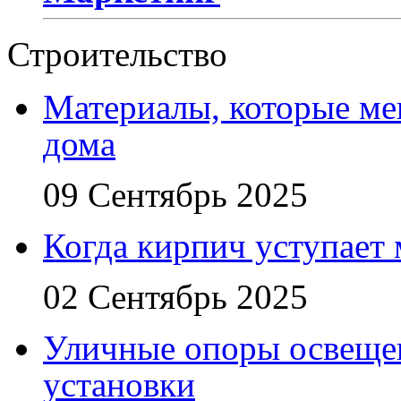
Строительство
Материалы, которые ме
дома
09 Сентябрь 2025
Когда кирпич уступает
02 Сентябрь 2025
Уличные опоры освещен
установки