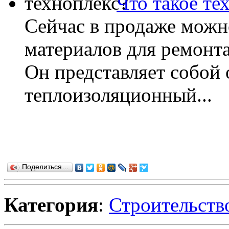
Что такое те
Сейчас в продаже можн
материалов для ремонта
Он представляет собой
теплоизоляционный...
Поделиться…
Категория
:
Строительств