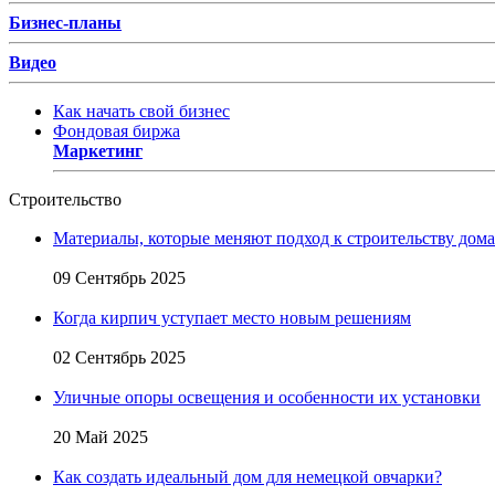
Бизнес-планы
Видео
Как начать свой бизнес
Фондовая биржа
Маркетинг
Строительство
Материалы, которые меняют подход к строительству дома
09 Сентябрь 2025
Когда кирпич уступает место новым решениям
02 Сентябрь 2025
Уличные опоры освещения и особенности их установки
20 Май 2025
Как создать идеальный дом для немецкой овчарки?