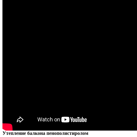
Утепление балкона пенополистиролом