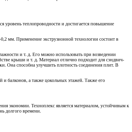
ся уровень теплопроводности и достигается повышение
–0,2 мм. Применение экструзионной технологии состоит в
ажности и т. д. Его можно использовать при возведении
стве крыши и т. д. Материал отлично подходит для сэндвич-
ки. Она способна улучшить плотность соединения плит. В
 и балконов, а также цокольных этажей. Также его
ения экономии. Техноплекс является материалом, устойчивым к
нь долгого времени.