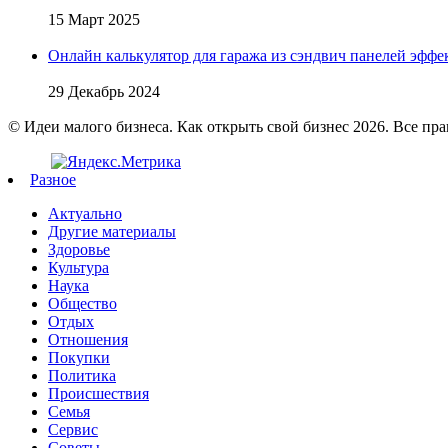
15 Март 2025
Онлайн калькулятор для гаража из сэндвич панелей эфф
29 Декабрь 2024
© Идеи малого бизнеса. Как открыть свой бизнес 2026. Все пр
Разное
Актуально
Другие материалы
Здоровье
Культура
Наука
Общество
Отдых
Отношения
Покупки
Политика
Происшествия
Семья
Сервис
Советы