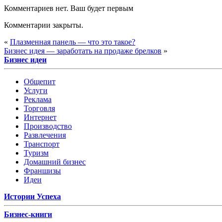
Комментариев нет. Ваш будет первым
Комментарии закрыты.
«
Плазменная панель — что это такое?
Бизнес идея — заработать на продаже брелков
»
Бизнес идеи
Общепит
Услуги
Реклама
Торговля
Интернет
Производство
Развлечения
Транспорт
Туризм
Домашний бизнес
Франшизы
Идеи
Истории Успеха
Бизнес-книги