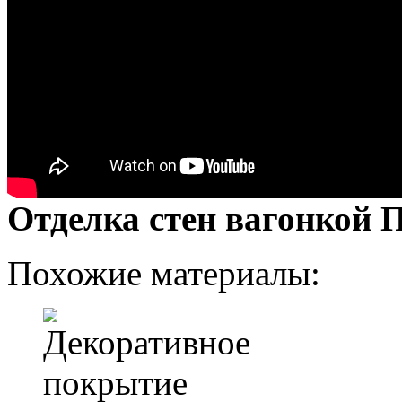
Отделка стен вагонкой 
Похожие материалы: