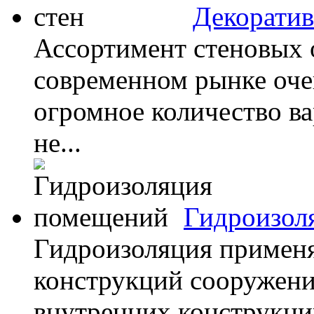
Декоратив
Ассортимент стеновых 
современном рынке оче
огромное количество ва
не...
Гидроизол
Гидроизоляция применя
конструкций сооружения
внутренних конструкций