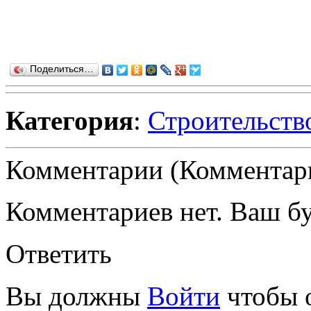
Поделиться…
Категория
:
Строительств
Комментарии (Комментари
Комментариев нет. Ваш б
Ответить
Вы должны
Войти
чтобы 