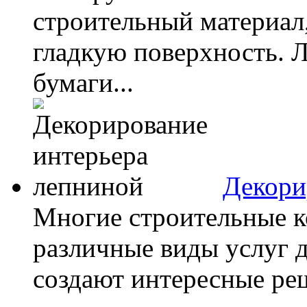
строительный материал
гладкую поверхность. Л
бумаги...
Декори
Многие строительные к
различные виды услуг 
создают интересные реш