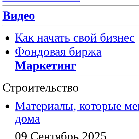
Видео
Как начать свой бизнес
Фондовая биржа
Маркетинг
Строительство
Материалы, которые ме
дома
09 Сентябрь 2025