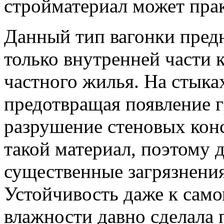
стройматериал может пра
Данный тип вагонки предн
только внутренней части 
частного жилья. На стыках
предотвращая появление г
разрушение стеновых кон
такой материал, поэтому 
существенные загрязнения,
Устойчивость даже к сам
влажности давно сделала 