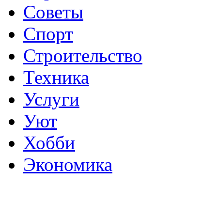
Советы
Спорт
Строительство
Техника
Услуги
Уют
Хобби
Экономика