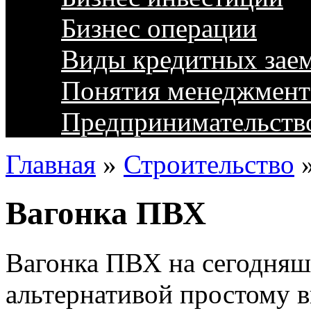
Бизнес операции
Виды кредитных зае
Понятия менеджмент
Предпринимательств
Главная
»
Строительство
Вагонка ПВХ
Вагонка ПВХ на сегодняш
альтернативой простому 