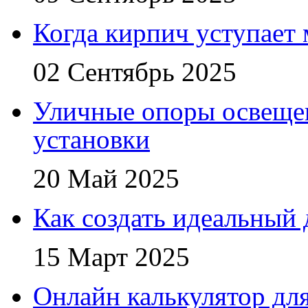
Когда кирпич уступает
02 Сентябрь 2025
Уличные опоры освещен
установки
20 Май 2025
Как создать идеальный 
15 Март 2025
Онлайн калькулятор для