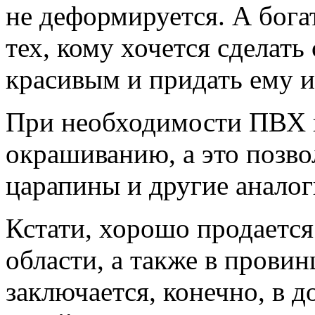
не деформируется. А бога
тех, кому хочется сделать
красивым и придать ему 
При необходимости ПВХ в
окрашиванию, а это позв
царапины и другие анало
Кстати, хорошо продаетс
области, а также в прови
заключается, конечно, в 