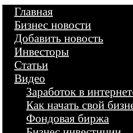
Главная
Бизнес новости
Добавить новость
Инвесторы
Статьи
Видео
Заработок в интернет
Как начать свой бизн
Фондовая биржа
Бизнес инвестиции