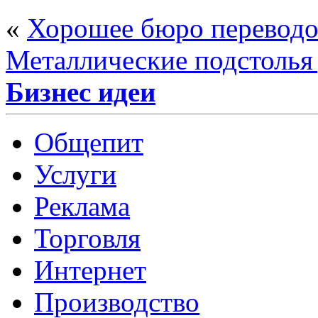
«
Хорошее бюро переводо
Металлические подстолья 
Бизнес идеи
Общепит
Услуги
Реклама
Торговля
Интернет
Производство