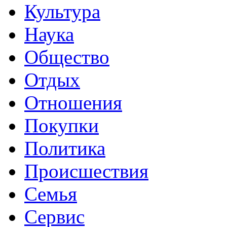
Культура
Наука
Общество
Отдых
Отношения
Покупки
Политика
Происшествия
Семья
Сервис