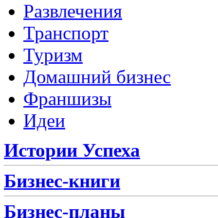
Развлечения
Транспорт
Туризм
Домашний бизнес
Франшизы
Идеи
Истории Успеха
Бизнес-книги
Бизнес-планы