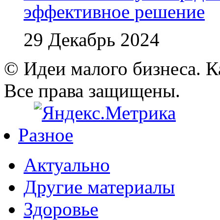
эффективное решение
29 Декабрь 2024
© Идеи малого бизнеса. К
Все права защищены.
Разное
Актуально
Другие материалы
Здоровье