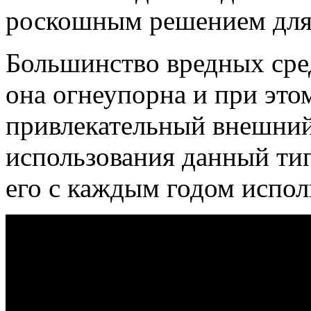
роскошным решением для 
Большинство вредных сре
она огнеупорна и при это
привлекательный внешний 
использования данный тип
его с каждым годом испол