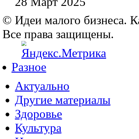
28 Март 2025
© Идеи малого бизнеса. К
Все права защищены.
Разное
Актуально
Другие материалы
Здоровье
Культура