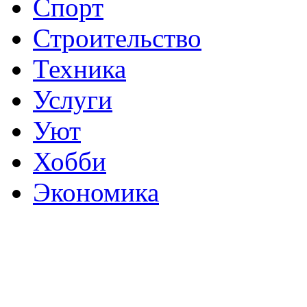
Спорт
Строительство
Техника
Услуги
Уют
Хобби
Экономика