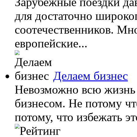
Зарубежные поездки да
для достаточно широко
соотечественников. Мн
европейские...
Делаем бизнес
Невозможно всю жизнь ж
бизнесом. Не потому чт
потому, что избежать эт