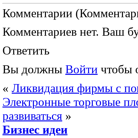
Комментарии (Комментари
Комментариев нет. Ваш б
Ответить
Вы должны
Войти
чтобы 
«
Ликвидация фирмы с п
Электронные торговые пл
развиваться
»
Бизнес идеи