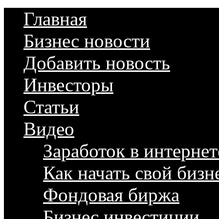
Главная
Бизнес новости
Добавить новость
Инвесторы
Статьи
Видео
Заработок в интернет
Как начать свой бизн
Фондовая биржа
Бизнес инвестиции