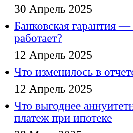
30 Апрель 2025
Банковская гарантия — 
работает?
12 Апрель 2025
Что изменилось в отче
12 Апрель 2025
Что выгоднее аннуите
платеж при ипотеке