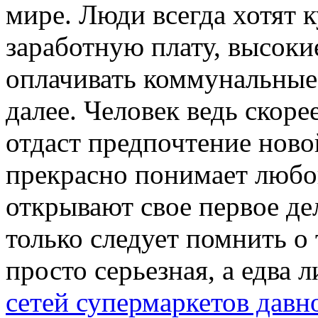
мире. Люди всегда хотят 
заработную плату, высоки
оплачивать коммунальные 
далее. Человек ведь скоре
отдаст предпочтение ново
прекрасно понимает любо
открывают свое первое де
только следует помнить о 
просто серьезная, а едва 
сетей супермаркетов давн