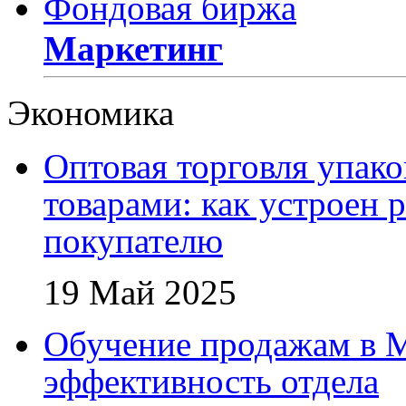
Фондовая биржа
Маркетинг
Экономика
Оптовая торговля упак
товарами: как устроен 
покупателю
19 Май 2025
Обучение продажам в 
эффективность отдела