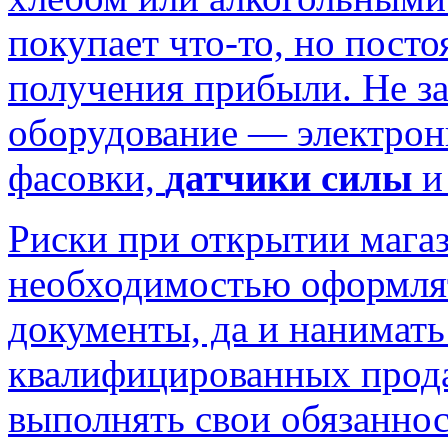
покупает что-то, но посто
получения прибыли. Не з
оборудование — электрон
фасовки,
датчики силы
и
Риски при открытии магаз
необходимостью оформля
документы, да и нанимать 
квалифицированных прода
выполнять свои обязаннос