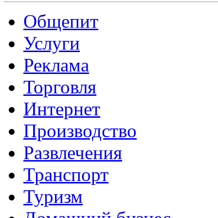
Общепит
Услуги
Реклама
Торговля
Интернет
Производство
Развлечения
Транспорт
Туризм