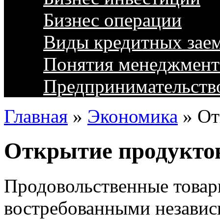
Бизнес операции
Виды кредитных зае
Понятия менеджмент
Предпринимательств
Главная
»
Экономика
»
От
Открытие продуктов
Продовольственные товар
востребованными независи