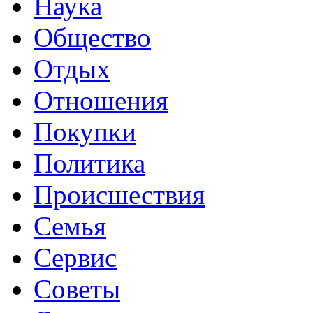
Наука
Общество
Отдых
Отношения
Покупки
Политика
Происшествия
Семья
Сервис
Советы