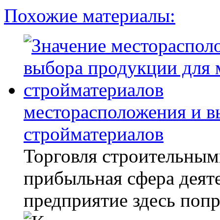
Похожие материалы:
месторасположения и в
стройматериалов
Торговля строительным
прибыльная сфера деят
предприятие здесь попро