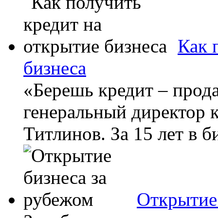
Как 
бизнеса
«Берешь кредит – прода
генеральный директор 
Титлинов. За 15 лет в б
Открытие 