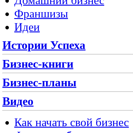
Домашний бизнес
Франшизы
Идеи
Истории Успеха
Бизнес-книги
Бизнес-планы
Видео
Как начать свой бизнес