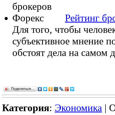
Рейтинг бр
Для того, чтобы челове
субъективное мнение по
обстоят дела на самом д
Поделиться…
Категория
:
Экономика
| 