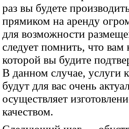
раз вы будете производить
прямиком на аренду огро
для возможности размеще
следует помнить, что вам 
которой вы будите подтв
В данном случае, услуги
будут для вас очень актуа
осуществляет изготовлени
качеством.