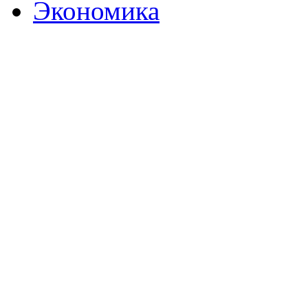
Экономика