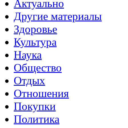
Актуально
Другие материалы
Здоровье
Культура
Наука
Общество
Отдых
Отношения
Покупки
Политика