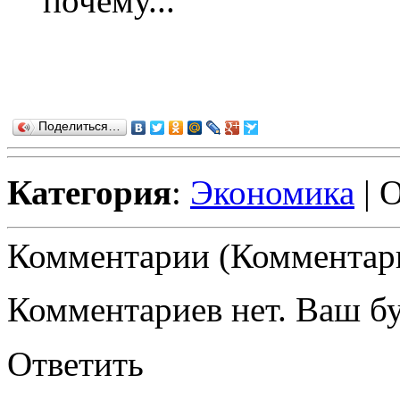
почему...
Поделиться…
Категория
:
Экономика
| 
Комментарии (Комментари
Комментариев нет. Ваш б
Ответить