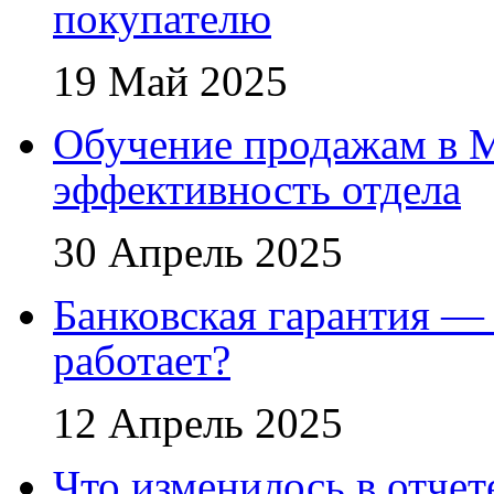
покупателю
19 Май 2025
Обучение продажам в 
эффективность отдела
30 Апрель 2025
Банковская гарантия — 
работает?
12 Апрель 2025
Что изменилось в отче