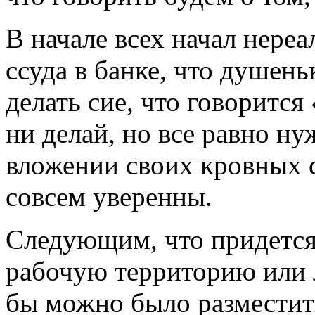
В начале всех начал нереа
ссуда в банке, что душень
делать сие, что говорится
ни делай, но все равно н
вложении своих кровных с
совсем уверенны.
Следующим, что придется 
рабочую территорию или 
бы можно было разместить