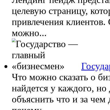
целевую страницу, кото
привлечения клиентов.
можно...
Госуда
Что можно сказать о би
найдется у каждого, но
объяснить что и за чем 