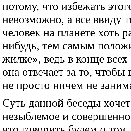
потому, что избежать это
невозможно, а все ввиду 
человек на планете хоть р
нибудь, тем самым положи
жилке», ведь в конце все
она отвечает за то, чтобы
не просто ничем не заним
Суть данной беседы хочет
незыблемое и совершенно 
что говорить будем о том,