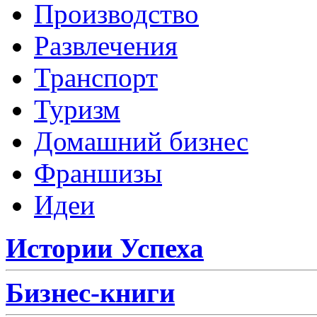
Производство
Развлечения
Транспорт
Туризм
Домашний бизнес
Франшизы
Идеи
Истории Успеха
Бизнес-книги