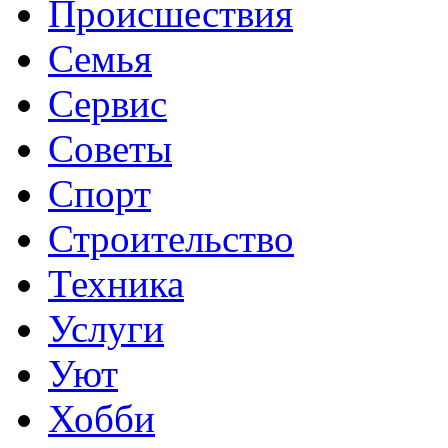
Происшествия
Семья
Сервис
Советы
Спорт
Строительство
Техника
Услуги
Уют
Хобби