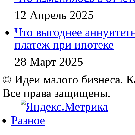
12 Апрель 2025
Что выгоднее аннуите
платеж при ипотеке
28 Март 2025
© Идеи малого бизнеса. К
Все права защищены.
Разное