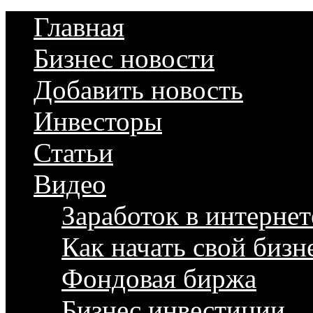
Главная
Бизнес новости
Добавить новость
Инвесторы
Статьи
Видео
Заработок в интернет
Как начать свой бизн
Фондовая биржа
Бизнес инвестиции