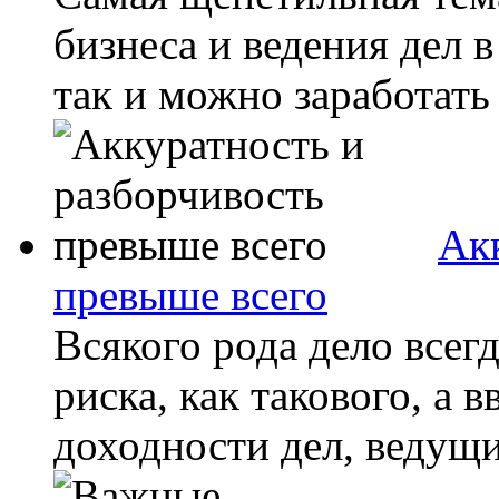
бизнеса и ведения дел в
так и можно заработать
Ак
превыше всего
Всякого рода дело всег
риска, как такового, а 
доходности дел, ведущих