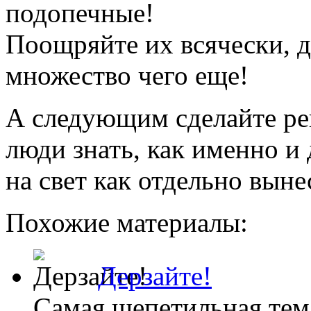
подопечные!
Поощряйте их всячески, д
множество чего еще!
А следующим сделайте ре
люди знать, как именно и
на свет как отдельно выне
Похожие материалы:
Дерзайте!
Самая щепетильная тема