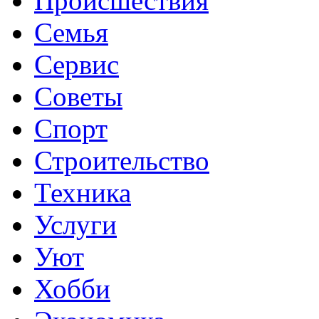
Происшествия
Семья
Сервис
Советы
Спорт
Строительство
Техника
Услуги
Уют
Хобби