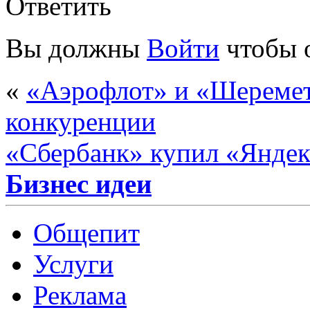
Ответить
Вы должны
Войти
чтобы 
«
«Аэрофлот» и «Шеремет
конкуренции
«Сбербанк» купил «Яндек
Бизнес идеи
Общепит
Услуги
Реклама