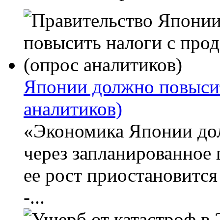
Японии должно повысит
аналитиков)
«Экономика Японии до
через запланированное 
ее рост приостановитс
-...