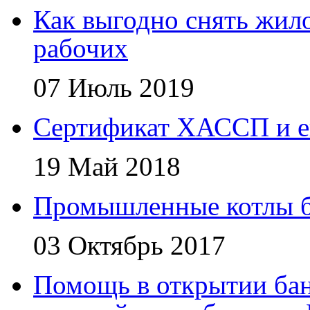
Как выгодно снять жил
рабочих
07 Июль 2019
Сертификат ХАССП и е
19 Май 2018
Промышленные котлы 
03 Октябрь 2017
Помощь в открытии бан