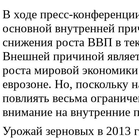
В ходе пресс-конференции
основной внутренней при
снижения роста ВВП в тек
Внешней причиной являет
роста мировой экономики 
еврозоне. Но, поскольку
повлиять весьма ограниче
внимание на внутренние 
Урожай зерновых в 2013 