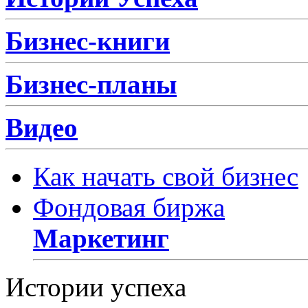
Бизнес-книги
Бизнес-планы
Видео
Как начать свой бизнес
Фондовая биржа
Маркетинг
Истории успеха