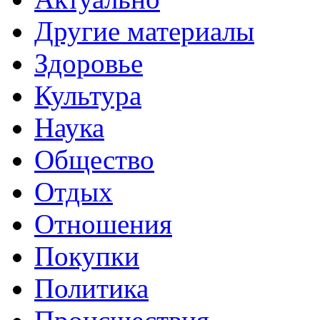
Другие материалы
Здоровье
Культура
Наука
Общество
Отдых
Отношения
Покупки
Политика