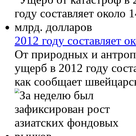
2012 году составляет о
От природных и антроп
ущерб в 2012 году сост
как сообщает швейцарск