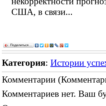
некорректности прогноз
США, в связи...
Поделиться…
Категория
:
Истории успе
Комментарии (Комментари
Комментариев нет. Ваш б