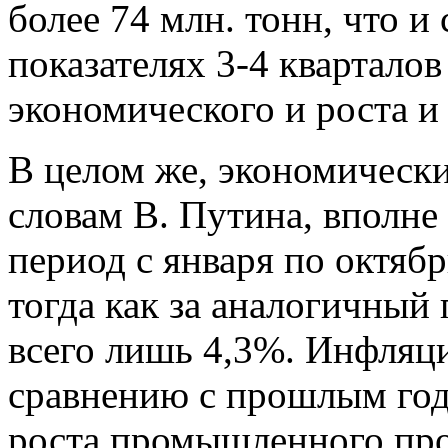
более 74 млн. тонн, что и
показателях 3-4 квартало
экономического и роста и
В целом же, экономические
словам В. Путина, вполне
период с января по октяб
тогда как за аналогичный
всего лишь 4,3%. Инфляци
сравнению с прошлым год
роста промышленного про