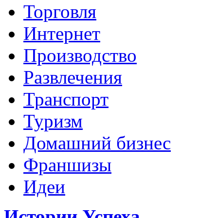
Торговля
Интернет
Производство
Развлечения
Транспорт
Туризм
Домашний бизнес
Франшизы
Идеи
Истории Успеха