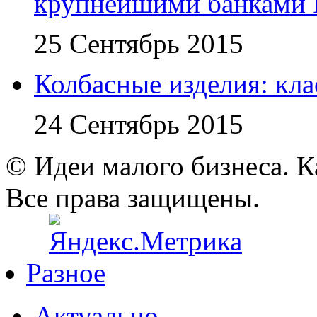
крупнейшими банками 
25 Сентябрь 2015
Колбасные изделия: кл
24 Сентябрь 2015
© Идеи малого бизнеса. К
Все права защищены.
Разное
Актуально