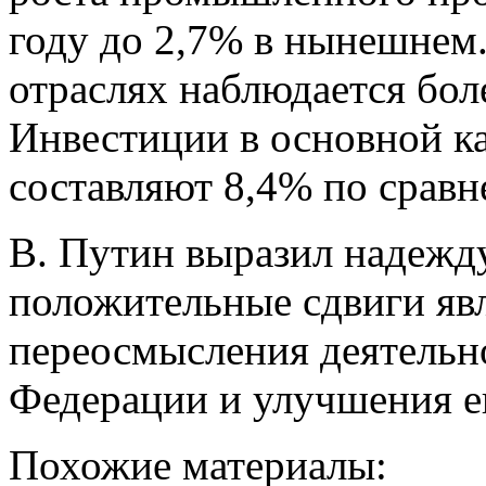
году до 2,7% в нынешнем
отраслях наблюдается бол
Инвестиции в основной к
составляют 8,4% по сравн
В. Путин выразил надежд
положительные сдвиги яв
переосмысления деятельн
Федерации и улучшения е
Похожие материалы: