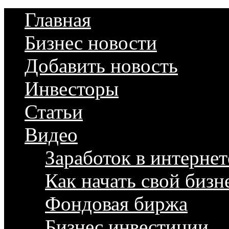
Главная
Бизнес новости
Добавить новость
Инвесторы
Статьи
Видео
Заработок в интернет
Как начать свой бизн
Фондовая биржа
Бизнес инвестиции