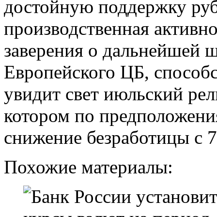
достойную поддержку ру
производственная активно
заверения о дальнейшей 
Европейского ЦБ, способс
увидит свет июльский рел
котором по предположения
снижение безработицы с 7,
Похожие материалы: