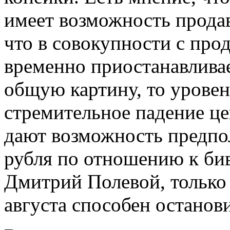
имеет возможность продав
что в совокупности с пр
временно приостанавливае
общую картину, то уровен
стремительное падение це
дают возможность предпо
рубля по отношению к би
Дмитрий Полевой, только
августа способен останов