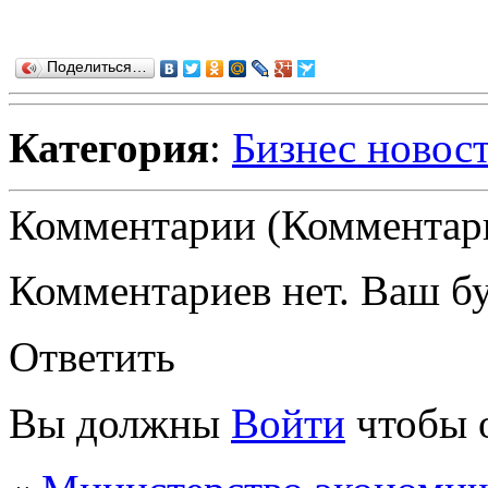
Поделиться…
Категория
:
Бизнес новос
Комментарии (Комментари
Комментариев нет. Ваш б
Ответить
Вы должны
Войти
чтобы 