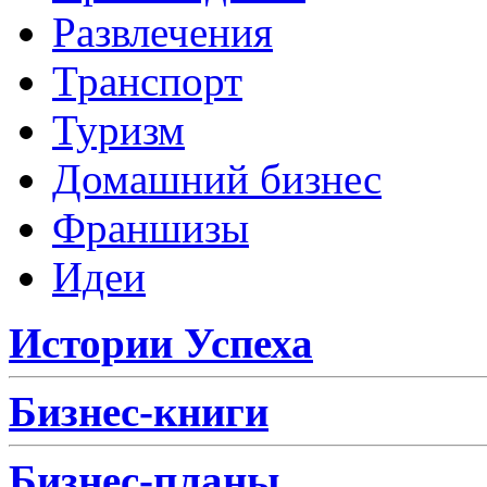
Развлечения
Транспорт
Туризм
Домашний бизнес
Франшизы
Идеи
Истории Успеха
Бизнес-книги
Бизнес-планы