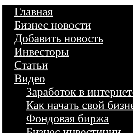
Главная
Бизнес новости
Добавить новость
Инвесторы
Статьи
Видео
Заработок в интернет
Как начать свой бизн
Фондовая биржа
Бизнес инвестиции