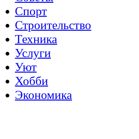
Спорт
Строительство
Техника
Услуги
Уют
Хобби
Экономика