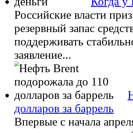
Когда у 
Российские власти приз
резервный запас средст
поддерживать стабильн
заявление...
долларов за баррель
Впервые с начала апре