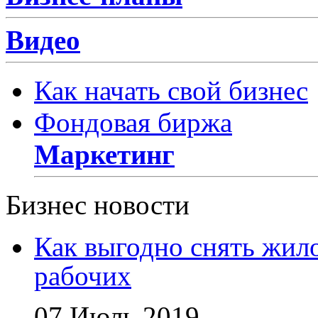
Видео
Как начать свой бизнес
Фондовая биржа
Маркетинг
Бизнес новости
Как выгодно снять жил
рабочих
07 Июль 2019