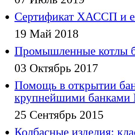
Сертификат ХАССП и е
19 Май 2018
Промышленные котлы 
03 Октябрь 2017
Помощь в открытии бан
крупнейшими банками 
25 Сентябрь 2015
Колбасные изделия: кл