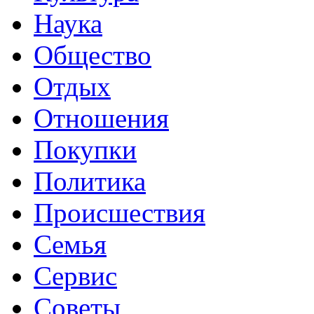
Наука
Общество
Отдых
Отношения
Покупки
Политика
Происшествия
Семья
Сервис
Советы