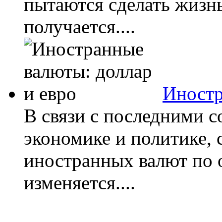
пытаются сделать жизнь
получается....
Иностр
В связи с последними 
экономике и политике, 
иностранных валют по 
изменяется....