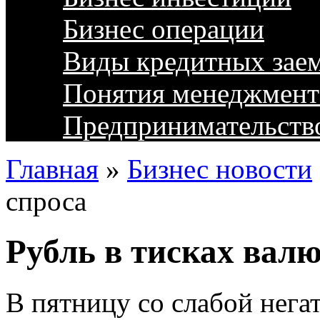
Бизнес операции
Виды кредитных зае
Понятия менеджмент
Предпринимательств
Главная
»
Бизнес новости
спроса
Рубль в тисках валю
В пятницу со слабой нега