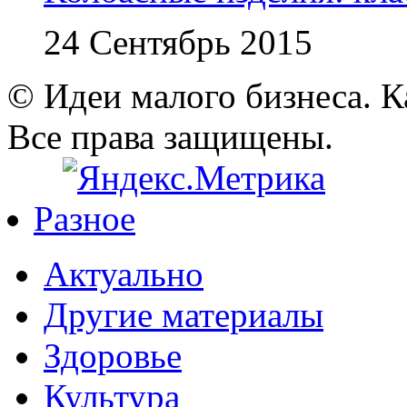
24 Сентябрь 2015
© Идеи малого бизнеса. К
Все права защищены.
Разное
Актуально
Другие материалы
Здоровье
Культура