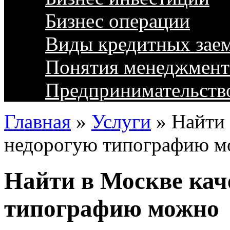
Бизнес операции
Виды кредитных зае
Понятия менеджмент
Предпринимательств
Главная
»
Услуги
»
Найти 
недорогую типографию 
Найти в Москве кач
типографию можно