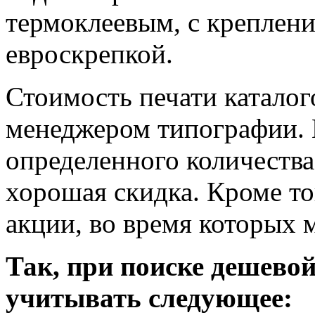
термоклеевым, с креплени
евроскрепкой.
Стоимость печати каталог
менеджером типографии. К
определенного количеств
хорошая скидка. Кроме то
акции, во время которых
Так, при поиске дешево
учитывать следующее: