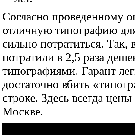
Согласно проведенному оп
отличную типографию для 
сильно потратиться. Так, 
потратили в 2,5 раза деш
типографиями. Гарант лег
достаточно вбить «типогр
строке. Здесь всегда цен
Москве.