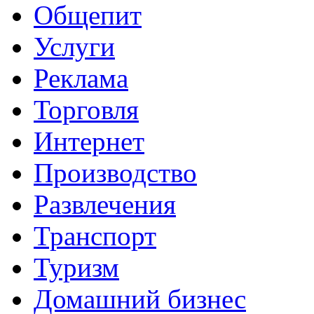
Общепит
Услуги
Реклама
Торговля
Интернет
Производство
Развлечения
Транспорт
Туризм
Домашний бизнес