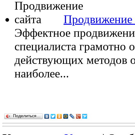
Продвижение 
Эффектное продвижение
специалиста грамотно 
действующих методов о
наиболее...
Поделиться…