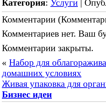
Категория
:
Услуги
| Опуб
Комментарии (Комментари
Комментариев нет. Ваш б
Комментарии закрыты.
«
Набор для облагоражива
домашних условиях
Живая упаковка для орга
Бизнес идеи