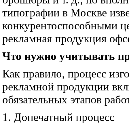
типографии в Москве изве
конкурентоспособными це
рекламная продукция оф
Что нужно учитывать пр
Как правило, процесс изго
рекламной продукции вклю
обязательных этапов рабо
Допечатный процесс