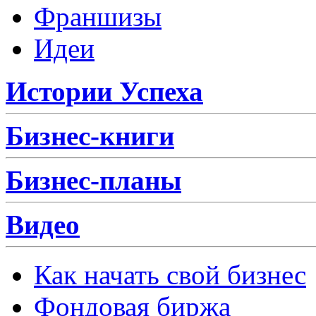
Франшизы
Идеи
Истории Успеха
Бизнес-книги
Бизнес-планы
Видео
Как начать свой бизнес
Фондовая биржа