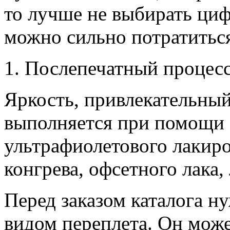
то лучше не выбирать циф
можно сильно потратитьс
Послепечатный процес
Яркость, привлекательный
выполняется при помощи
ультрафиолетового лакиро
конгрева, офсетного лака,
Перед заказом каталога н
видом переплета. Он мож