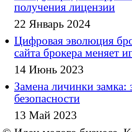
получения лицензии
22 Январь 2024
Цифровая эволюция бро
сайта брокера меняет и
14 Июнь 2023
Замена личинки замка: 
безопасности
13 Май 2023