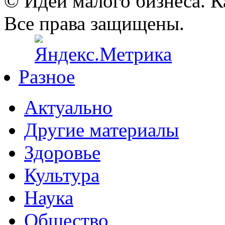
© Идеи малого бизнеса. К
Все права защищены.
Разное
Актуально
Другие материалы
Здоровье
Культура
Наука
Общество