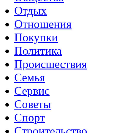
Отдых
Отношения
Покупки
Политика
Происшествия
Семья
Сервис
Советы
Спорт
Строительство