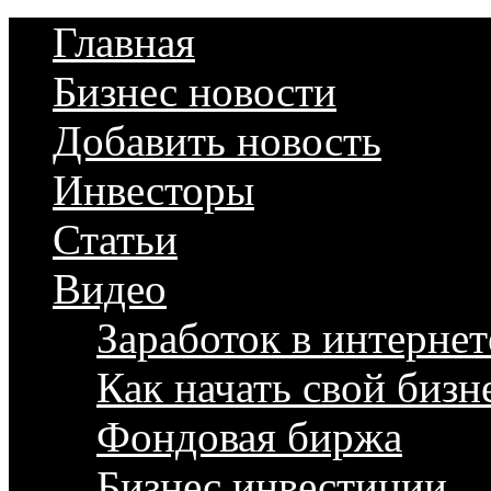
Главная
Бизнес новости
Добавить новость
Инвесторы
Статьи
Видео
Заработок в интернет
Как начать свой бизн
Фондовая биржа
Бизнес инвестиции