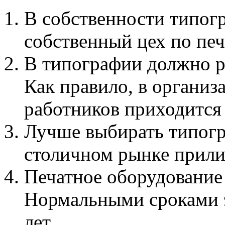
В собственности типог
собственный цех по печ
В типографии должно р
Как правило, в органи
работников приходится
Лучше выбирать типогр
столичном рынке прили
Печатное оборудование
Нормальными сроками э
лет.