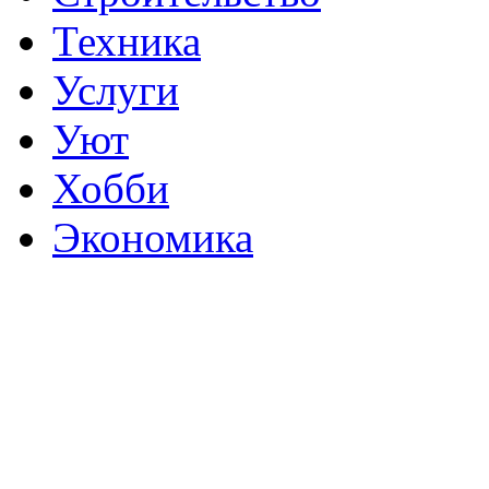
Техника
Услуги
Уют
Хобби
Экономика