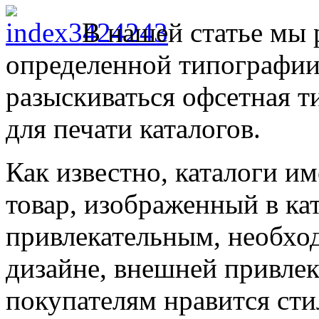
В нашей статье мы
определенной типографии.
разыскиваться офсетная т
для печати каталогов.
Как известно, каталоги и
товар, изображенный в ка
привлекательным, необход
дизайне, внешней привлек
покупателям нравится сти