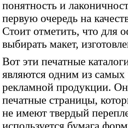
понятность и лаконичност
первую очередь на качеств
Стоит отметить, что для 
выбирать макет, изготов
Вот эти печатные каталог
являются одним из самых
рекламной продукции. Он
печатные страницы, кото
не имеют твердый перепле
используется бумага форм