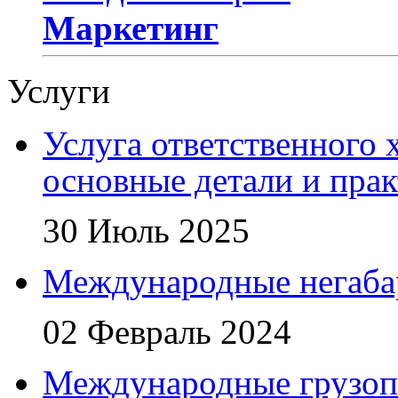
Маркетинг
Услуги
Услуга ответственного 
основные детали и пра
30 Июль 2025
Международные негаба
02 Февраль 2024
Международные грузоп