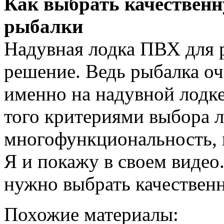
Как выбрать качествен
рыбалки
Надувная лодка ПВХ для 
решение. Ведь рыбалка оч
именно на надувной лодке
того критериями выбора 
многофункциональность, 
Я и покажу в своем видео
нужно выбрать качествен
Похожие материалы: