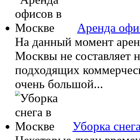
Аренда офи
На данный момент арен
Москвы не составляет н
подходящих коммерчес
очень большой...
Уборка снег