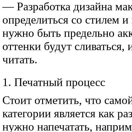
— Разработка дизайна мак
определиться со стилем и 
нужно быть предельно ак
оттенки будут сливаться,
читать.
Печатный процесс
Стоит отметить, что само
категории является как ра
нужно напечатать, наприме