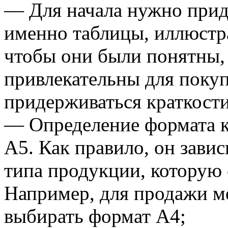
— Для начала нужно приду
именно таблицы, иллюстр
чтобы они были понятны, 
привлекательны для покуп
придерживаться краткост
— Определение формата к
А5. Как правило, он завис
типа продукции, которую 
Например, для продажи ме
выбирать формат А4;