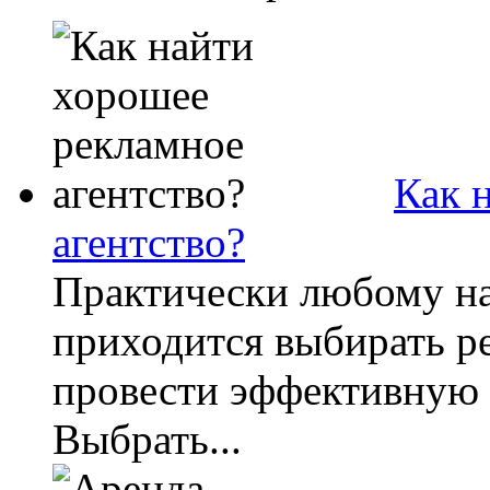
Как 
агентство?
Практически любому н
приходится выбирать ре
провести эффективную
Выбрать...