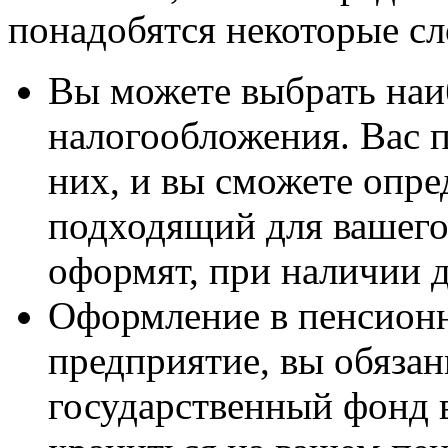
понадобятся некоторые с
Вы можете выбрать наи
налогообложения. Вас 
них, и вы сможете опре
подходящий для вашего
оформят, при наличии 
Оформление в пенсион
предприятие, вы обязан
государственный фонд 