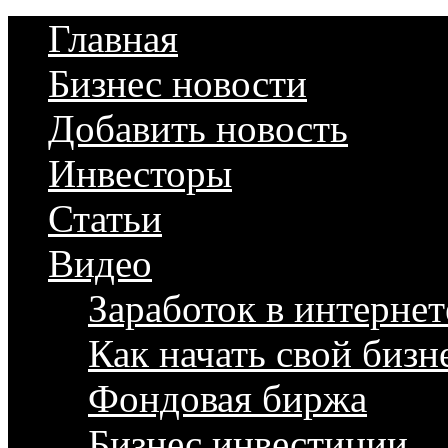
Главная
Бизнес новости
Добавить новость
Инвесторы
Статьи
Видео
Заработок в интернет
Как начать свой бизн
Фондовая биржа
Бизнес инвестиции