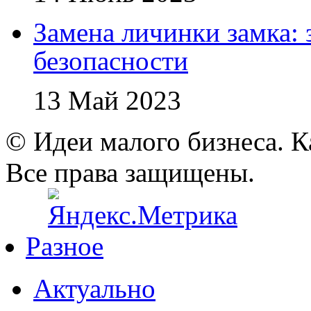
Замена личинки замка: 
безопасности
13 Май 2023
© Идеи малого бизнеса. К
Все права защищены.
Разное
Актуально