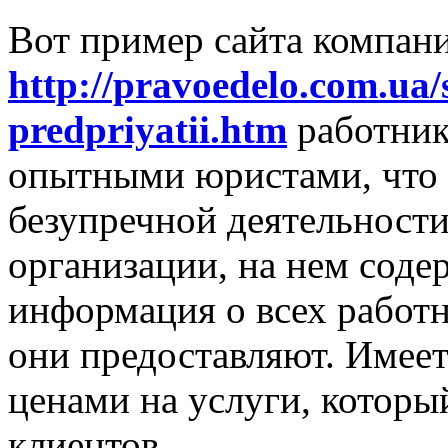
Вот пример сайта компан
http://pravoedelo.com.ua/s
predpriyatii.htm
работник
опытными юристами, что 
безупречной деятельности
организации, на нем соде
информация о всех работн
они предоставляют. Имеет
ценами на услуги, которы
клиентов.