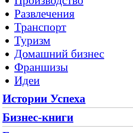
Производство
Развлечения
Транспорт
Туризм
Домашний бизнес
Франшизы
Идеи
Истории Успеха
Бизнес-книги