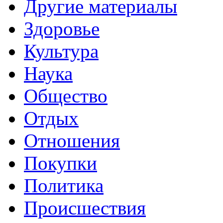
Другие материалы
Здоровье
Культура
Наука
Общество
Отдых
Отношения
Покупки
Политика
Происшествия