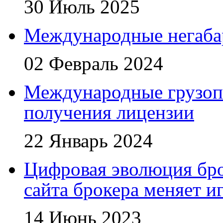
30 Июль 2025
Международные негаба
02 Февраль 2024
Международные грузоп
получения лицензии
22 Январь 2024
Цифровая эволюция бро
сайта брокера меняет и
14 Июнь 2023