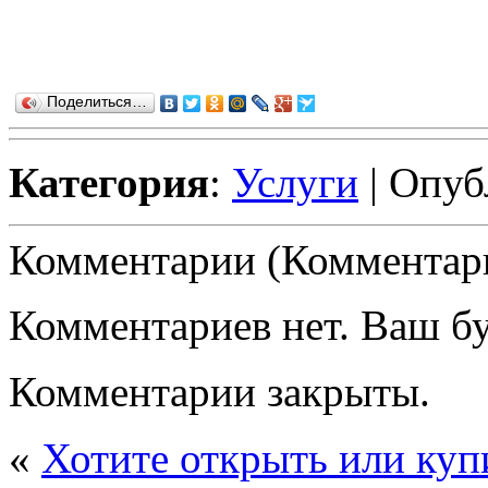
Поделиться…
Категория
:
Услуги
| Опуб
Комментарии (Комментари
Комментариев нет. Ваш б
Комментарии закрыты.
«
Хотите открыть или ку