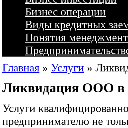
Бизнес операции
Виды кредитных зае
Понятия менеджмент
Предпринимательств
Главная
»
Услуги
»
Ликви
Ликвидация ООО в 
Услуги квалифицированно
предпринимателю не толь