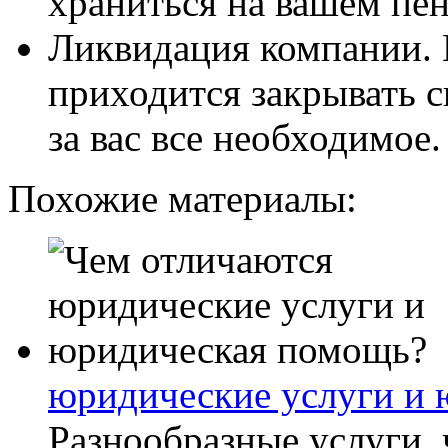
храниться на вашем пен
Ликвидация компании. Н
приходится закрывать 
за вас все необходимое.
Похожие материалы:
юридические услуги и
Разнообразные услуги,