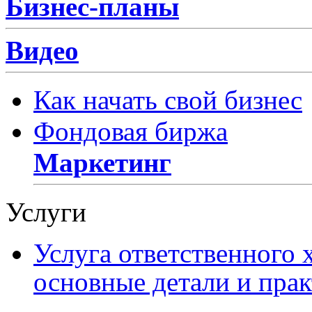
Бизнес-планы
Видео
Как начать свой бизнес
Фондовая биржа
Маркетинг
Услуги
Услуга ответственного 
основные детали и пра