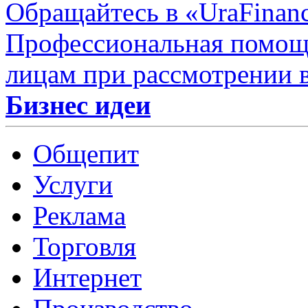
Обращайтесь в «UraFinan
Профессиональная помощ
лицам при рассмотрении 
Бизнес идеи
Общепит
Услуги
Реклама
Торговля
Интернет