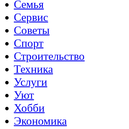
Семья
Сервис
Советы
Спорт
Строительство
Техника
Услуги
Уют
Хобби
Экономика