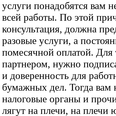
услуги понадобятся вам н
всей работы. По этой при
консультация, должна пре
разовые услуги, а постоя
помесячной оплатой. Для 
партнером, нужно подпис
и доверенность для работ
бумажных дел. Тогда вам 
налоговые органы и прочи
лягут на плечи, на плечи 