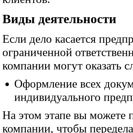
Виды деятельности
Если дело касается предп
ограниченной ответствен
компании могут оказать 
Оформление всех докум
индивидуального пред
На этом этапе вы можете 
компании, чтобы передела