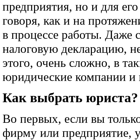
предприятия, но и для ег
говоря, как и на протяже
в процессе работы. Даже 
налоговую декларацию, н
этого, очень сложно, в та
юридические компании и 
Как выбрать юриста?
Во первых, если вы тольк
фирму или предприятие, 