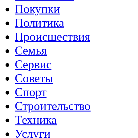
Покупки
Политика
Происшествия
Семья
Сервис
Советы
Спорт
Строительство
Техника
Услуги