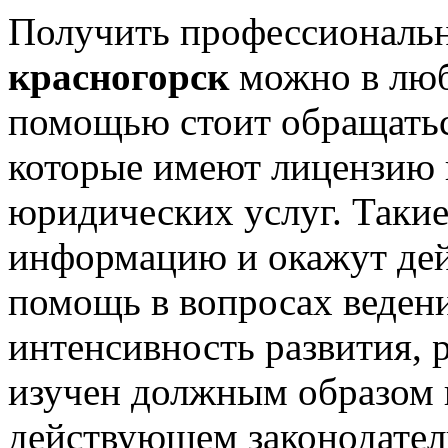
Получить профессиональ
красногорск
можно в люб
помощью стоит обращать
которые имеют лицензию 
юридических услуг. Таки
информацию и окажут де
помощь в вопросах ведени
интенсивность развития, 
изучен должным образом 
действующем законодател