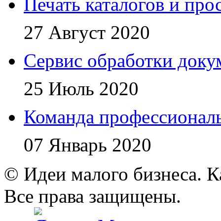
Печать каталогов и про
27 Август 2020
Сервис обработки доку
25 Июль 2020
Команда профессионал
07 Январь 2020
© Идеи малого бизнеса. К
Все права защищены.