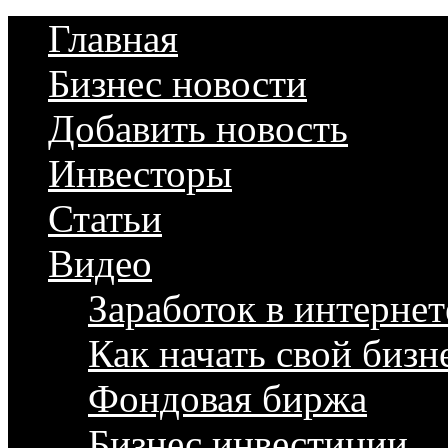
Главная
Бизнес новости
Добавить новость
Инвесторы
Статьи
Видео
Заработок в интернет
Как начать свой бизн
Фондовая биржа
Бизнес инвестиции