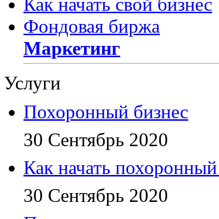
Как начать свой бизнес
Фондовая биржа
Маркетинг
Услуги
Похоронный бизнес
30 Сентябрь 2020
Как начать похоронный
30 Сентябрь 2020