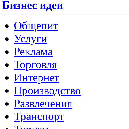
Бизнес идеи
Общепит
Услуги
Реклама
Торговля
Интернет
Производство
Развлечения
Транспорт