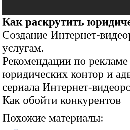
Как раскрутить юридиче
Создание Интернет-виде
услугам.
Рекомендации по рекламе 
юридических контор и ад
сериала Интернет-видеоро
Как обойти конкурентов —
Похожие материалы: