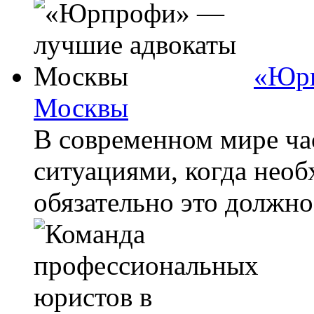
«Юрп
Москвы
В современном мире час
ситуациями, когда нео
обязательно это должно 