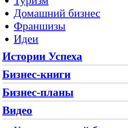
Туризм
Домашний бизнес
Франшизы
Идеи
Истории Успеха
Бизнес-книги
Бизнес-планы
Видео