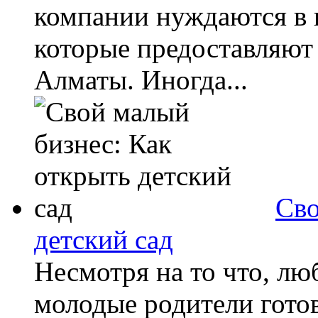
компании нуждаются в 
которые предоставляют 
Алматы. Иногда...
Сво
детский сад
Несмотря на то что, лю
молодые родители готов