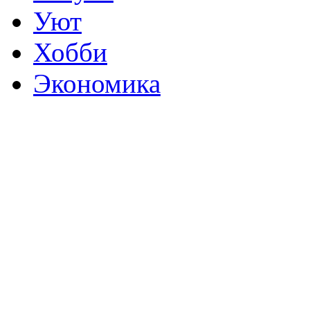
Уют
Хобби
Экономика