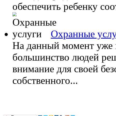
обеспечить ребенку соо
Охранные усл
На данный момент уже 
большинство людей реш
внимание для своей без
собственного...