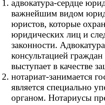
адвокатура-сердце юрид
важнейшим видом юрид
юристов, которые охра
юридических лиц и сле
законности. Адвокатура
консультацией граждан
выступает в качестве з
нотариат-занимается г
является специально 
органом. Нотариусы пр