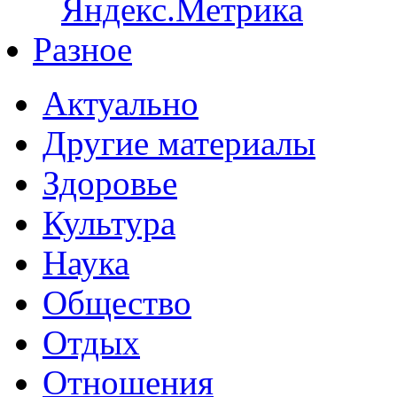
Разное
Актуально
Другие материалы
Здоровье
Культура
Наука
Общество
Отдых
Отношения