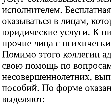
исполнителем. Бесплатна
оказываться в лицам, кот
юридические услуги. К ни
прочие лица с психическ
Помимо этого коллегии а
свою помощь по вопросам
несовершеннолетних, вып
пособий. По форме оказ
выделяют;