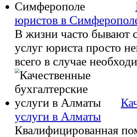
юристов в Симферопол
В жизни часто бывают с
услуг юриста просто н
всего в случае необходи
Ка
услуги в Алматы
Квалифицированная по