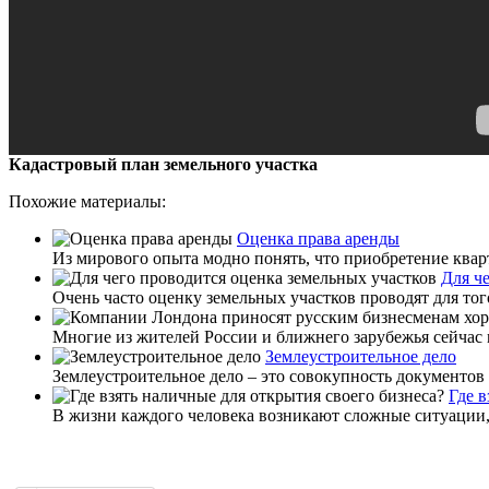
Кадастровый план земельного участка
Похожие материалы:
Оценка права аренды
Из мирового опыта модно понять, что приобретение квар
Для ч
Очень часто оценку земельных участков проводят для то
Многие из жителей России и ближнего зарубежья сейчас 
Землеустроительное дело
Землеустроительное дело – это совокупность документов 
Где в
В жизни каждого человека возникают сложные ситуации, 