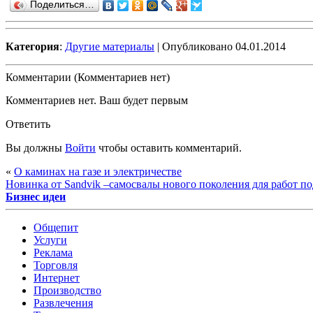
Поделиться…
Категория
:
Другие материалы
| Опубликовано 04.01.2014
Комментарии (Комментариев нет)
Комментариев нет. Ваш будет первым
Ответить
Вы должны
Войти
чтобы оставить комментарий.
«
О каминах на газе и электричестве
Новинка от Sandvik –самосвалы нового поколения для работ п
Бизнес идеи
Общепит
Услуги
Реклама
Торговля
Интернет
Производство
Развлечения