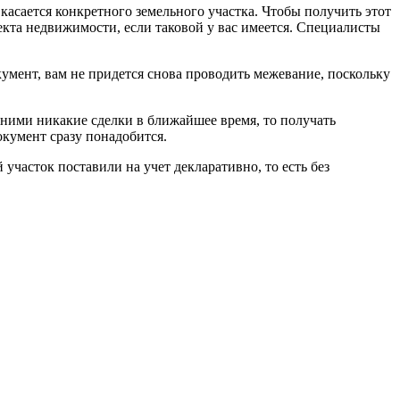
касается конкретного земельного участка. Чтобы получить этот
екта недвижимости, если таковой у вас имеется. Специалисты
кумент, вам не придется снова проводить межевание, поскольку
 ними никакие сделки в ближайшее время, то получать
окумент сразу понадобится.
участок поставили на учет декларативно, то есть без