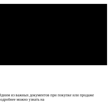
. Одним из важных документов при покупке или продаже
подробнее можно узнать на