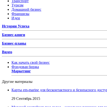
Транспорт
Туризм
Домашний бизнес
Франшизы
Идеи
Истории Успеха
Бизнес-книги
Бизнес-планы
Видео
Как начать свой бизнес
Фондовая биржа
Маркетинг
Другие материалы
Карты em-marine для бесконтактного и безопасного досту
29 Сентябрь 2015