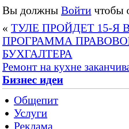
Вы должны
Войти
чтобы 
«
ТУЛЕ ПРОЙДЕТ 15-Я
ПРОГРАММА ПРАВОВО
БУХГАЛТЕРА
Ремонт на кухне заканчив
Бизнес идеи
Общепит
Услуги
Реклама