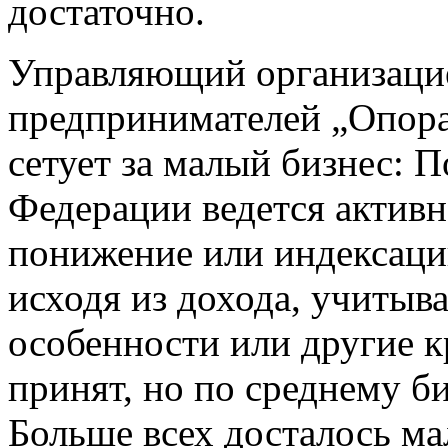
достаточно.
Управляющий организацие
предпринимателей „Опора
сетует за малый бизнес: 
Федерации ведется активн
понижение или индексаци
исходя из дохода, учитыв
особенности или другие кр
принят, но по среднему би
Больше всех досталось ма