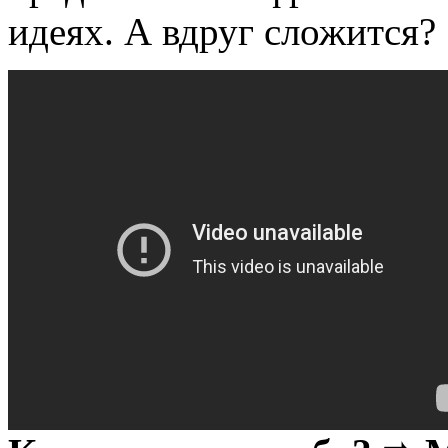
идеях. А вдруг сложится?