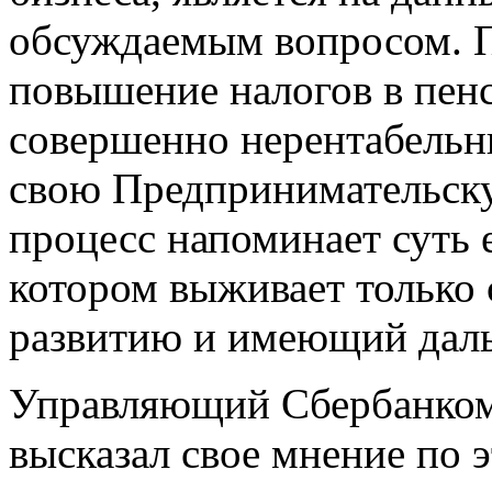
обсуждаемым вопросом. П
повышение налогов в пен
совершенно нерентабельн
свою Предпринимательску
процесс напоминает суть е
котором выживает только
развитию и имеющий дал
Управляющий Сбербанком
высказал свое мнение по 