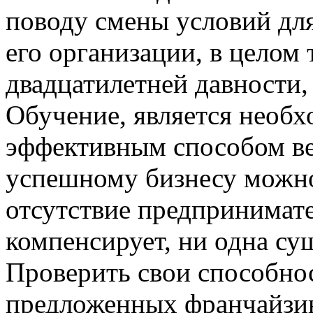
поводу смены условий для
его организации, в целом 
двадцатилетней давности
Обучение, является необ
эффективным способом ве
успешному бизнесу можно
отсутствие предпринимате
компенсирует, ни одна с
Проверить свои способно
предложенных франчайзи