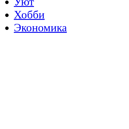
Уют
Хобби
Экономика