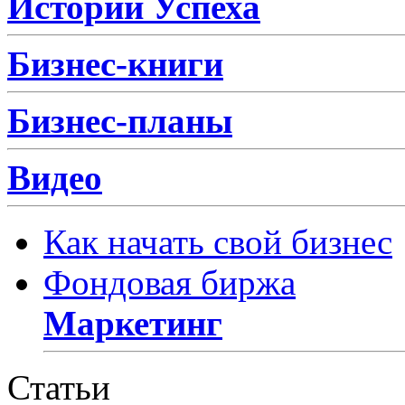
Истории Успеха
Бизнес-книги
Бизнес-планы
Видео
Как начать свой бизнес
Фондовая биржа
Маркетинг
Статьи