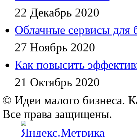
22 Декабрь 2020
Облачные сервисы для 
27 Ноябрь 2020
Как повысить эффектив
21 Октябрь 2020
© Идеи малого бизнеса. К
Все права защищены.