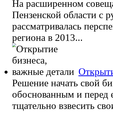
На расширенном совеща
Пензенской области с 
рассматривалась перспе
региона в 2013...
Открыти
Решение начать свой б
обоснованным и перед 
тщательно взвесить сво