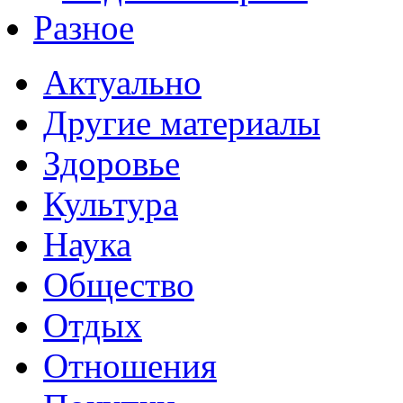
Разное
Актуально
Другие материалы
Здоровье
Культура
Наука
Общество
Отдых
Отношения