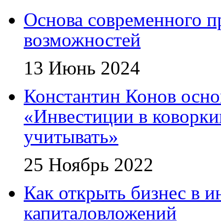
Основа современного п
возможностей
13 Июнь 2024
Константин Конов осн
«Инвестиции в коворки
учитывать»
25 Ноябрь 2022
Как открыть бизнес в и
капиталовложений