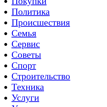
Покупки
Политика
Происшествия
Семья
Сервис
Советы
Спорт
Строительство
Техника
Услуги