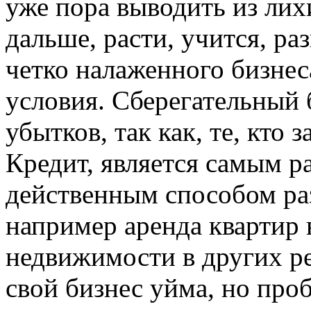
уже пора выводить из ли
дальше, расти, учится, ра
четко налаженного бизне
условия. Сберегательный 
убытков, так как, те, кто 
Кредит, является самым 
действенным способом раз
например аренда квартир 
недвижимости в других ре
свой бизнес уйма, но про