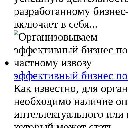
разработанному бизнес
включает в себя...
эффективный бизнес по
Как известно, для орга
необходимо наличие оп
интеллектуального или 
который может стать...