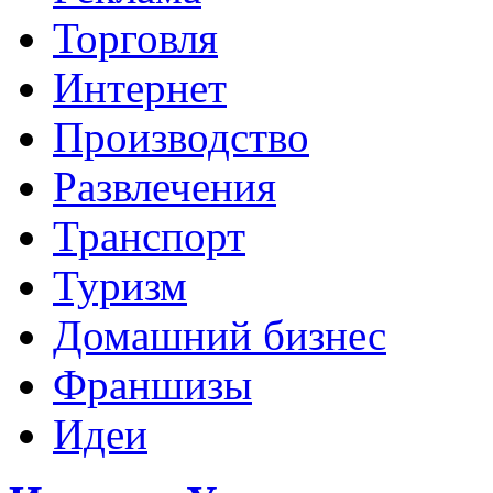
Торговля
Интернет
Производство
Развлечения
Транспорт
Туризм
Домашний бизнес
Франшизы
Идеи