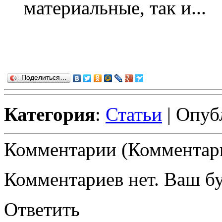
материальные, так и...
Поделиться…
Категория
:
Статьи
| Опуб
Комментарии (Комментари
Комментариев нет. Ваш б
Ответить