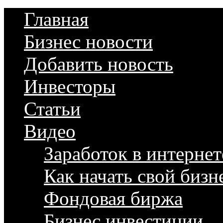
Главная
Бизнес новости
Добавить новость
Инвесторы
Статьи
Видео
Заработок в интернет
Как начать свой бизн
Фондовая биржа
Бизнес инвестиции