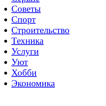
Советы
Спорт
Строительство
Техника
Услуги
Уют
Хобби
Экономика