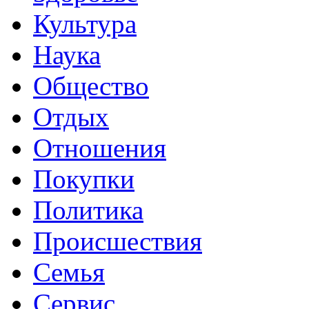
Культура
Наука
Общество
Отдых
Отношения
Покупки
Политика
Происшествия
Семья
Сервис