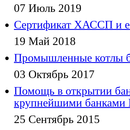
07 Июль 2019
Сертификат ХАССП и е
19 Май 2018
Промышленные котлы 
03 Октябрь 2017
Помощь в открытии бан
крупнейшими банками 
25 Сентябрь 2015