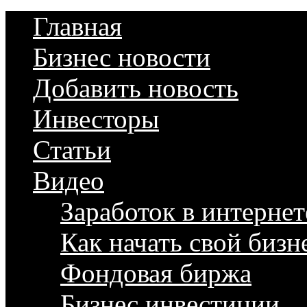
Главная
Бизнес новости
Добавить новость
Инвесторы
Статьи
Видео
Заработок в интернет
Как начать свой бизн
Фондовая биржа
Бизнес инвестиции