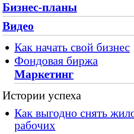
Бизнес-планы
Видео
Как начать свой бизнес
Фондовая биржа
Маркетинг
Истории успеха
Как выгодно снять жил
рабочих