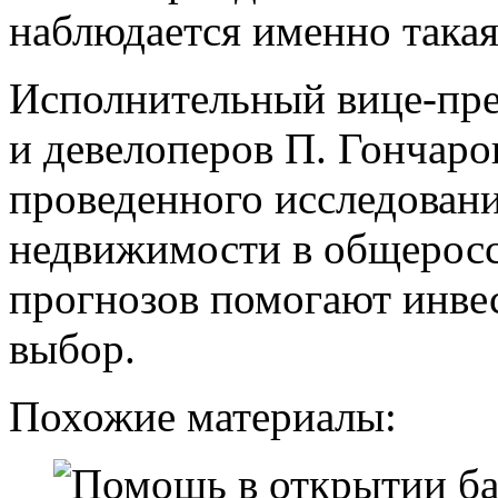
наблюдается именно такая
Исполнительный вице-пр
и девелоперов П. Гончаров
проведенного исследован
недвижимости в общеросс
прогнозов помогают инве
выбор.
Похожие материалы: