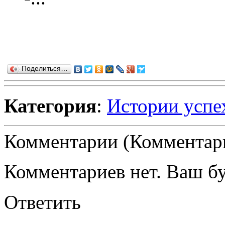
Поделиться…
Категория
:
Истории успе
Комментарии (Комментари
Комментариев нет. Ваш б
Ответить