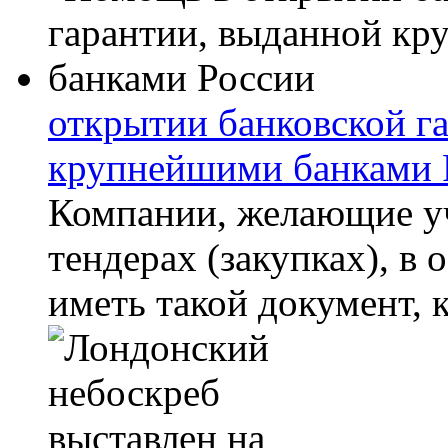
открытии банковской г
крупнейшими банками 
Компании, желающие уч
тендерах (закупках), в
иметь такой документ, к