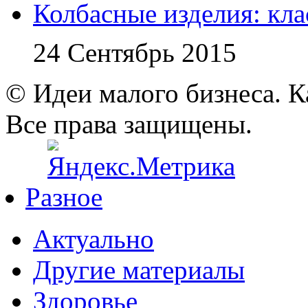
Колбасные изделия: кл
24 Сентябрь 2015
© Идеи малого бизнеса. К
Все права защищены.
Разное
Актуально
Другие материалы
Здоровье