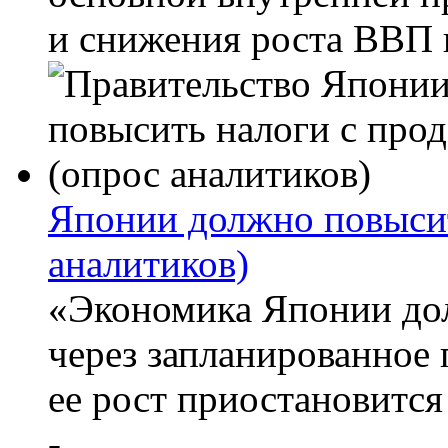
и снижения роста ВВП в
Японии должно повысит
аналитиков)
«Экономика Японии до
через запланированное 
ее рост приостановитс
-...