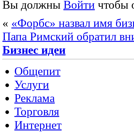
Вы должны
Войти
чтобы 
«
«Форбс» назвал имя биз
Папа Римский обратил вн
Бизнес идеи
Общепит
Услуги
Реклама
Торговля
Интернет