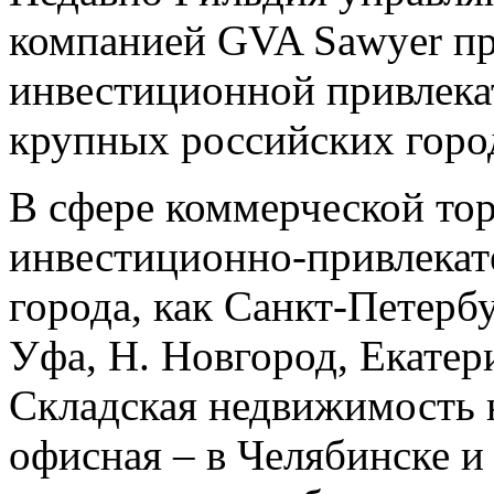
компанией GVA Sawyer пр
инвестиционной привлека
крупных российских горо
В сфере коммерческой то
инвестиционно-привлекат
города, как Санкт-Петербу
Уфа, Н. Новгород, Екатер
Складская недвижимость н
офисная – в Челябинске и