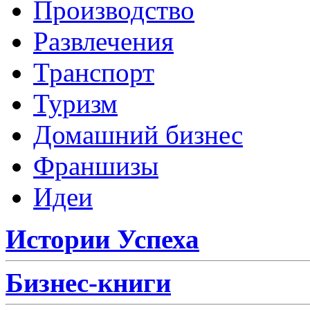
Производство
Развлечения
Транспорт
Туризм
Домашний бизнес
Франшизы
Идеи
Истории Успеха
Бизнес-книги