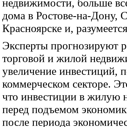
недвижимости, больше вс
дома в Ростове-на-Дону, 
Красноярске и, разумеется
Эксперты прогнозируют ро
торговой и жилой недвижи
увеличение инвестиций, п
коммерческом секторе. Эт
что инвестиции в жилую 
перед подъемом экономик
после периода экономичес