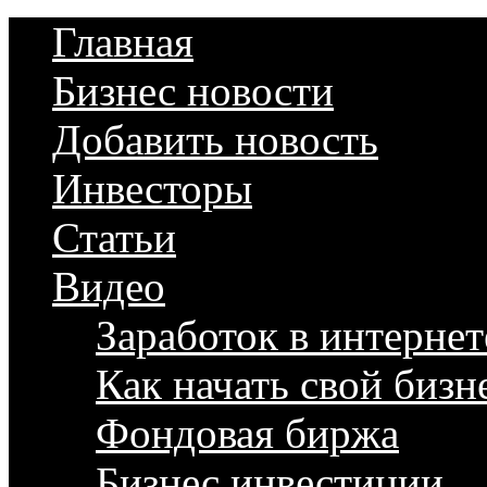
Главная
Бизнес новости
Добавить новость
Инвесторы
Статьи
Видео
Заработок в интернет
Как начать свой бизн
Фондовая биржа
Бизнес инвестиции