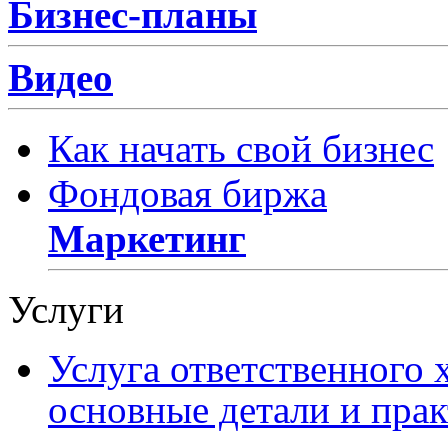
Бизнес-планы
Видео
Как начать свой бизнес
Фондовая биржа
Маркетинг
Услуги
Услуга ответственного 
основные детали и пра