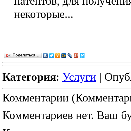
патентов, для получени
некоторые...
Поделиться…
Категория
:
Услуги
| Опуб
Комментарии (Комментари
Комментариев нет. Ваш б