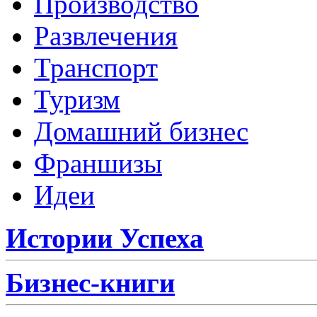
Производство
Развлечения
Транспорт
Туризм
Домашний бизнес
Франшизы
Идеи
Истории Успеха
Бизнес-книги