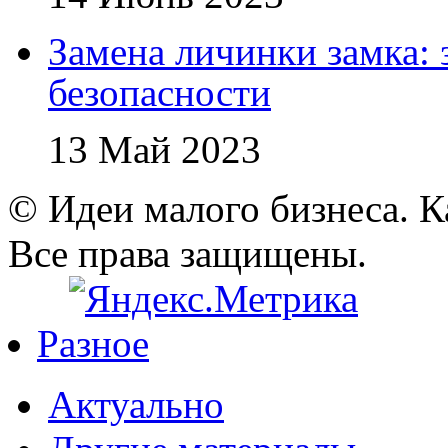
Замена личинки замка: 
безопасности
13 Май 2023
© Идеи малого бизнеса. К
Все права защищены.
Разное
Актуально