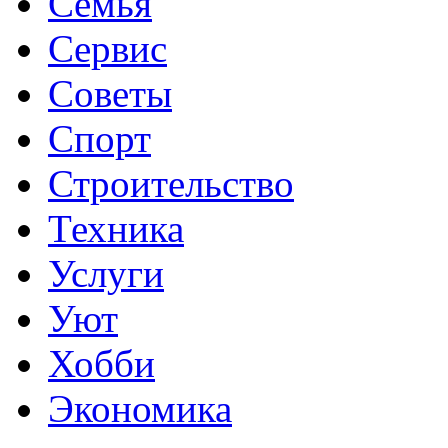
Семья
Сервис
Советы
Спорт
Строительство
Техника
Услуги
Уют
Хобби
Экономика