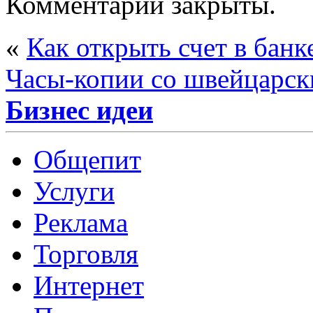
Комментарии закрыты.
«
Как открыть счет в банк
Часы-копии со швейцарс
Бизнес идеи
Общепит
Услуги
Реклама
Торговля
Интернет