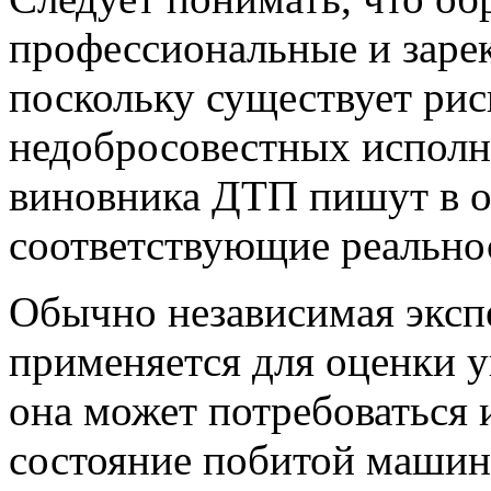
профессиональные и заре
поскольку существует рис
недобросовестных исполн
виновника ДТП пишут в о
соответствующие реально
Обычно независимая экспе
применяется для оценки у
она может потребоваться 
состояние побитой машин