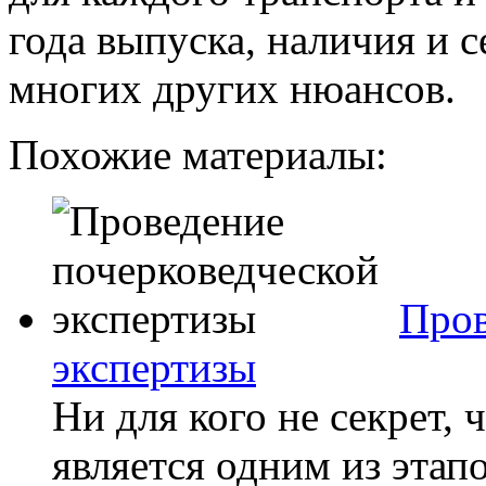
года выпуска, наличия и 
многих других нюансов.
Похожие материалы:
Пров
экспертизы
Ни для кого не секрет, 
является одним из этап