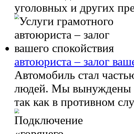
уголовных и других пре
автоюриста – залог ваш
Автомобиль стал часть
людей. Мы вынуждены п
так как в противном слу