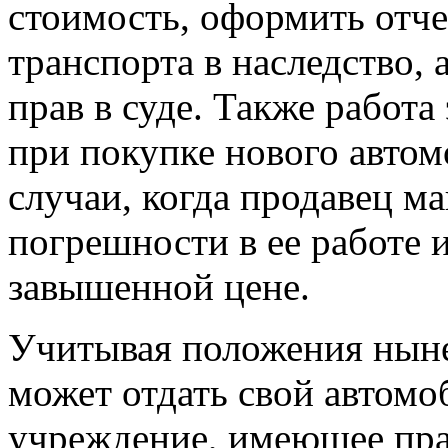
стоимость, оформить отче
транспорта в наследство, 
прав в суде. Также работа
при покупке нового автом
случаи, когда продавец м
погрешности в ее работе и
завышенной цене.
Учитывая положения ныне
может отдать свой автомо
учреждение, имеющее пр