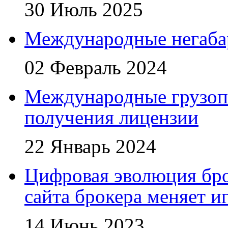
30 Июль 2025
Международные негаба
02 Февраль 2024
Международные грузоп
получения лицензии
22 Январь 2024
Цифровая эволюция бро
сайта брокера меняет и
14 Июнь 2023