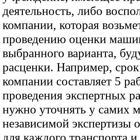
деятельность, либо воспо
компании, которая возьмет
проведению оценки машин
выбранного варианта, буд
расценки. Например, срок
компании составляет 5 ра
проведения экспертных ра
нужно уточнять у самих м
независимой экспертизы 
для каждого транспорта и