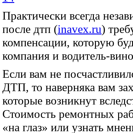
Практически всегда незав
после дтп (
inavex.ru
) треб
компенсации, которую буд
компания и водитель-вино
Если вам не посчастливило
ДТП, то наверняка вам за
которые возникнут вследс
Стоимость ремонтных раб
«на глаз» или узнать мнен