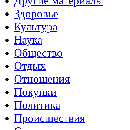
Другие материалы
Здоровье
Культура
Наука
Общество
Отдых
Отношения
Покупки
Политика
Происшествия