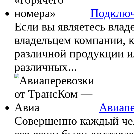
Подключ
Если вы являетесь влад
владельцем компании, 
различной продукции и
различных...
Авиапе
Совершенно каждый чел