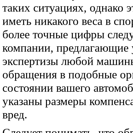
таких ситуациях, однако 
иметь никакого веса в спо
более точные цифры следу
компании, предлагающие 
экспертизы любой машины 
обращения в подобные ор
состоянии вашего автомоб
указаны размеры компенс
вред.
Следует понимать, что об