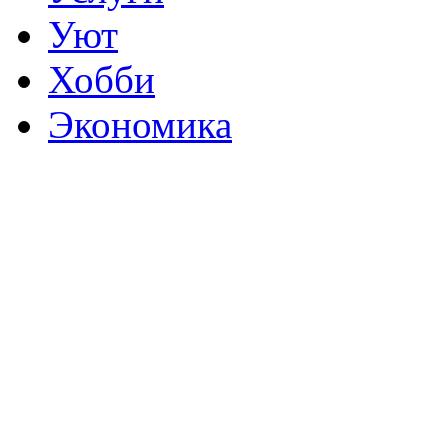
Уют
Хобби
Экономика