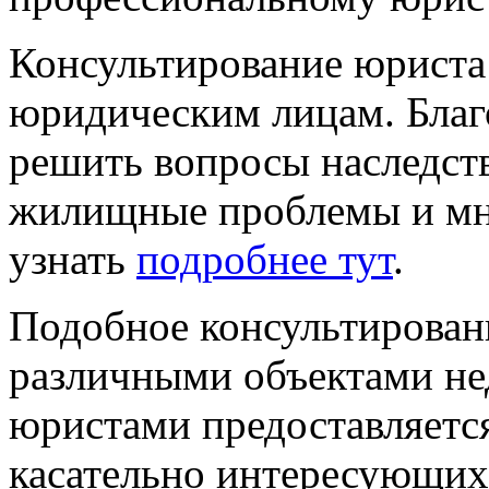
Консультирование юриста
юридическим лицам. Бла
решить вопросы наследств
жилищные проблемы и мн
узнать
подробнее тут
.
Подобное консультировани
различными объектами н
юристами предоставляетс
касательно интересующих 