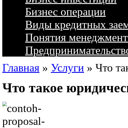
Бизнес операции
Виды кредитных зае
Понятия менеджмент
Предпринимательств
Главная
»
Услуги
»
Что та
Что такое юридичес