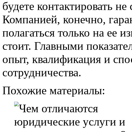
будете контактировать не 
Компанией, конечно, гара
полагаться только на ее из
стоит. Главными показате
опыт, квалификация и спо
сотрудничества.
Похожие материалы: