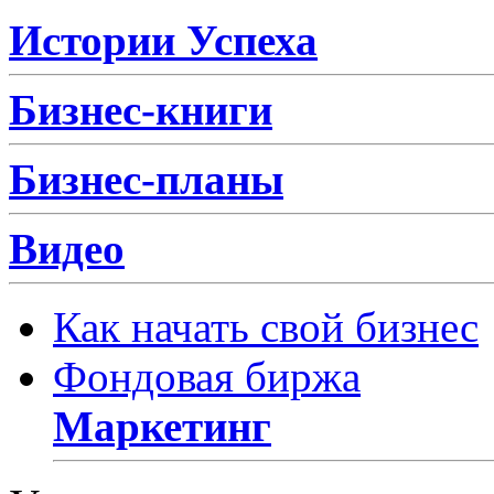
Истории Успеха
Бизнес-книги
Бизнес-планы
Видео
Как начать свой бизнес
Фондовая биржа
Маркетинг