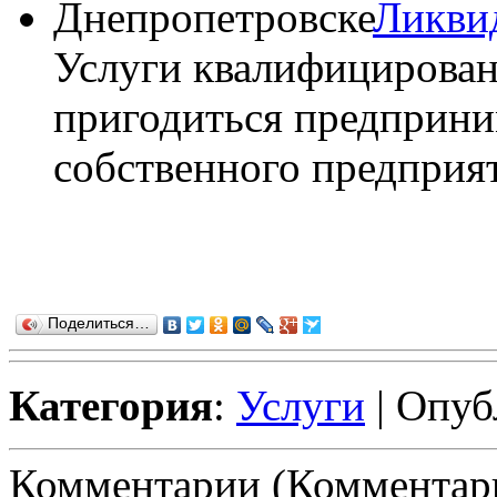
Ликви
Услуги квалифицирован
пригодиться предприни
собственного предприяти
Поделиться…
Категория
:
Услуги
| Опуб
Комментарии (Комментари