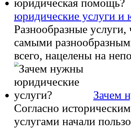
юридические услуги и
Разнообразные услуги,
самыми разнообразными
всего, нацелены на неп
Зачем 
Согласно исторически
услугами начали пользо