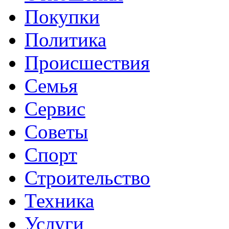
Покупки
Политика
Происшествия
Семья
Сервис
Советы
Спорт
Строительство
Техника
Услуги