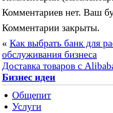
Комментариев нет. Ваш б
Комментарии закрыты.
«
Как выбрать банк для ра
обслуживания бизнеса
Доставка товаров с Аliba
Бизнес идеи
Общепит
Услуги