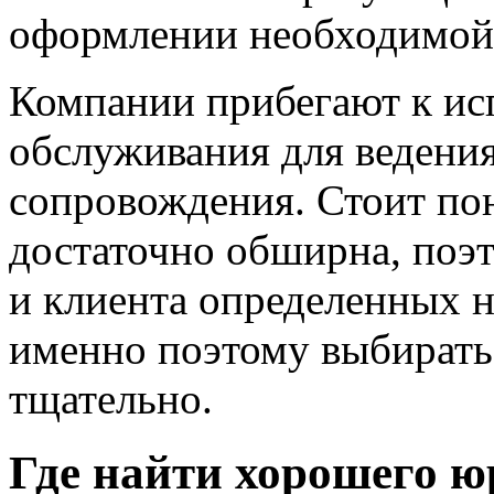
оформлении необходимой
Компании прибегают к ис
обслуживания для ведения
сопровождения. Стоит пон
достаточно обширна, поэт
и клиента определенных н
именно поэтому выбирать
тщательно.
Где найти хорошего ю