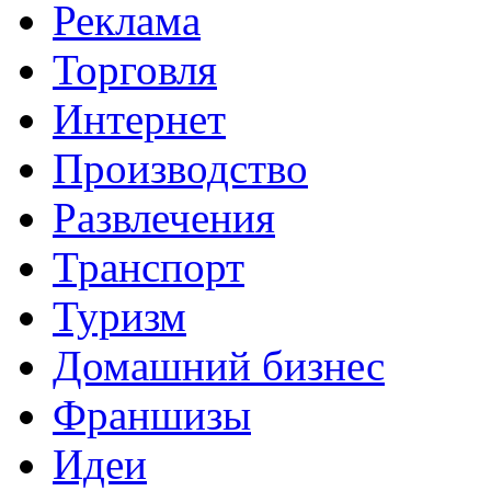
Реклама
Торговля
Интернет
Производство
Развлечения
Транспорт
Туризм
Домашний бизнес
Франшизы
Идеи