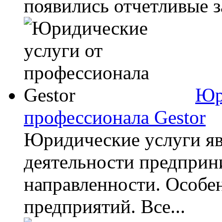
появились отчетливые з
Юр
профессионала Gestor
Юридические услуги я
деятельности предприн
направленности. Особен
предприятий. Все...