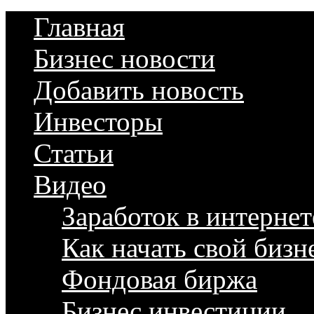
Главная
Бизнес новости
Добавить новость
Инвесторы
Статьи
Видео
Заработок в интернет
Как начать свой бизн
Фондовая биржа
Бизнес инвестиции