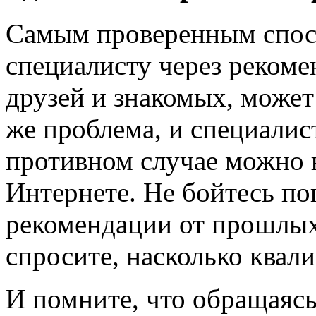
Самым проверенным спосо
специалисту через реком
друзей и знакомых, может 
же проблема, и специалис
противном случае можно
Интернете. Не бойтесь по
рекомендации от прошлых
спросите, насколько квал
И помните, что обращаяс