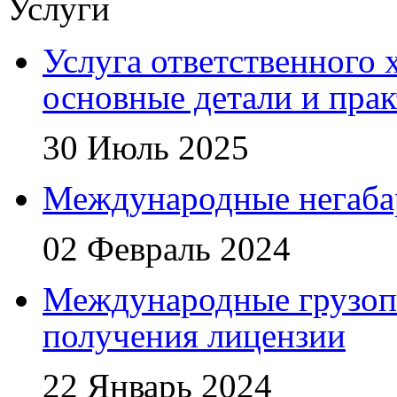
Услуги
Услуга ответственного 
основные детали и пра
30 Июль 2025
Международные негаба
02 Февраль 2024
Международные грузоп
получения лицензии
22 Январь 2024