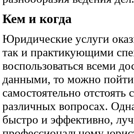
Кем и когда
Юридические услуги оказ
так и практикующими спе
воспользоваться всеми д
данными, то можно пойти 
самостоятельно отстоять с
различных вопросах. Одн
быстро и эффективно, луч
профессиональному юрист