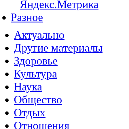
Разное
Актуально
Другие материалы
Здоровье
Культура
Наука
Общество
Отдых
Отношения