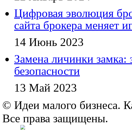
Цифровая эволюция бро
сайта брокера меняет и
14 Июнь 2023
Замена личинки замка: 
безопасности
13 Май 2023
© Идеи малого бизнеса. К
Все права защищены.