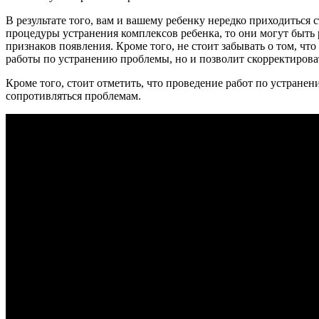
В результате того, вам и вашему ребенку нередко приходиться
процедуры устранения комплексов ребенка, то они могут быть 
признаков появления. Кроме того, не стоит забывать о том, 
работы по устранению проблемы, но и позволит скорректирова
Кроме того, стоит отметить, что проведение работ по устране
сопротивляться проблемам.