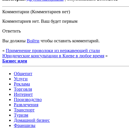
Комментарии (Комментариев нет)
Комментариев нет. Ваш будет первым
Ответить
Вы должны
Войти
чтобы оставить комментарий.
«
Применение проволоки из нержавеющей стали
Юридические консультации в Киеве в любое время
»
Бизнес идеи
Общепит
Услуги
Реклама
Торговля
Интернет
Производство
Развлечения
Транспорт
Туризм
Домашний бизнес
Франшизы