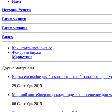
Идеи
Истории Успеха
Бизнес-книги
Бизнес-планы
Видео
Как начать свой бизнес
Фондовая биржа
Маркетинг
Другие материалы
Карты em-marine для бесконтактного и безопасного досту
29 Сентябрь 2015
Морской контейнер под склад – идеальное решение для м
06 Сентябрь 2015