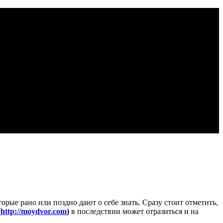
орые рано или поздно дают о себе знать. Сразу стоит отметить,
(
http://moydvor.com
)
в последствии может отразиться и на