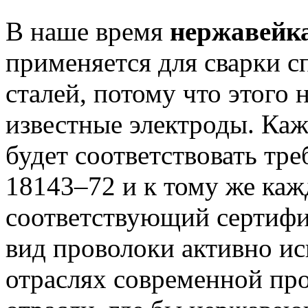
В наше время
нержавейк
применяется для сварки 
сталей, потому что этого 
известные электроды. Каж
будет соответствовать тр
18143–72 и к тому же каж
соответствующий сертифик
вид проволоки активно ис
отраслях современной пр