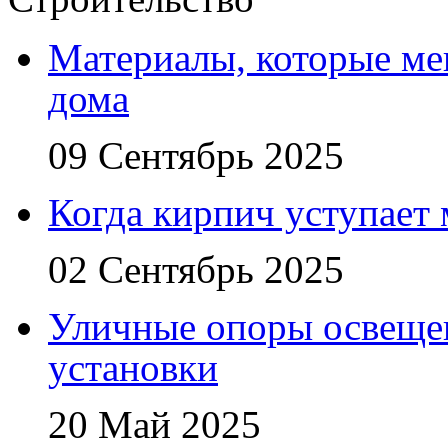
Материалы, которые ме
дома
09 Сентябрь 2025
Когда кирпич уступает
02 Сентябрь 2025
Уличные опоры освещен
установки
20 Май 2025