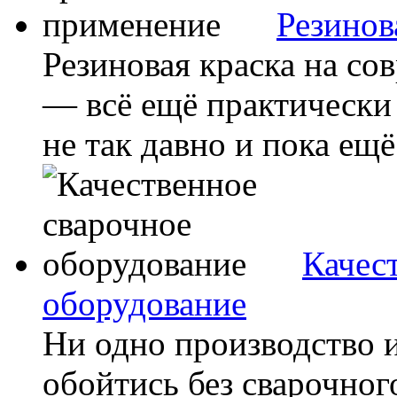
Резинов
Резиновая краска на с
— всё ещё практически 
не так давно и пока ещё 
Качес
оборудование
Ни одно производство и
обойтись без сварочног