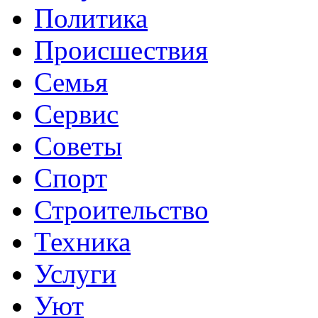
Политика
Происшествия
Семья
Сервис
Советы
Спорт
Строительство
Техника
Услуги
Уют