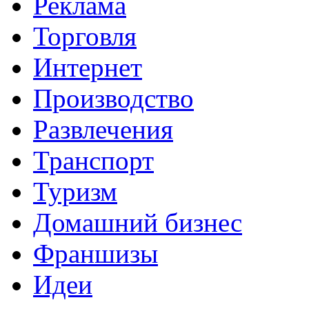
Реклама
Торговля
Интернет
Производство
Развлечения
Транспорт
Туризм
Домашний бизнес
Франшизы
Идеи