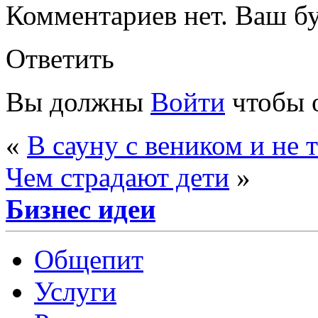
Комментариев нет. Ваш б
Ответить
Вы должны
Войти
чтобы 
«
В сауну с веником и не 
Чем страдают дети
»
Бизнес идеи
Общепит
Услуги