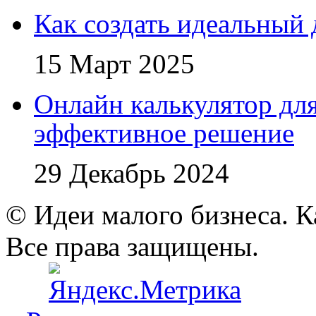
Как создать идеальный 
15 Март 2025
Онлайн калькулятор для
эффективное решение
29 Декабрь 2024
© Идеи малого бизнеса. К
Все права защищены.