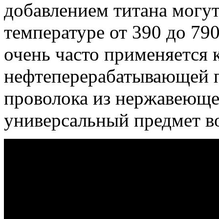
добавлением титана могут
температуре от 390 до 7
очень часто применяется 
нефтеперерабатывающей 
проволока из нержавеюще
универсальный предмет во