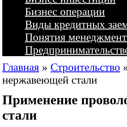
Бизнес операции
Виды кредитных зае
Понятия менеджмент
Предпринимательств
Главная
»
Строительство
нержавеющей стали
Применение провол
стали