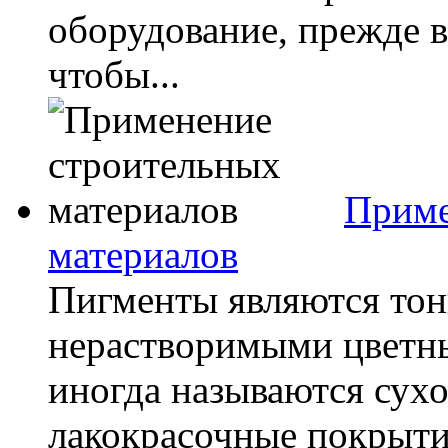
оборудование, прежде в
чтобы...
Приме
материалов
Пигменты являются то
нерастворимыми цветн
иногда называются сухо
лакокрасочные покрытия