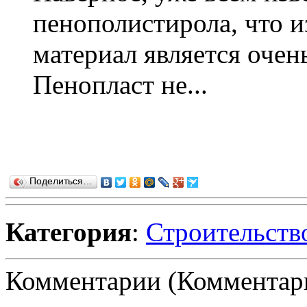
пенополистирола, что и
материал является очень
Пенопласт не...
Поделиться…
Категория
:
Строительств
Комментарии (Комментари