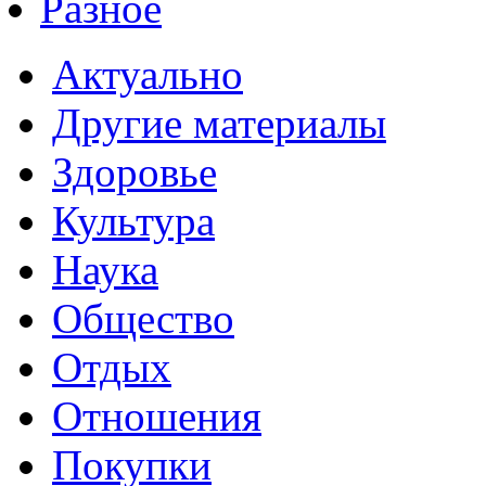
Разное
Актуально
Другие материалы
Здоровье
Культура
Наука
Общество
Отдых
Отношения
Покупки