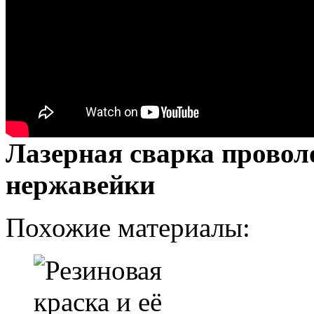
Лазерная сварка провол
нержавейки
Похожие материалы: