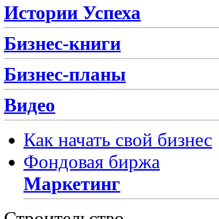
Истории Успеха
Бизнес-книги
Бизнес-планы
Видео
Как начать свой бизнес
Фондовая биржа
Маркетинг
Строительство