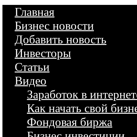
Главная
Бизнес новости
Добавить новость
Инвесторы
Статьи
Видео
Заработок в интернет
Как начать свой бизн
Фондовая биржа
Бизнес инвестиции