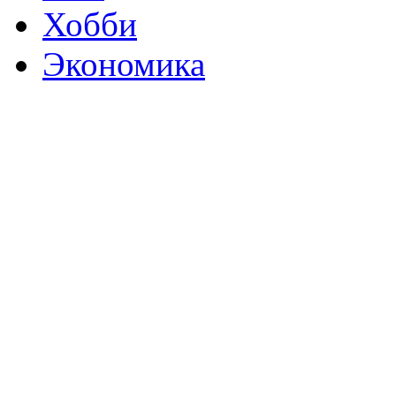
Хобби
Экономика